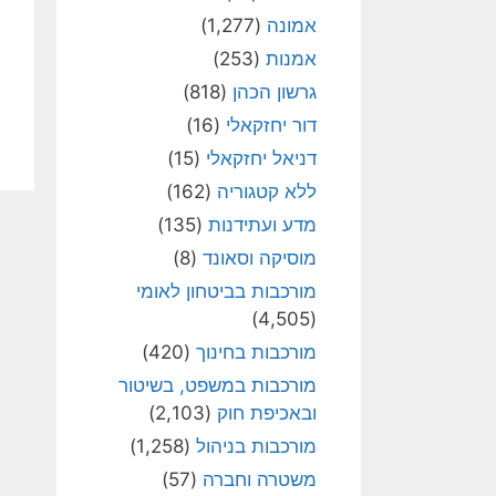
אמונה
(1,277)
אמנות
(253)
גרשון הכהן
(818)
דור יחזקאלי
(16)
דניאל יחזקאלי
(15)
ללא קטגוריה
(162)
מדע ועתידנות
(135)
מוסיקה וסאונד
(8)
מורכבות בביטחון לאומי
(4,505)
מורכבות בחינוך
(420)
מורכבות במשפט, בשיטור
ובאכיפת חוק
(2,103)
מורכבות בניהול
(1,258)
משטרה וחברה
(57)