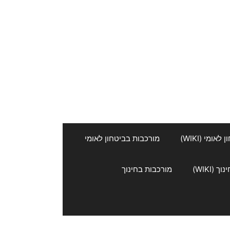
אומי (WIKI)
מורכבות בביטחון לאומי
 (WIKI)
מורכבות בחינוך