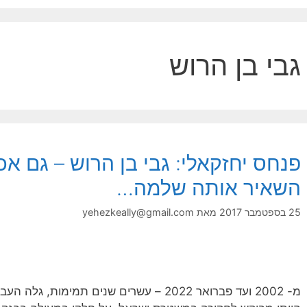
גבי בן הרוש
פנחס יחזקאלי: גבי בן הרוש – גם אכ
השאיר אותה שלמה…
25 בספטמבר 2017
מאת
yehezkeally@gmail.com
מ- 2002 ועד פברואר 2022 – עשרים שנים תמימו