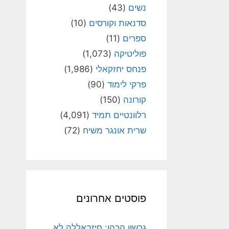
נשים
(43)
סדנאות וקורסים
(10)
ספרים
(11)
פוליטיקה
(1,073)
פנחס יחזקאלי
(1,986)
פרקי לימוד
(90)
קורונה
(150)
רלוונטיים תמיד
(4,091)
שרית אונגר משיח
(72)
פוסטים אחרונים
גרשון הכהן: חיזבאללה לא