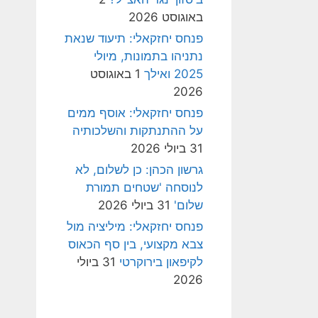
באוגוסט 2026
פנחס יחזקאלי: תיעוד שנאת
נתניהו בתמונות, מיולי
2025 ואילך
1 באוגוסט
2026
פנחס יחזקאלי: אוסף ממים
על ההתנתקות והשלכותיה
31 ביולי 2026
גרשון הכהן: כן לשלום, לא
לנוסחה 'שטחים תמורת
שלום'
31 ביולי 2026
פנחס יחזקאלי: מיליציה מול
צבא מקצועי, בין סף הכאוס
לקיפאון בירוקרטי
31 ביולי
2026