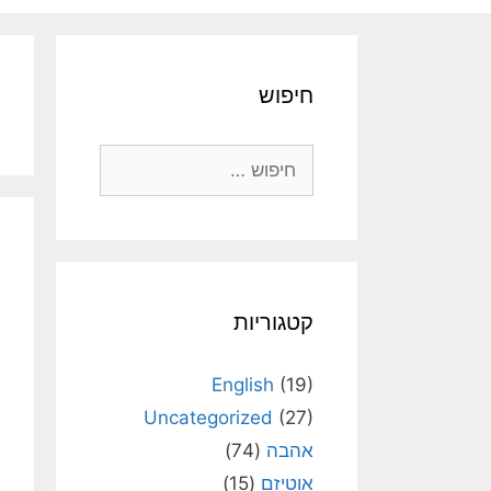
חיפוש
חיפוש:
קטגוריות
English
(19)
Uncategorized
(27)
אהבה
(74)
אוטיזם
(15)