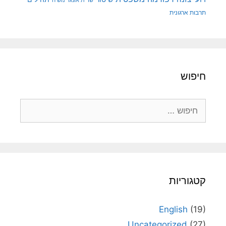
תרבות ארגונית
חיפוש
חיפוש:
קטגוריות
English
(19)
Uncategorized
(27)