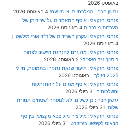
באוגוסט 2026
גרשון הכהן: ממלכתיות, צו השעה!
4 באוגוסט 2026
פנחס יחזקאלי: אוסף המאמרים על שרידותן של
מערכות מורכבות
4 באוגוסט 2026
פנחס יחזקאלי: עקרון השרידות של ד"ר אורי מילשטיין
4 באוגוסט 2026
פנחס יחזקאלי: מה גרם להנהגת היישוב לפתוח
ב'סזון' נגד האצ"ל?
2 באוגוסט 2026
פנחס יחזקאלי: תיעוד שנאת נתניהו בתמונות, מיולי
2025 ואילך
1 באוגוסט 2026
פנחס יחזקאלי: אוסף ממים על ההתנתקות
והשלכותיה
31 ביולי 2026
גרשון הכהן: כן לשלום, לא לנוסחה 'שטחים תמורת
שלום'
31 ביולי 2026
פנחס יחזקאלי: מיליציה מול צבא מקצועי, בין סף
הכאוס לקיפאון בירוקרטי
31 ביולי 2026