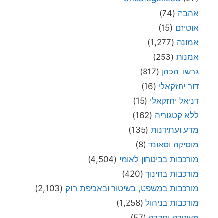
אהבה
(74)
אוטיזם
(15)
אמונה
(1,277)
אמנות
(253)
גרשון הכהן
(817)
דור יחזקאלי
(16)
דניאל יחזקאלי
(15)
ללא קטגוריה
(162)
מדע ועתידנות
(135)
מוסיקה וסאונד
(8)
מורכבות בביטחון לאומי
(4,504)
מורכבות בחינוך
(420)
מורכבות במשפט, בשיטור ובאכיפת חוק
(2,103)
מורכבות בניהול
(1,258)
משטרה וחברה
(57)