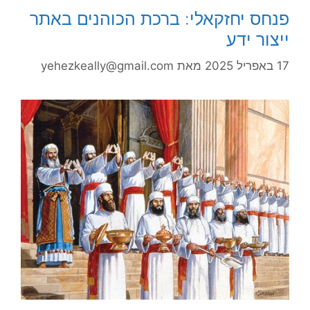
פנחס יחזקאלי: ברכת הכוהנים באתר
ייצור ידע
17 באפריל 2025
מאת
yehezkeally@gmail.com