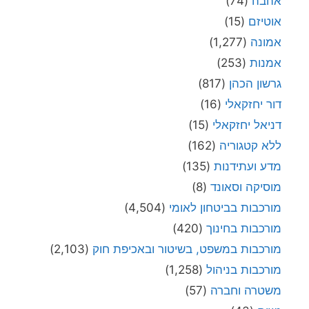
אהבה
(74)
אוטיזם
(15)
אמונה
(1,277)
אמנות
(253)
גרשון הכהן
(817)
דור יחזקאלי
(16)
דניאל יחזקאלי
(15)
ללא קטגוריה
(162)
מדע ועתידנות
(135)
מוסיקה וסאונד
(8)
מורכבות בביטחון לאומי
(4,504)
מורכבות בחינוך
(420)
מורכבות במשפט, בשיטור ובאכיפת חוק
(2,103)
מורכבות בניהול
(1,258)
משטרה וחברה
(57)