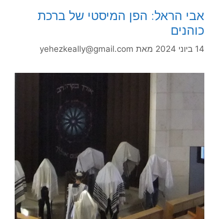
אבי הראל: הפן המיסטי של ברכת
כוהנים
14 ביוני 2024
מאת
yehezkeally@gmail.com