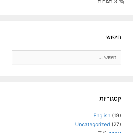
3 תגובות
חיפוש
חיפוש:
קטגוריות
English
(19)
Uncategorized
(27)