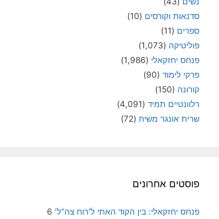
נשים
(43)
סדנאות וקורסים
(10)
ספרים
(11)
פוליטיקה
(1,073)
פנחס יחזקאלי
(1,986)
פרקי לימוד
(90)
קורונה
(150)
רלוונטיים תמיד
(4,091)
שרית אונגר משיח
(72)
פוסטים אחרונים
פנחס יחזקאלי: בין הקוד האתי ל'רוח צה"ל'
6