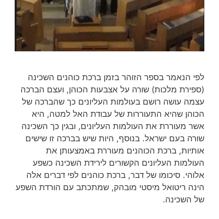
לפי הנאמר בספר הזוהר בזמן ברכת כוהנים השכינה
(ספירת מלכות) שורה על אצבעות הכוהן, ועצם הברכה
עצמה עושה רושם בעולמות העליונים כך שהברכה של
הכוהן שהיא התעוררות של עבודת האל למטה, היא
אשר מעוררת את העולמות העליונים, ובגין כך השכינה
שורה בעם ישראל. בנוסף, היות שיש בברכה זו שישים
אותיות, ברכת הכוהנים מעוררת באמצעותן את
העולמות העליונים הקשורים לירידת השכינה כשפע
אלוהי. סיכומו של דבר, ברכת כוהנים לפי דברים אלה
הינה ריטואל מיסטי מובהק, שמתכתב עם הורדת השפע
של השכינה.