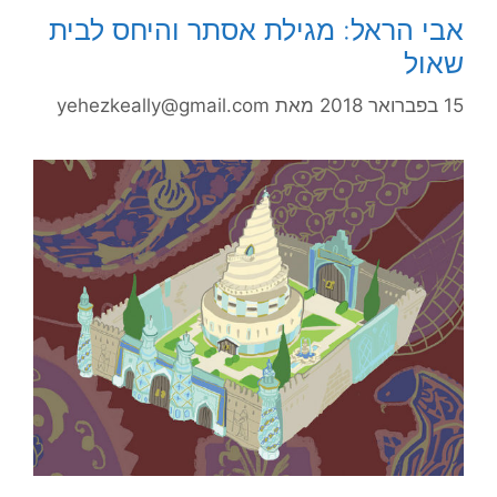
אבי הראל: מגילת אסתר והיחס לבית
שאול
15 בפברואר 2018
מאת
yehezkeally@gmail.com