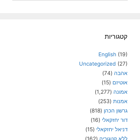
קטגוריות
English
(19)
Uncategorized
(27)
אהבה
(74)
אוטיזם
(15)
אמונה
(1,277)
אמנות
(253)
גרשון הכהן
(818)
דור יחזקאלי
(16)
דניאל יחזקאלי
(15)
ללא קטגוריה
(162)