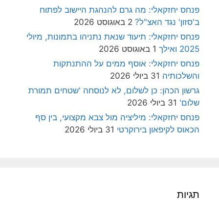
פנחס יחזקאלי: מה גרם להנהגת היישוב לפתוח
ב'סזון' נגד האצ"ל?
2 באוגוסט 2026
פנחס יחזקאלי: תיעוד שנאת נתניהו בתמונות, מיולי
2025 ואילך
1 באוגוסט 2026
פנחס יחזקאלי: אוסף ממים על ההתנתקות
והשלכותיה
31 ביולי 2026
גרשון הכהן: כן לשלום, לא לנוסחה 'שטחים תמורת
שלום'
31 ביולי 2026
פנחס יחזקאלי: מיליציה מול צבא מקצועי, בין סף
הכאוס לקיפאון בירוקרטי
31 ביולי 2026
תגיות