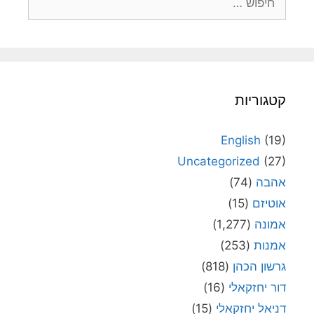
קטגוריות
English
(19)
Uncategorized
(27)
אהבה
(74)
אוטיזם
(15)
אמונה
(1,277)
אמנות
(253)
גרשון הכהן
(818)
דור יחזקאלי
(16)
דניאל יחזקאלי
(15)