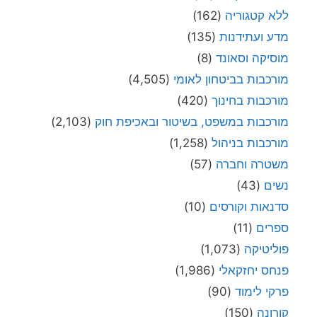
ללא קטגוריה
(162)
מדע ועתידנות
(135)
מוסיקה וסאונד
(8)
מורכבות בביטחון לאומי
(4,505)
מורכבות בחינוך
(420)
מורכבות במשפט, בשיטור ובאכיפת חוק
(2,103)
מורכבות בניהול
(1,258)
משטרה וחברה
(57)
נשים
(43)
סדנאות וקורסים
(10)
ספרים
(11)
פוליטיקה
(1,073)
פנחס יחזקאלי
(1,986)
פרקי לימוד
(90)
קורונה
(150)