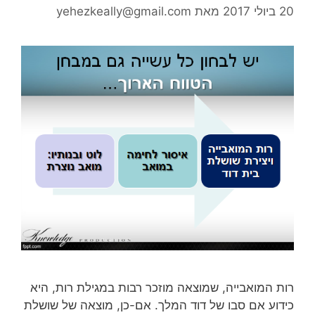
20 ביולי 2017
מאת
yehezkeally@gmail.com
רות המואבייה, שמוצאה מוזכר רבות במגילת רות, היא
כידוע אם סבו של דוד המלך. אם-כן, מוצאה של שושלת