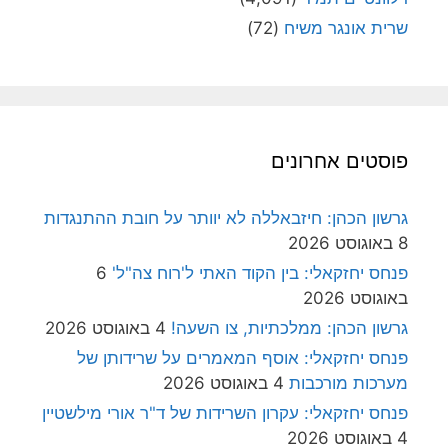
שרית אונגר משיח
(72)
פוסטים אחרונים
גרשון הכהן: חיזבאללה לא יוותר על חובת ההתנגדות
8 באוגוסט 2026
פנחס יחזקאלי: בין הקוד האתי ל'רוח צה"ל'
6
באוגוסט 2026
גרשון הכהן: ממלכתיות, צו השעה!
4 באוגוסט 2026
פנחס יחזקאלי: אוסף המאמרים על שרידותן של
מערכות מורכבות
4 באוגוסט 2026
פנחס יחזקאלי: עקרון השרידות של ד"ר אורי מילשטיין
4 באוגוסט 2026