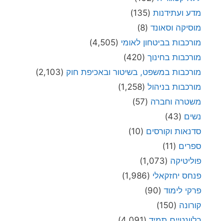
מדע ועתידנות
(135)
מוסיקה וסאונד
(8)
מורכבות בביטחון לאומי
(4,505)
מורכבות בחינוך
(420)
מורכבות במשפט, בשיטור ובאכיפת חוק
(2,103)
מורכבות בניהול
(1,258)
משטרה וחברה
(57)
נשים
(43)
סדנאות וקורסים
(10)
ספרים
(11)
פוליטיקה
(1,073)
פנחס יחזקאלי
(1,986)
פרקי לימוד
(90)
קורונה
(150)
רלוונטיים תמיד
(4,091)