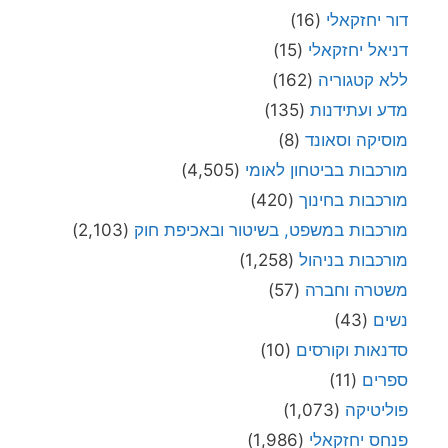
דור יחזקאלי
(16)
דניאל יחזקאלי
(15)
ללא קטגוריה
(162)
מדע ועתידנות
(135)
מוסיקה וסאונד
(8)
מורכבות בביטחון לאומי
(4,505)
מורכבות בחינוך
(420)
מורכבות במשפט, בשיטור ובאכיפת חוק
(2,103)
מורכבות בניהול
(1,258)
משטרה וחברה
(57)
נשים
(43)
סדנאות וקורסים
(10)
ספרים
(11)
פוליטיקה
(1,073)
פנחס יחזקאלי
(1,986)