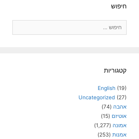
חיפוש
חיפוש:
קטגוריות
English
(19)
Uncategorized
(27)
אהבה
(74)
אוטיזם
(15)
אמונה
(1,277)
אמנות
(253)