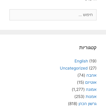
חיפוש:
קטגוריות
English
(19)
Uncategorized
(27)
אהבה
(74)
אוטיזם
(15)
אמונה
(1,277)
אמנות
(253)
גרשון הכהן
(818)