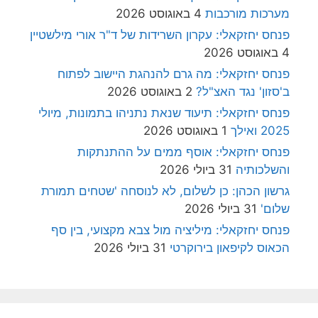
מערכות מורכבות
4 באוגוסט 2026
פנחס יחזקאלי: עקרון השרידות של ד"ר אורי מילשטיין
4 באוגוסט 2026
פנחס יחזקאלי: מה גרם להנהגת היישוב לפתוח
ב'סזון' נגד האצ"ל?
2 באוגוסט 2026
פנחס יחזקאלי: תיעוד שנאת נתניהו בתמונות, מיולי
2025 ואילך
1 באוגוסט 2026
פנחס יחזקאלי: אוסף ממים על ההתנתקות
והשלכותיה
31 ביולי 2026
גרשון הכהן: כן לשלום, לא לנוסחה 'שטחים תמורת
שלום'
31 ביולי 2026
פנחס יחזקאלי: מיליציה מול צבא מקצועי, בין סף
הכאוס לקיפאון בירוקרטי
31 ביולי 2026