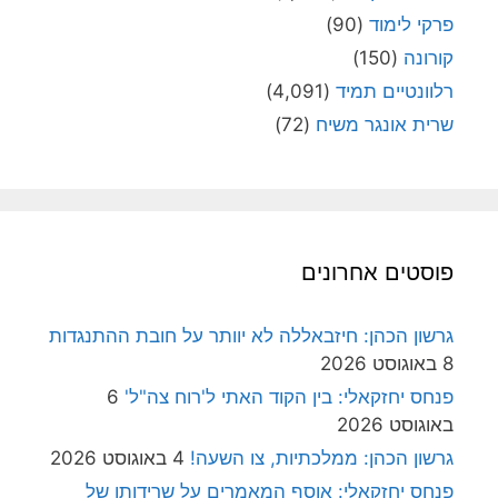
פרקי לימוד
(90)
קורונה
(150)
רלוונטיים תמיד
(4,091)
שרית אונגר משיח
(72)
פוסטים אחרונים
גרשון הכהן: חיזבאללה לא יוותר על חובת ההתנגדות
8 באוגוסט 2026
פנחס יחזקאלי: בין הקוד האתי ל'רוח צה"ל'
6
באוגוסט 2026
גרשון הכהן: ממלכתיות, צו השעה!
4 באוגוסט 2026
פנחס יחזקאלי: אוסף המאמרים על שרידותן של