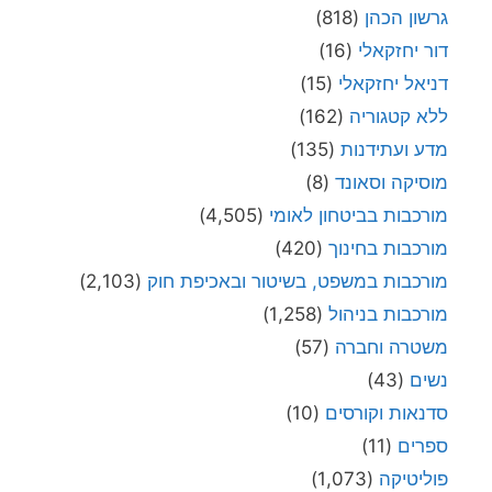
גרשון הכהן
(818)
דור יחזקאלי
(16)
דניאל יחזקאלי
(15)
ללא קטגוריה
(162)
מדע ועתידנות
(135)
מוסיקה וסאונד
(8)
מורכבות בביטחון לאומי
(4,505)
מורכבות בחינוך
(420)
מורכבות במשפט, בשיטור ובאכיפת חוק
(2,103)
מורכבות בניהול
(1,258)
משטרה וחברה
(57)
נשים
(43)
סדנאות וקורסים
(10)
ספרים
(11)
פוליטיקה
(1,073)