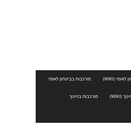
אומי (WIKI)
מורכבות בביטחון לאומי
 (WIKI)
מורכבות בחינוך