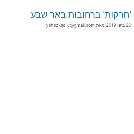
'חרקות' ברחובות באר שבע
29 ביוני 2019
מאת
yehezkeally@gmail.com