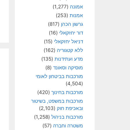
אמונה
(1,277)
אמנות
(253)
גרשון הכהן
(817)
דור יחזקאלי
(16)
דניאל יחזקאלי
(15)
ללא קטגוריה
(162)
מדע ועתידנות
(135)
מוסיקה וסאונד
(8)
מורכבות בביטחון לאומי
(4,504)
מורכבות בחינוך
(420)
מורכבות במשפט, בשיטור
ובאכיפת חוק
(2,103)
מורכבות בניהול
(1,258)
משטרה וחברה
(57)