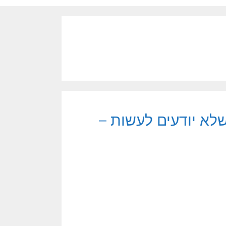
לא יודעים לעשות –