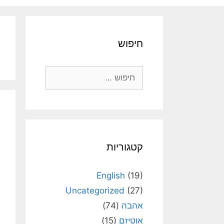
חיפוש
חיפוש:
קטגוריות
English
(19)
Uncategorized
(27)
אהבה
(74)
אוטיזם
(15)