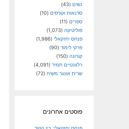
נשים
(43)
סדנאות וקורסים
(10)
ספרים
(11)
פוליטיקה
(1,073)
פנחס יחזקאלי
(1,986)
פרקי לימוד
(90)
קורונה
(150)
רלוונטיים תמיד
(4,091)
שרית אונגר משיח
(72)
פוסטים אחרונים
פנחס יחזקאלי: בין הקוד