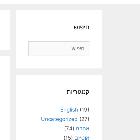
חיפוש
חיפוש:
קטגוריות
English
(19)
Uncategorized
(27)
אהבה
(74)
אוטיזם
(15)