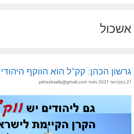
אשכול
גרשון הכהן: קק"ל הוא הווקף היהודי!
21 בפברואר 2021
מאת
yehezkeally@gmail.com