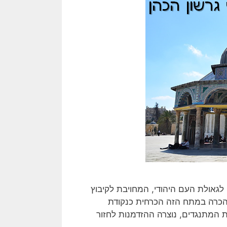
 לגאולת העם היהודי, המחויבת לקיבוץ
 הכרה במתח הזה הכרחית כנקודת
 המתנגדים, נוצרה ההזדמנות לחזור