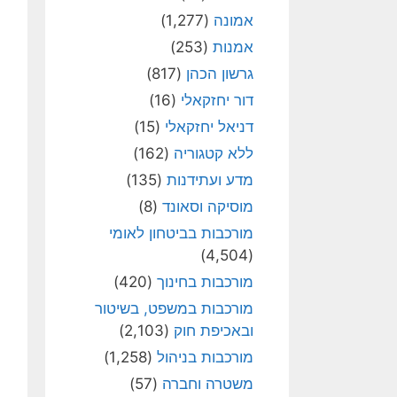
אמונה
(1,277)
אמנות
(253)
גרשון הכהן
(817)
דור יחזקאלי
(16)
דניאל יחזקאלי
(15)
ללא קטגוריה
(162)
מדע ועתידנות
(135)
מוסיקה וסאונד
(8)
מורכבות בביטחון לאומי
(4,504)
מורכבות בחינוך
(420)
מורכבות במשפט, בשיטור
ובאכיפת חוק
(2,103)
מורכבות בניהול
(1,258)
משטרה וחברה
(57)