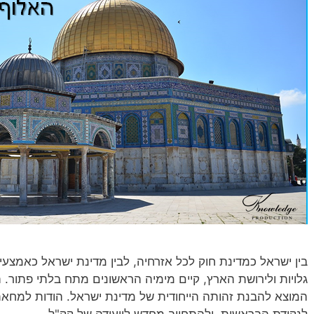
בין ישראל כמדינת חוק לכל אזרחיה, לבין מדינת ישראל כאמצעי
גלויות ולירושת הארץ, קיים מימיה הראשונים מתח בלתי פתור.
המוצא להבנת זהותה הייחודית של מדינת ישראל. הודות למחאת