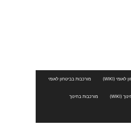
אומי (WIKI)
מורכבות בביטחון לאומי
 (WIKI)
מורכבות בחינוך