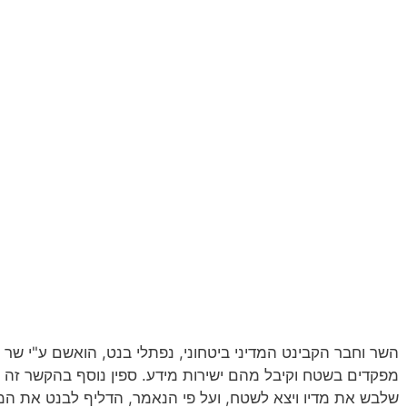
השר וחבר הקבינט המדיני ביטחוני, נפתלי בנט, הואשם ע"י שר הב
מפקדים בשטח וקיבל מהם ישירות מידע. ספין נוסף בהקשר זה הי
שלבש את מדיו ויצא לשטח, ועל פי הנאמר, הדליף לבנט את המ