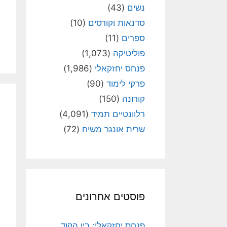
נשים
(43)
סדנאות וקורסים
(10)
ספרים
(11)
פוליטיקה
(1,073)
פנחס יחזקאלי
(1,986)
פרקי לימוד
(90)
קורונה
(150)
רלוונטיים תמיד
(4,091)
שרית אונגר משיח
(72)
פוסטים אחרונים
פנחס יחזקאלי: בין הקוד