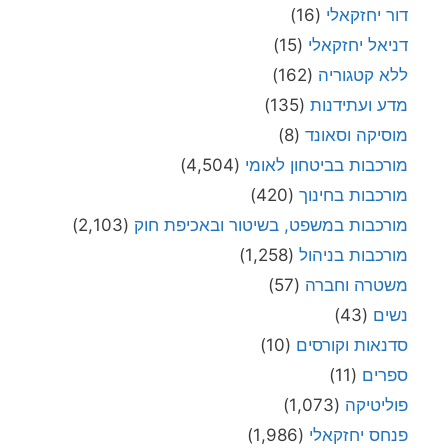
דור יחזקאלי
(16)
דניאל יחזקאלי
(15)
ללא קטגוריה
(162)
מדע ועתידנות
(135)
מוסיקה וסאונד
(8)
מורכבות בביטחון לאומי
(4,504)
מורכבות בחינוך
(420)
מורכבות במשפט, בשיטור ובאכיפת חוק
(2,103)
מורכבות בניהול
(1,258)
משטרה וחברה
(57)
נשים
(43)
סדנאות וקורסים
(10)
ספרים
(11)
פוליטיקה
(1,073)
פנחס יחזקאלי
(1,986)