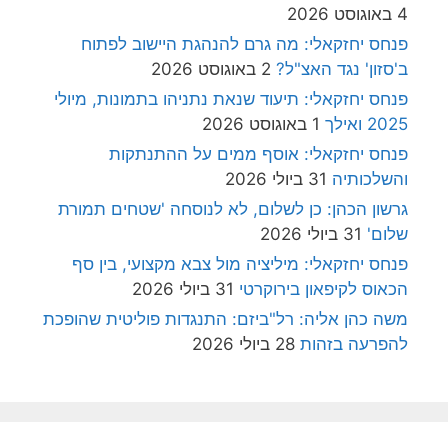
4 באוגוסט 2026
פנחס יחזקאלי: מה גרם להנהגת היישוב לפתוח
ב'סזון' נגד האצ"ל?
2 באוגוסט 2026
פנחס יחזקאלי: תיעוד שנאת נתניהו בתמונות, מיולי
2025 ואילך
1 באוגוסט 2026
פנחס יחזקאלי: אוסף ממים על ההתנתקות
והשלכותיה
31 ביולי 2026
גרשון הכהן: כן לשלום, לא לנוסחה 'שטחים תמורת
שלום'
31 ביולי 2026
פנחס יחזקאלי: מיליציה מול צבא מקצועי, בין סף
הכאוס לקיפאון בירוקרטי
31 ביולי 2026
משה כהן אליה: רל"ביזם: התנגדות פוליטית שהופכת
להפרעה בזהות
28 ביולי 2026