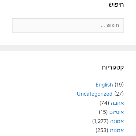
חיפוש
חיפוש:
קטגוריות
English
(19)
Uncategorized
(27)
אהבה
(74)
אוטיזם
(15)
אמונה
(1,277)
אמנות
(253)