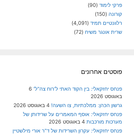
פרקי לימוד
(90)
קורונה
(150)
רלוונטיים תמיד
(4,091)
שרית אונגר משיח
(72)
פוסטים אחרונים
פנחס יחזקאלי: בין הקוד האתי ל'רוח צה"ל'
6
באוגוסט 2026
גרשון הכהן: ממלכתיות, צו השעה!
4 באוגוסט 2026
פנחס יחזקאלי: אוסף המאמרים על שרידותן של
מערכות מורכבות
4 באוגוסט 2026
פנחס יחזקאלי: עקרון השרידות של ד"ר אורי מילשטיין