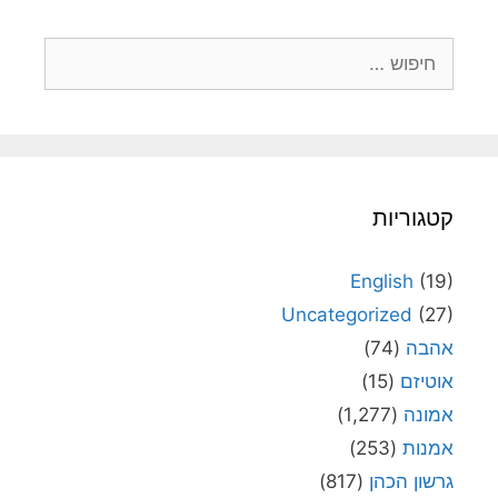
חיפוש:
קטגוריות
English
(19)
Uncategorized
(27)
אהבה
(74)
אוטיזם
(15)
אמונה
(1,277)
אמנות
(253)
גרשון הכהן
(817)