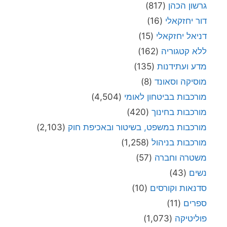
גרשון הכהן
(817)
דור יחזקאלי
(16)
דניאל יחזקאלי
(15)
ללא קטגוריה
(162)
מדע ועתידנות
(135)
מוסיקה וסאונד
(8)
מורכבות בביטחון לאומי
(4,504)
מורכבות בחינוך
(420)
מורכבות במשפט, בשיטור ובאכיפת חוק
(2,103)
מורכבות בניהול
(1,258)
משטרה וחברה
(57)
נשים
(43)
סדנאות וקורסים
(10)
ספרים
(11)
פוליטיקה
(1,073)