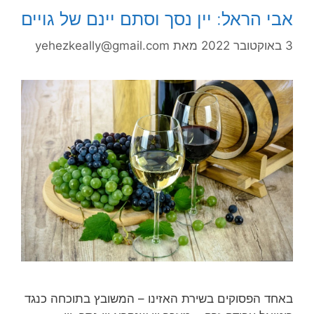
אבי הראל: יין נסך וסתם יינם של גויים
3 באוקטובר 2022
מאת
yehezkeally@gmail.com
באחד הפסוקים בשירת האזינו – המשובץ בתוכחה כנגד