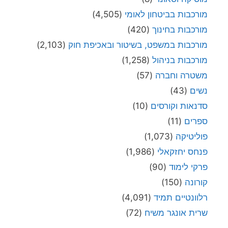
מורכבות בביטחון לאומי
(4,505)
מורכבות בחינוך
(420)
מורכבות במשפט, בשיטור ובאכיפת חוק
(2,103)
מורכבות בניהול
(1,258)
משטרה וחברה
(57)
נשים
(43)
סדנאות וקורסים
(10)
ספרים
(11)
פוליטיקה
(1,073)
פנחס יחזקאלי
(1,986)
פרקי לימוד
(90)
קורונה
(150)
רלוונטיים תמיד
(4,091)
שרית אונגר משיח
(72)