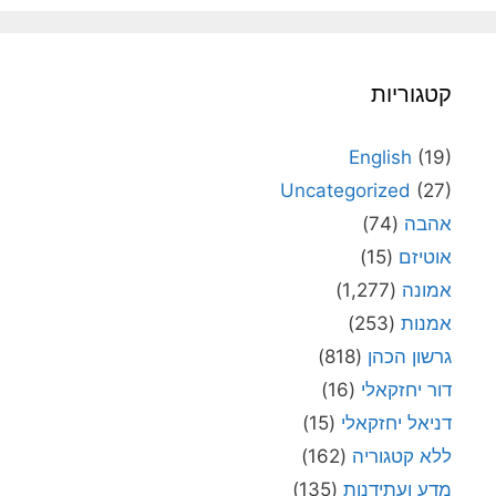
קטגוריות
English
(19)
Uncategorized
(27)
אהבה
(74)
אוטיזם
(15)
אמונה
(1,277)
אמנות
(253)
גרשון הכהן
(818)
דור יחזקאלי
(16)
דניאל יחזקאלי
(15)
ללא קטגוריה
(162)
מדע ועתידנות
(135)