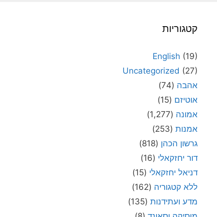
קטגוריות
English
(19)
Uncategorized
(27)
אהבה
(74)
אוטיזם
(15)
אמונה
(1,277)
אמנות
(253)
גרשון הכהן
(818)
דור יחזקאלי
(16)
דניאל יחזקאלי
(15)
ללא קטגוריה
(162)
מדע ועתידנות
(135)
מוסיקה וסאונד
(8)