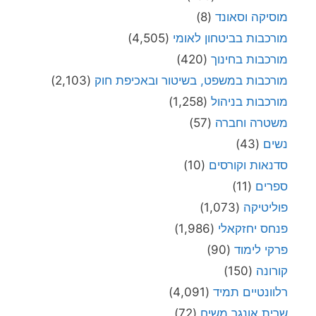
מוסיקה וסאונד
(8)
מורכבות בביטחון לאומי
(4,505)
מורכבות בחינוך
(420)
מורכבות במשפט, בשיטור ובאכיפת חוק
(2,103)
מורכבות בניהול
(1,258)
משטרה וחברה
(57)
נשים
(43)
סדנאות וקורסים
(10)
ספרים
(11)
פוליטיקה
(1,073)
פנחס יחזקאלי
(1,986)
פרקי לימוד
(90)
קורונה
(150)
רלוונטיים תמיד
(4,091)
שרית אונגר משיח
(72)