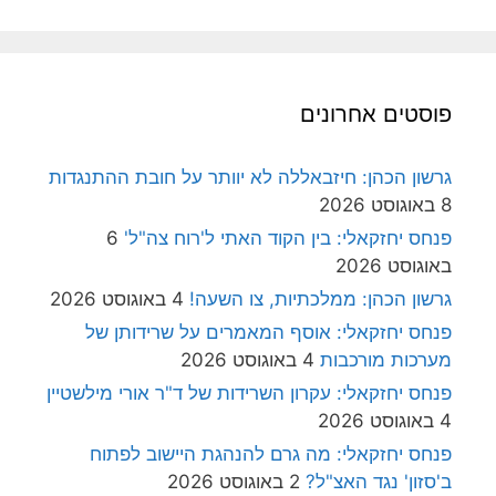
פוסטים אחרונים
גרשון הכהן: חיזבאללה לא יוותר על חובת ההתנגדות
8 באוגוסט 2026
פנחס יחזקאלי: בין הקוד האתי ל'רוח צה"ל'
6
באוגוסט 2026
גרשון הכהן: ממלכתיות, צו השעה!
4 באוגוסט 2026
פנחס יחזקאלי: אוסף המאמרים על שרידותן של
מערכות מורכבות
4 באוגוסט 2026
פנחס יחזקאלי: עקרון השרידות של ד"ר אורי מילשטיין
4 באוגוסט 2026
פנחס יחזקאלי: מה גרם להנהגת היישוב לפתוח
ב'סזון' נגד האצ"ל?
2 באוגוסט 2026