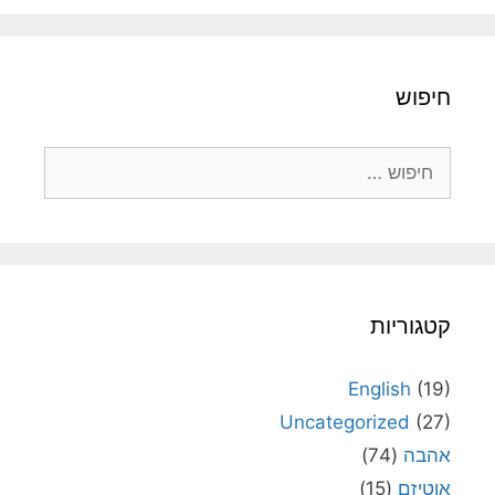
חיפוש
חיפוש:
קטגוריות
English
(19)
Uncategorized
(27)
אהבה
(74)
אוטיזם
(15)