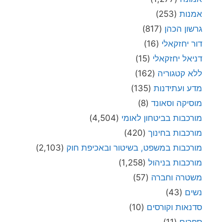
אמנות
(253)
גרשון הכהן
(817)
דור יחזקאלי
(16)
דניאל יחזקאלי
(15)
ללא קטגוריה
(162)
מדע ועתידנות
(135)
מוסיקה וסאונד
(8)
מורכבות בביטחון לאומי
(4,504)
מורכבות בחינוך
(420)
מורכבות במשפט, בשיטור ובאכיפת חוק
(2,103)
מורכבות בניהול
(1,258)
משטרה וחברה
(57)
נשים
(43)
סדנאות וקורסים
(10)
ספרים
(11)