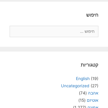
חיפוש
חיפוש:
קטגוריות
English
(19)
Uncategorized
(27)
אהבה
(74)
אוטיזם
(15)
אמונה
(1,277)