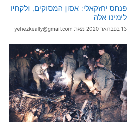
פנחס יחזקאלי: אסון המסוקים, ולקחיו
לימינו אלה
13 בפברואר 2020
מאת
yehezkeally@gmail.com