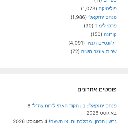
פוליטיקה
(1,073)
פנחס יחזקאלי
(1,986)
פרקי לימוד
(90)
קורונה
(150)
רלוונטיים תמיד
(4,091)
שרית אונגר משיח
(72)
פוסטים אחרונים
פנחס יחזקאלי: בין הקוד האתי ל'רוח צה"ל'
6
באוגוסט 2026
גרשון הכהן: ממלכתיות, צו השעה!
4 באוגוסט 2026