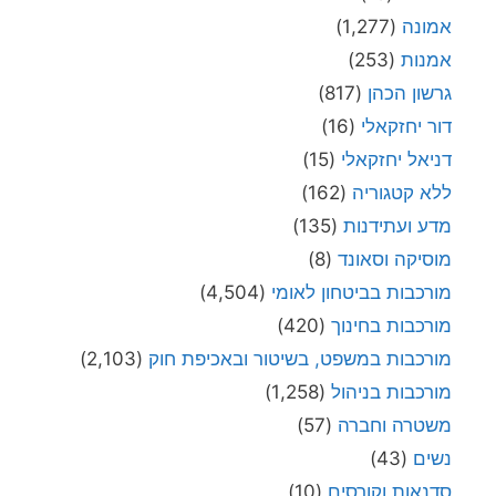
אמונה
(1,277)
אמנות
(253)
גרשון הכהן
(817)
דור יחזקאלי
(16)
דניאל יחזקאלי
(15)
ללא קטגוריה
(162)
מדע ועתידנות
(135)
מוסיקה וסאונד
(8)
מורכבות בביטחון לאומי
(4,504)
מורכבות בחינוך
(420)
מורכבות במשפט, בשיטור ובאכיפת חוק
(2,103)
מורכבות בניהול
(1,258)
משטרה וחברה
(57)
נשים
(43)
סדנאות וקורסים
(10)