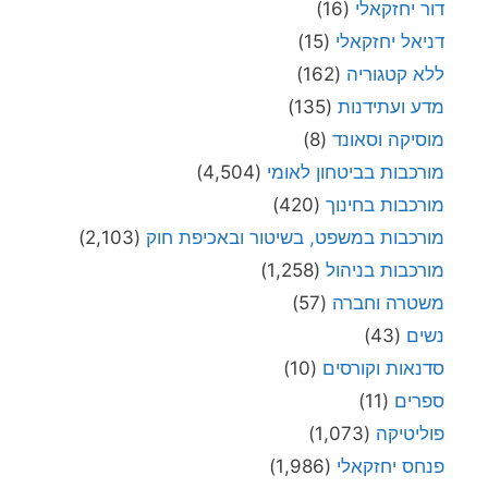
דור יחזקאלי
(16)
דניאל יחזקאלי
(15)
ללא קטגוריה
(162)
מדע ועתידנות
(135)
מוסיקה וסאונד
(8)
מורכבות בביטחון לאומי
(4,504)
מורכבות בחינוך
(420)
מורכבות במשפט, בשיטור ובאכיפת חוק
(2,103)
מורכבות בניהול
(1,258)
משטרה וחברה
(57)
נשים
(43)
סדנאות וקורסים
(10)
ספרים
(11)
פוליטיקה
(1,073)
פנחס יחזקאלי
(1,986)