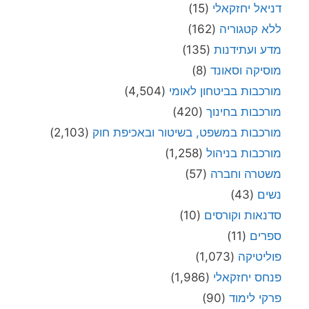
דניאל יחזקאלי
(15)
ללא קטגוריה
(162)
מדע ועתידנות
(135)
מוסיקה וסאונד
(8)
מורכבות בביטחון לאומי
(4,504)
מורכבות בחינוך
(420)
מורכבות במשפט, בשיטור ובאכיפת חוק
(2,103)
מורכבות בניהול
(1,258)
משטרה וחברה
(57)
נשים
(43)
סדנאות וקורסים
(10)
ספרים
(11)
פוליטיקה
(1,073)
פנחס יחזקאלי
(1,986)
פרקי לימוד
(90)