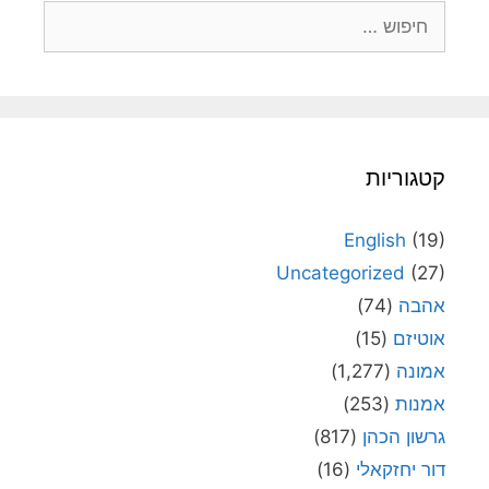
חיפוש:
קטגוריות
English
(19)
Uncategorized
(27)
אהבה
(74)
אוטיזם
(15)
אמונה
(1,277)
אמנות
(253)
גרשון הכהן
(817)
דור יחזקאלי
(16)