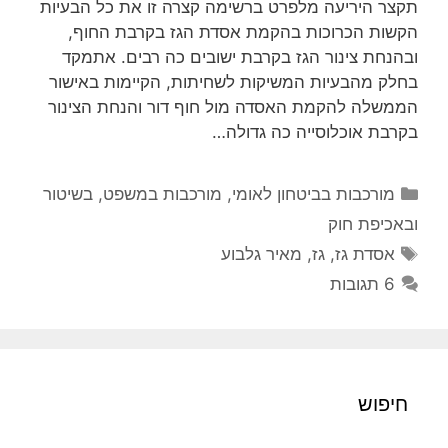
תקצר היריעה מלפרט ברשימה קצרה זו את כל הבעיות
הקשות הכרוכות בהקמת אסדת הגז בקרבת החוף,
ובהנחת צינור הגז בקרבת ישובים כה רבים. אתמקד
בחלק מהבעיות המשיקות לשחיתות, הקיימות באישור
הממשלה להקמת האסדה מול חוף דור והנחת הצינור
בקרבת אוכלוסייה כה גדולה…
קטגוריות
מורכבות בביטחון לאומי
,
מורכבות במשפט, בשיטור
ובאכיפת חוק
תגיות
אסדת גז
,
גז
,
מאיר גלבוע
6 תגובות
חיפוש