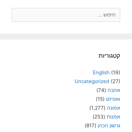
חיפוש:
קטגוריות
English
(19)
Uncategorized
(27)
אהבה
(74)
אוטיזם
(15)
אמונה
(1,277)
אמנות
(253)
גרשון הכהן
(817)