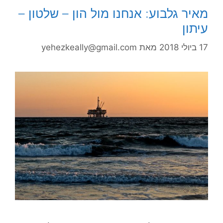
מאיר גלבוע: אנחנו מול הון – שלטון –
עיתון
17 ביולי 2018
מאת
yehezkeally@gmail.com