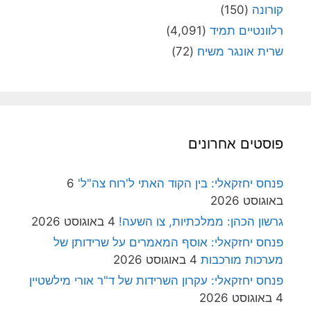
קורונה
(150)
רלוונטיים תמיד
(4,091)
שרית אונגר משיח
(72)
פוסטים אחרונים
פנחס יחזקאלי: בין הקוד האתי ל'רוח צה"ל'
6
באוגוסט 2026
גרשון הכהן: ממלכתיות, צו השעה!
4 באוגוסט 2026
פנחס יחזקאלי: אוסף המאמרים על שרידותן של
מערכות מורכבות
4 באוגוסט 2026
פנחס יחזקאלי: עקרון השרידות של ד"ר אורי מילשטיין
4 באוגוסט 2026