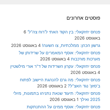
פוסטים אחרונים
פנחס יחזקאלי: בין הקוד האתי ל'רוח צה"ל'
6
באוגוסט 2026
גרשון הכהן: ממלכתיות, צו השעה!
4 באוגוסט 2026
פנחס יחזקאלי: אוסף המאמרים על שרידותן של
מערכות מורכבות
4 באוגוסט 2026
פנחס יחזקאלי: עקרון השרידות של ד"ר אורי מילשטיין
4 באוגוסט 2026
פנחס יחזקאלי: מה גרם להנהגת היישוב לפתוח
ב'סזון' נגד האצ"ל?
2 באוגוסט 2026
פנחס יחזקאלי: תיעוד שנאת נתניהו בתמונות, מיולי
2025 ואילך
1 באוגוסט 2026
פנחס יחזקאלי: אוסף ממים על ההתנתקות