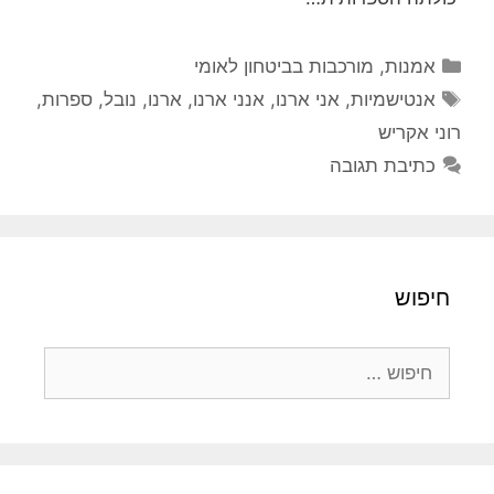
קטגוריות
אמנות
,
מורכבות בביטחון לאומי
תגיות
אנטישמיות
,
אני ארנו
,
אנני ארנו
,
ארנו
,
נובל
,
ספרות
,
רוני אקריש
כתיבת תגובה
חיפוש
חיפוש: