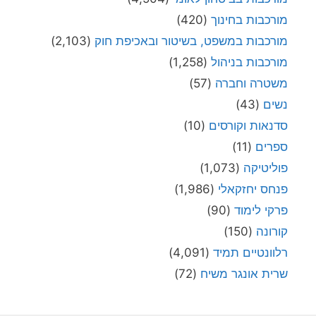
מורכבות בחינוך
(420)
מורכבות במשפט, בשיטור ובאכיפת חוק
(2,103)
מורכבות בניהול
(1,258)
משטרה וחברה
(57)
נשים
(43)
סדנאות וקורסים
(10)
ספרים
(11)
פוליטיקה
(1,073)
פנחס יחזקאלי
(1,986)
פרקי לימוד
(90)
קורונה
(150)
רלוונטיים תמיד
(4,091)
שרית אונגר משיח
(72)