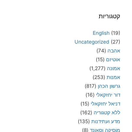
קטגוריות
English
(19)
Uncategorized
(27)
אהבה
(74)
אוטיזם
(15)
אמונה
(1,277)
אמנות
(253)
גרשון הכהן
(817)
דור יחזקאלי
(16)
דניאל יחזקאלי
(15)
ללא קטגוריה
(162)
מדע ועתידנות
(135)
מוסיקה וסאונד
(8)