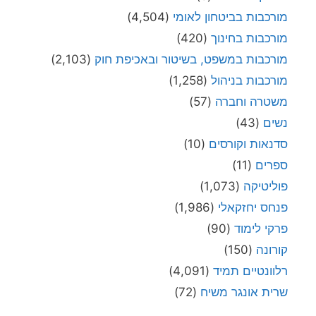
מורכבות בביטחון לאומי
(4,504)
מורכבות בחינוך
(420)
מורכבות במשפט, בשיטור ובאכיפת חוק
(2,103)
מורכבות בניהול
(1,258)
משטרה וחברה
(57)
נשים
(43)
סדנאות וקורסים
(10)
ספרים
(11)
פוליטיקה
(1,073)
פנחס יחזקאלי
(1,986)
פרקי לימוד
(90)
קורונה
(150)
רלוונטיים תמיד
(4,091)
שרית אונגר משיח
(72)