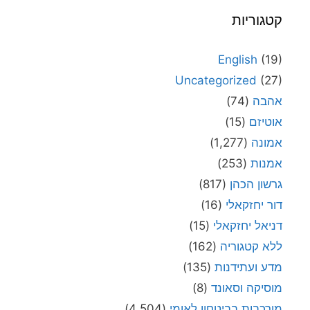
קטגוריות
English
(19)
Uncategorized
(27)
אהבה
(74)
אוטיזם
(15)
אמונה
(1,277)
אמנות
(253)
גרשון הכהן
(817)
דור יחזקאלי
(16)
דניאל יחזקאלי
(15)
ללא קטגוריה
(162)
מדע ועתידנות
(135)
מוסיקה וסאונד
(8)
מורכבות בביטחון לאומי
(4,504)