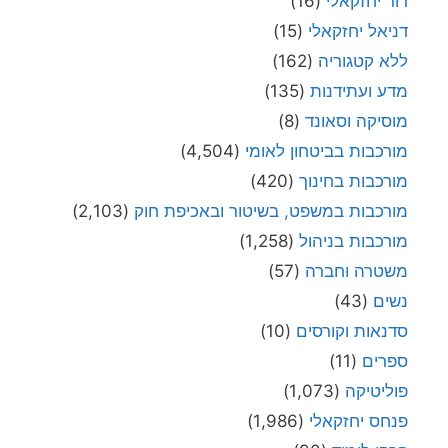
דור יחזקאלי
(16)
דניאל יחזקאלי
(15)
ללא קטגוריה
(162)
מדע ועתידנות
(135)
מוסיקה וסאונד
(8)
מורכבות בביטחון לאומי
(4,504)
מורכבות בחינוך
(420)
מורכבות במשפט, בשיטור ובאכיפת חוק
(2,103)
מורכבות בניהול
(1,258)
משטרה וחברה
(57)
נשים
(43)
סדנאות וקורסים
(10)
ספרים
(11)
פוליטיקה
(1,073)
פנחס יחזקאלי
(1,986)