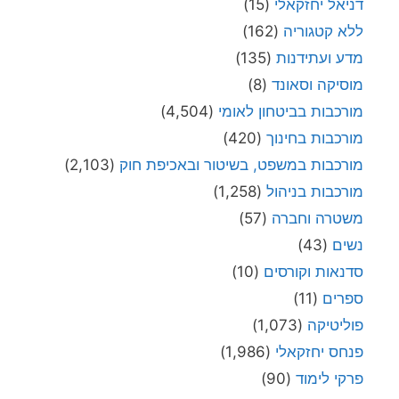
דניאל יחזקאלי
(15)
ללא קטגוריה
(162)
מדע ועתידנות
(135)
מוסיקה וסאונד
(8)
מורכבות בביטחון לאומי
(4,504)
מורכבות בחינוך
(420)
מורכבות במשפט, בשיטור ובאכיפת חוק
(2,103)
מורכבות בניהול
(1,258)
משטרה וחברה
(57)
נשים
(43)
סדנאות וקורסים
(10)
ספרים
(11)
פוליטיקה
(1,073)
פנחס יחזקאלי
(1,986)
פרקי לימוד
(90)