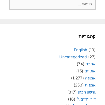
חיפוש:
קטגוריות
English
(19)
Uncategorized
(27)
אהבה
(74)
אוטיזם
(15)
אמונה
(1,277)
אמנות
(253)
גרשון הכהן
(817)
דור יחזקאלי
(16)