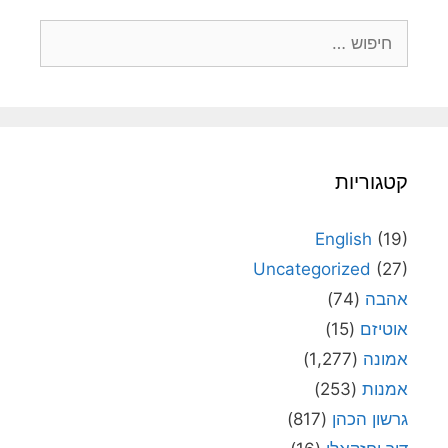
חיפוש:
קטגוריות
English
(19)
Uncategorized
(27)
אהבה
(74)
אוטיזם
(15)
אמונה
(1,277)
אמנות
(253)
גרשון הכהן
(817)