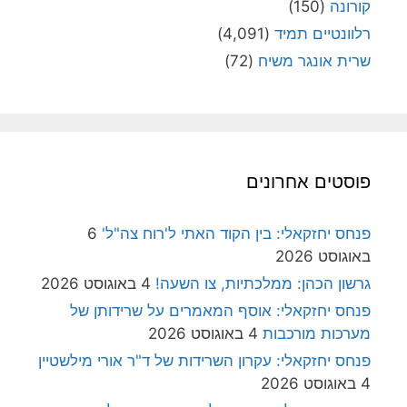
קורונה
(150)
רלוונטיים תמיד
(4,091)
שרית אונגר משיח
(72)
פוסטים אחרונים
פנחס יחזקאלי: בין הקוד האתי ל'רוח צה"ל'
6
באוגוסט 2026
גרשון הכהן: ממלכתיות, צו השעה!
4 באוגוסט 2026
פנחס יחזקאלי: אוסף המאמרים על שרידותן של
מערכות מורכבות
4 באוגוסט 2026
פנחס יחזקאלי: עקרון השרידות של ד"ר אורי מילשטיין
4 באוגוסט 2026