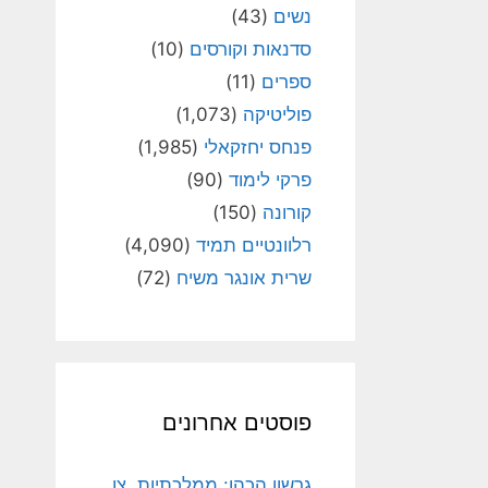
נשים
(43)
סדנאות וקורסים
(10)
ספרים
(11)
פוליטיקה
(1,073)
פנחס יחזקאלי
(1,985)
פרקי לימוד
(90)
קורונה
(150)
רלוונטיים תמיד
(4,090)
שרית אונגר משיח
(72)
פוסטים אחרונים
גרשון הכהן: ממלכתיות, צו