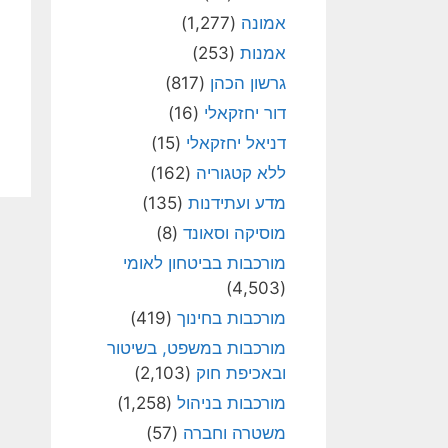
אמונה
(1,277)
אמנות
(253)
גרשון הכהן
(817)
דור יחזקאלי
(16)
דניאל יחזקאלי
(15)
ללא קטגוריה
(162)
מדע ועתידנות
(135)
מוסיקה וסאונד
(8)
מורכבות בביטחון לאומי
(4,503)
מורכבות בחינוך
(419)
מורכבות במשפט, בשיטור
ובאכיפת חוק
(2,103)
מורכבות בניהול
(1,258)
משטרה וחברה
(57)