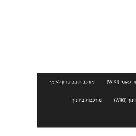
אומי (WIKI)
מורכבות בביטחון לאומי
 (WIKI)
מורכבות בחינוך