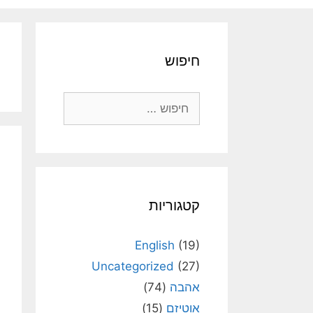
חיפוש
חיפוש:
קטגוריות
English
(19)
Uncategorized
(27)
אהבה
(74)
אוטיזם
(15)