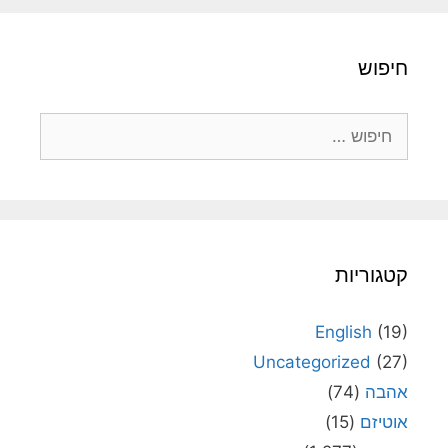
חיפוש
חיפוש:
קטגוריות
English
(19)
Uncategorized
(27)
אהבה
(74)
אוטיזם
(15)