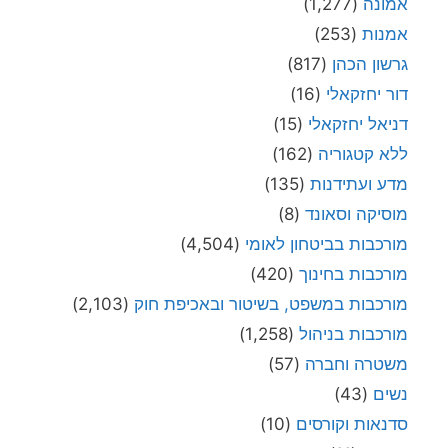
אמונה
(1,277)
אמנות
(253)
גרשון הכהן
(817)
דור יחזקאלי
(16)
דניאל יחזקאלי
(15)
ללא קטגוריה
(162)
מדע ועתידנות
(135)
מוסיקה וסאונד
(8)
מורכבות בביטחון לאומי
(4,504)
מורכבות בחינוך
(420)
מורכבות במשפט, בשיטור ובאכיפת חוק
(2,103)
מורכבות בניהול
(1,258)
משטרה וחברה
(57)
נשים
(43)
סדנאות וקורסים
(10)