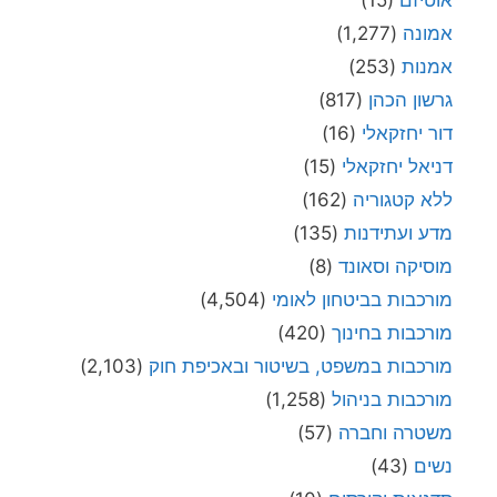
אמונה
(1,277)
אמנות
(253)
גרשון הכהן
(817)
דור יחזקאלי
(16)
דניאל יחזקאלי
(15)
ללא קטגוריה
(162)
מדע ועתידנות
(135)
מוסיקה וסאונד
(8)
מורכבות בביטחון לאומי
(4,504)
מורכבות בחינוך
(420)
מורכבות במשפט, בשיטור ובאכיפת חוק
(2,103)
מורכבות בניהול
(1,258)
משטרה וחברה
(57)
נשים
(43)