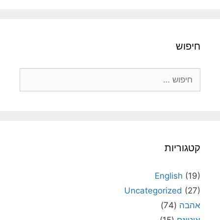
חיפוש
חיפוש:
קטגוריות
English
(19)
Uncategorized
(27)
אהבה
(74)
אוטיזם
(15)