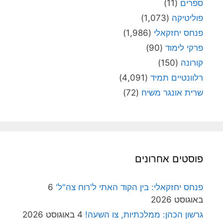
ספרים
(11)
פוליטיקה
(1,073)
פנחס יחזקאלי
(1,986)
פרקי לימוד
(90)
קורונה
(150)
רלוונטיים תמיד
(4,091)
שרית אונגר משיח
(72)
פוסטים אחרונים
פנחס יחזקאלי: בין הקוד האתי ל'רוח צה"ל'
6
באוגוסט 2026
גרשון הכהן: ממלכתיות, צו השעה!
4 באוגוסט 2026