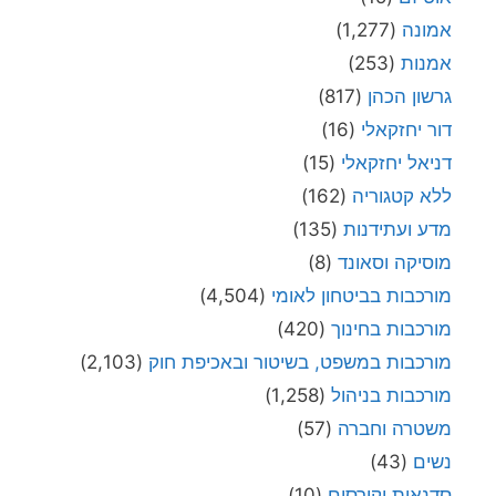
אמונה
(1,277)
אמנות
(253)
גרשון הכהן
(817)
דור יחזקאלי
(16)
דניאל יחזקאלי
(15)
ללא קטגוריה
(162)
מדע ועתידנות
(135)
מוסיקה וסאונד
(8)
מורכבות בביטחון לאומי
(4,504)
מורכבות בחינוך
(420)
מורכבות במשפט, בשיטור ובאכיפת חוק
(2,103)
מורכבות בניהול
(1,258)
משטרה וחברה
(57)
נשים
(43)
סדנאות וקורסים
(10)