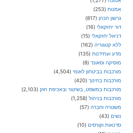
אמונה
(1,277)
אמנות
(253)
גרשון הכהן
(817)
דור יחזקאלי
(16)
דניאל יחזקאלי
(15)
ללא קטגוריה
(162)
מדע ועתידנות
(135)
מוסיקה וסאונד
(8)
מורכבות בביטחון לאומי
(4,504)
מורכבות בחינוך
(420)
מורכבות במשפט, בשיטור ובאכיפת חוק
(2,103)
מורכבות בניהול
(1,258)
משטרה וחברה
(57)
נשים
(43)
סדנאות וקורסים
(10)