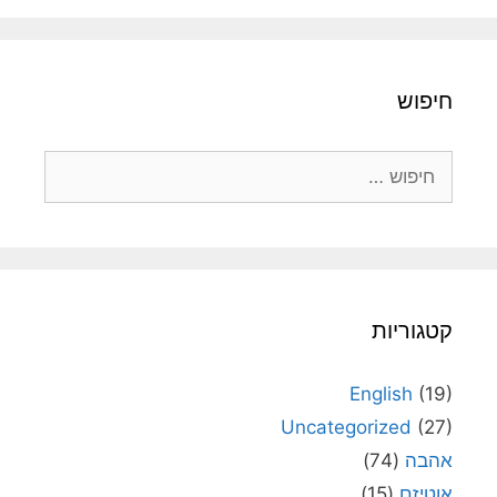
חיפוש
חיפוש:
קטגוריות
English
(19)
Uncategorized
(27)
אהבה
(74)
אוטיזם
(15)