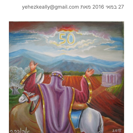
27 במאי 2016
מאת
yehezkeally@gmail.com