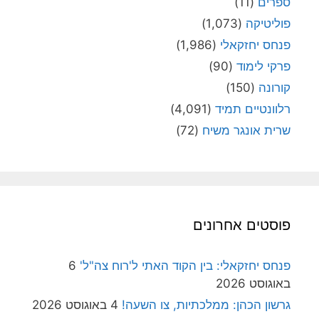
ספרים
(11)
פוליטיקה
(1,073)
פנחס יחזקאלי
(1,986)
פרקי לימוד
(90)
קורונה
(150)
רלוונטיים תמיד
(4,091)
שרית אונגר משיח
(72)
פוסטים אחרונים
פנחס יחזקאלי: בין הקוד האתי ל'רוח צה"ל'
6
באוגוסט 2026
גרשון הכהן: ממלכתיות, צו השעה!
4 באוגוסט 2026