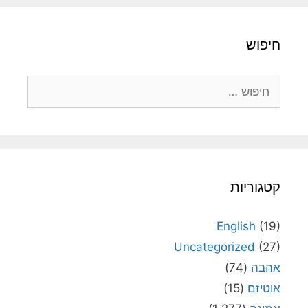
חיפוש
חיפוש:
קטגוריות
English
(19)
Uncategorized
(27)
אהבה
(74)
אוטיזם
(15)