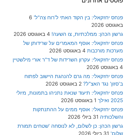
פוסטים אחרונים
פנחס יחזקאלי: בין הקוד האתי ל'רוח צה"ל'
6
באוגוסט 2026
גרשון הכהן: ממלכתיות, צו השעה!
4 באוגוסט 2026
פנחס יחזקאלי: אוסף המאמרים על שרידותן של
מערכות מורכבות
4 באוגוסט 2026
פנחס יחזקאלי: עקרון השרידות של ד"ר אורי מילשטיין
4 באוגוסט 2026
פנחס יחזקאלי: מה גרם להנהגת היישוב לפתוח
ב'סזון' נגד האצ"ל?
2 באוגוסט 2026
פנחס יחזקאלי: תיעוד שנאת נתניהו בתמונות, מיולי
2025 ואילך
1 באוגוסט 2026
פנחס יחזקאלי: אוסף ממים על ההתנתקות
והשלכותיה
31 ביולי 2026
גרשון הכהן: כן לשלום, לא לנוסחה 'שטחים תמורת
שלום'
31 ביולי 2026