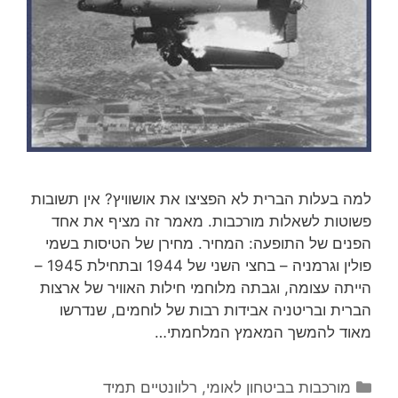
למה בעלות הברית לא הפציצו את אושוויץ? אין תשובות
פשוטות לשאלות מורכבות. מאמר זה מציף את אחד
הפנים של התופעה: המחיר. מחירן של הטיסות בשמי
פולין וגרמניה – בחצי השני של 1944 ובתחילת 1945 –
הייתה עצומה, וגבתה מלוחמי חילות האוויר של ארצות
הברית ובריטניה אבידות רבות של לוחמים, שנדרשו
מאוד להמשך המאמץ המלחמתי…
קטגוריות
מורכבות בביטחון לאומי
,
רלוונטיים תמיד