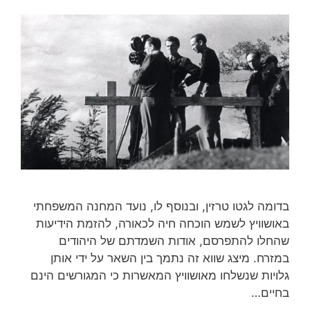
בדומה לגטו טרזין, ובנוסף לו, נועד המחנה המשפחתי
באושוויץ לשמש הוכחה חיה לכאורה, להזמת הידיעות
שהחלו להתפרסם, אודות השמדתם של היהודים
במזרח. מיצג שווא זה נתמך בין השאר על ידי אותן
גלויות שנשלחו מאושוויץ המאשרות כי המגורשים הינם
בחיים…