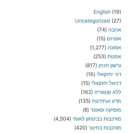
English
(19)
Uncategorized
(27)
אהבה
(74)
אוטיזם
(15)
אמונה
(1,277)
אמנות
(253)
גרשון הכהן
(817)
דור יחזקאלי
(16)
דניאל יחזקאלי
(15)
ללא קטגוריה
(162)
מדע ועתידנות
(135)
מוסיקה וסאונד
(8)
מורכבות בביטחון לאומי
(4,504)
מורכבות בחינוך
(420)