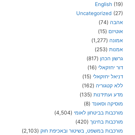
English
(19)
Uncategorized
(27)
אהבה
(74)
אוטיזם
(15)
אמונה
(1,277)
אמנות
(253)
גרשון הכהן
(817)
דור יחזקאלי
(16)
דניאל יחזקאלי
(15)
ללא קטגוריה
(162)
מדע ועתידנות
(135)
מוסיקה וסאונד
(8)
מורכבות בביטחון לאומי
(4,504)
מורכבות בחינוך
(420)
מורכבות במשפט, בשיטור ובאכיפת חוק
(2,103)