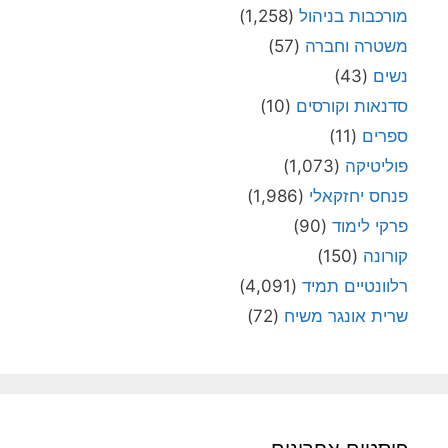
מורכבות בניהול
(1,258)
משטרה וחברה
(57)
נשים
(43)
סדנאות וקורסים
(10)
ספרים
(11)
פוליטיקה
(1,073)
פנחס יחזקאלי
(1,986)
פרקי לימוד
(90)
קורונה
(150)
רלוונטיים תמיד
(4,091)
שרית אונגר משיח
(72)