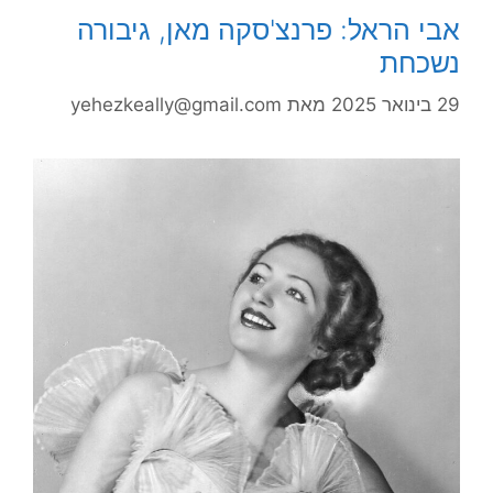
אבי הראל: פרנצ'סקה מאן, גיבורה
נשכחת
29 בינואר 2025
מאת
yehezkeally@gmail.com