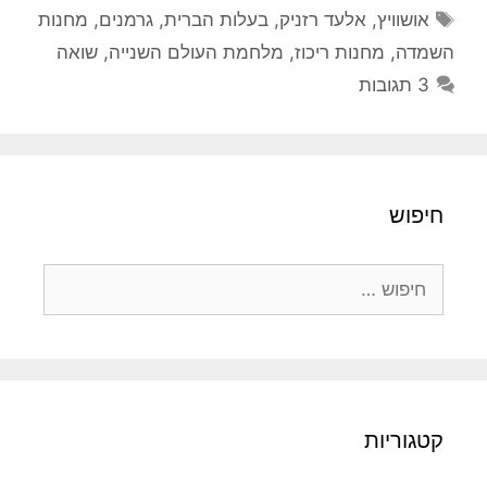
תגיות
אושוויץ
,
אלעד רזניק
,
בעלות הברית
,
גרמנים
,
מחנות
השמדה
,
מחנות ריכוז
,
מלחמת העולם השנייה
,
שואה
3 תגובות
חיפוש
חיפוש:
קטגוריות