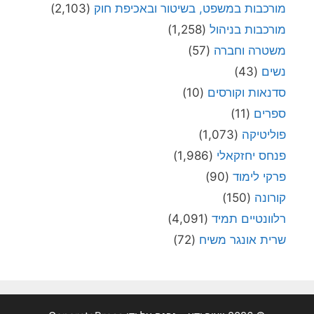
מורכבות במשפט, בשיטור ובאכיפת חוק
(2,103)
מורכבות בניהול
(1,258)
משטרה וחברה
(57)
נשים
(43)
סדנאות וקורסים
(10)
ספרים
(11)
פוליטיקה
(1,073)
פנחס יחזקאלי
(1,986)
פרקי לימוד
(90)
קורונה
(150)
רלוונטיים תמיד
(4,091)
שרית אונגר משיח
(72)