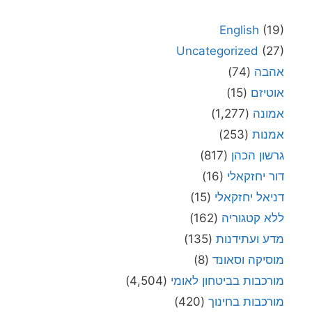
English
(19)
Uncategorized
(27)
אהבה
(74)
אוטיזם
(15)
אמונה
(1,277)
אמנות
(253)
גרשון הכהן
(817)
דור יחזקאלי
(16)
דניאל יחזקאלי
(15)
ללא קטגוריה
(162)
מדע ועתידנות
(135)
מוסיקה וסאונד
(8)
מורכבות בביטחון לאומי
(4,504)
מורכבות בחינוך
(420)