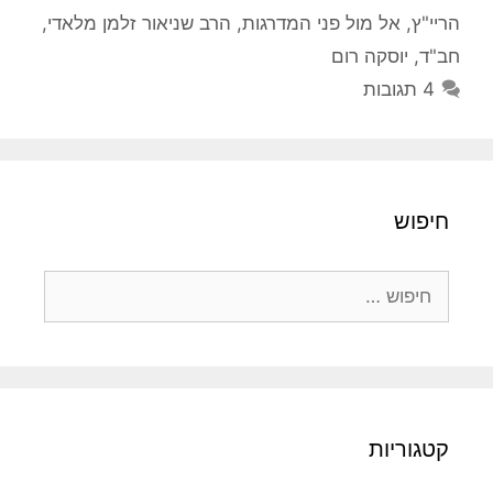
הריי"ץ
,
אל מול פני המדרגות
,
הרב שניאור זלמן מלאדי
,
חב"ד
,
יוסקה רום
4 תגובות
חיפוש
חיפוש:
קטגוריות