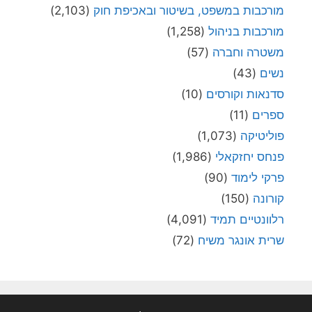
מורכבות במשפט, בשיטור ובאכיפת חוק
(2,103)
מורכבות בניהול
(1,258)
משטרה וחברה
(57)
נשים
(43)
סדנאות וקורסים
(10)
ספרים
(11)
פוליטיקה
(1,073)
פנחס יחזקאלי
(1,986)
פרקי לימוד
(90)
קורונה
(150)
רלוונטיים תמיד
(4,091)
שרית אונגר משיח
(72)