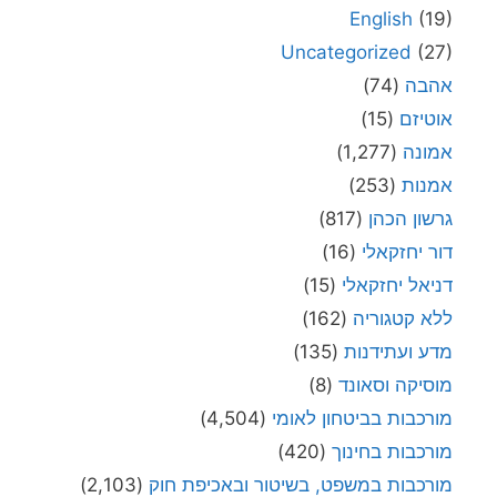
English
(19)
Uncategorized
(27)
אהבה
(74)
אוטיזם
(15)
אמונה
(1,277)
אמנות
(253)
גרשון הכהן
(817)
דור יחזקאלי
(16)
דניאל יחזקאלי
(15)
ללא קטגוריה
(162)
מדע ועתידנות
(135)
מוסיקה וסאונד
(8)
מורכבות בביטחון לאומי
(4,504)
מורכבות בחינוך
(420)
מורכבות במשפט, בשיטור ובאכיפת חוק
(2,103)