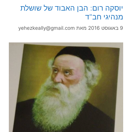
יוסקה רום: הבן האבוד של שושלת
מנהיגי חב"ד
9 באוגוסט 2016
מאת
yehezkeally@gmail.com