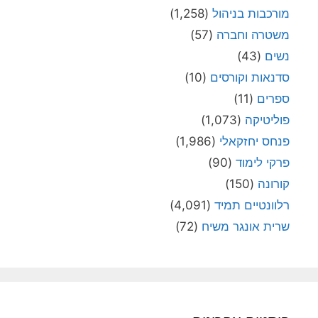
מורכבות בניהול
(1,258)
משטרה וחברה
(57)
נשים
(43)
סדנאות וקורסים
(10)
ספרים
(11)
פוליטיקה
(1,073)
פנחס יחזקאלי
(1,986)
פרקי לימוד
(90)
קורונה
(150)
רלוונטיים תמיד
(4,091)
שרית אונגר משיח
(72)