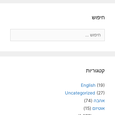
חיפוש
חיפוש:
קטגוריות
English
(19)
Uncategorized
(27)
אהבה
(74)
אוטיזם
(15)