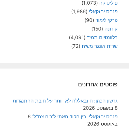
פוליטיקה
(1,073)
פנחס יחזקאלי
(1,986)
פרקי לימוד
(90)
קורונה
(150)
רלוונטיים תמיד
(4,091)
שרית אונגר משיח
(72)
פוסטים אחרונים
גרשון הכהן: חיזבאללה לא יוותר על חובת ההתנגדות
8 באוגוסט 2026
פנחס יחזקאלי: בין הקוד האתי ל'רוח צה"ל'
6
באוגוסט 2026