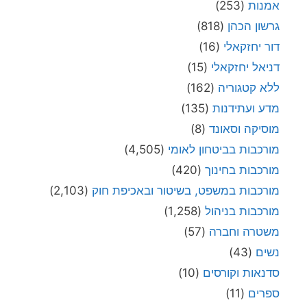
אמנות
(253)
גרשון הכהן
(818)
דור יחזקאלי
(16)
דניאל יחזקאלי
(15)
ללא קטגוריה
(162)
מדע ועתידנות
(135)
מוסיקה וסאונד
(8)
מורכבות בביטחון לאומי
(4,505)
מורכבות בחינוך
(420)
מורכבות במשפט, בשיטור ובאכיפת חוק
(2,103)
מורכבות בניהול
(1,258)
משטרה וחברה
(57)
נשים
(43)
סדנאות וקורסים
(10)
ספרים
(11)