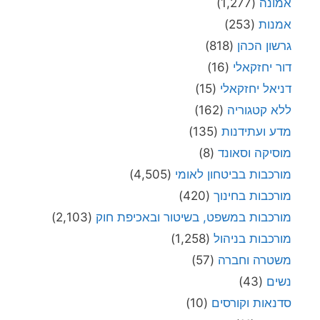
אמונה
(1,277)
אמנות
(253)
גרשון הכהן
(818)
דור יחזקאלי
(16)
דניאל יחזקאלי
(15)
ללא קטגוריה
(162)
מדע ועתידנות
(135)
מוסיקה וסאונד
(8)
מורכבות בביטחון לאומי
(4,505)
מורכבות בחינוך
(420)
מורכבות במשפט, בשיטור ובאכיפת חוק
(2,103)
מורכבות בניהול
(1,258)
משטרה וחברה
(57)
נשים
(43)
סדנאות וקורסים
(10)