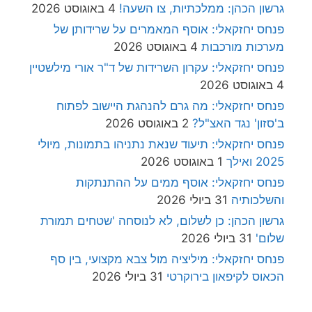
גרשון הכהן: ממלכתיות, צו השעה!
4 באוגוסט 2026
פנחס יחזקאלי: אוסף המאמרים על שרידותן של
מערכות מורכבות
4 באוגוסט 2026
פנחס יחזקאלי: עקרון השרידות של ד"ר אורי מילשטיין
4 באוגוסט 2026
פנחס יחזקאלי: מה גרם להנהגת היישוב לפתוח
ב'סזון' נגד האצ"ל?
2 באוגוסט 2026
פנחס יחזקאלי: תיעוד שנאת נתניהו בתמונות, מיולי
2025 ואילך
1 באוגוסט 2026
פנחס יחזקאלי: אוסף ממים על ההתנתקות
והשלכותיה
31 ביולי 2026
גרשון הכהן: כן לשלום, לא לנוסחה 'שטחים תמורת
שלום'
31 ביולי 2026
פנחס יחזקאלי: מיליציה מול צבא מקצועי, בין סף
הכאוס לקיפאון בירוקרטי
31 ביולי 2026