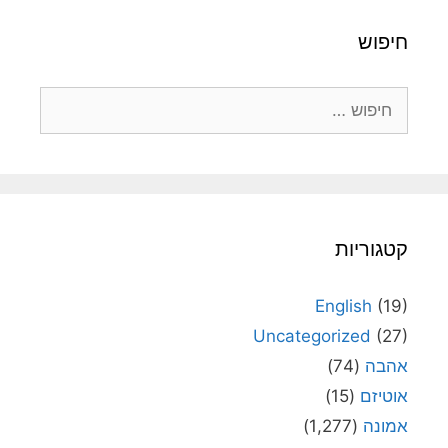
חיפוש
חיפוש:
קטגוריות
English
(19)
Uncategorized
(27)
אהבה
(74)
אוטיזם
(15)
אמונה
(1,277)