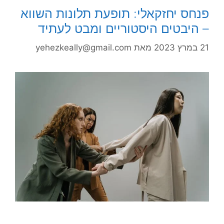
פנחס יחזקאלי: תופעת תלונות השווא
– היבטים היסטוריים ומבט לעתיד
21 במרץ 2023
מאת
yehezkeally@gmail.com