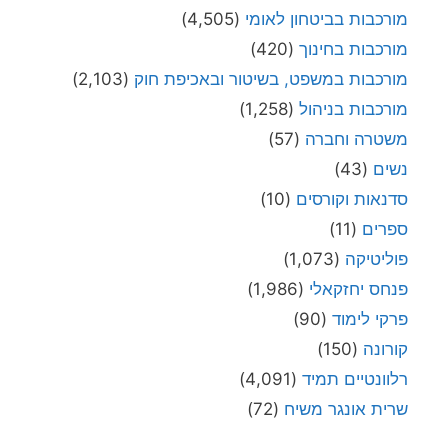
מורכבות בביטחון לאומי
(4,505)
מורכבות בחינוך
(420)
מורכבות במשפט, בשיטור ובאכיפת חוק
(2,103)
מורכבות בניהול
(1,258)
משטרה וחברה
(57)
נשים
(43)
סדנאות וקורסים
(10)
ספרים
(11)
פוליטיקה
(1,073)
פנחס יחזקאלי
(1,986)
פרקי לימוד
(90)
קורונה
(150)
רלוונטיים תמיד
(4,091)
שרית אונגר משיח
(72)