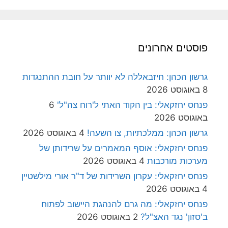
פוסטים אחרונים
גרשון הכהן: חיזבאללה לא יוותר על חובת ההתנגדות
8 באוגוסט 2026
פנחס יחזקאלי: בין הקוד האתי ל'רוח צה"ל'
6
באוגוסט 2026
גרשון הכהן: ממלכתיות, צו השעה!
4 באוגוסט 2026
פנחס יחזקאלי: אוסף המאמרים על שרידותן של
מערכות מורכבות
4 באוגוסט 2026
פנחס יחזקאלי: עקרון השרידות של ד"ר אורי מילשטיין
4 באוגוסט 2026
פנחס יחזקאלי: מה גרם להנהגת היישוב לפתוח
ב'סזון' נגד האצ"ל?
2 באוגוסט 2026