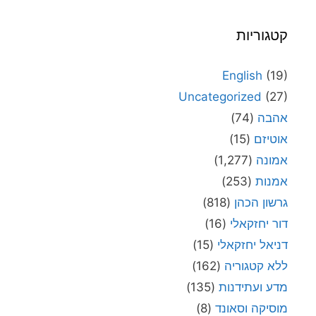
קטגוריות
English
(19)
Uncategorized
(27)
אהבה
(74)
אוטיזם
(15)
אמונה
(1,277)
אמנות
(253)
גרשון הכהן
(818)
דור יחזקאלי
(16)
דניאל יחזקאלי
(15)
ללא קטגוריה
(162)
מדע ועתידנות
(135)
מוסיקה וסאונד
(8)