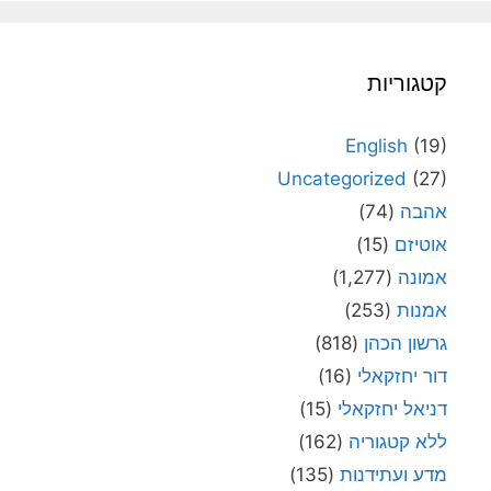
קטגוריות
English
(19)
Uncategorized
(27)
אהבה
(74)
אוטיזם
(15)
אמונה
(1,277)
אמנות
(253)
גרשון הכהן
(818)
דור יחזקאלי
(16)
דניאל יחזקאלי
(15)
ללא קטגוריה
(162)
מדע ועתידנות
(135)