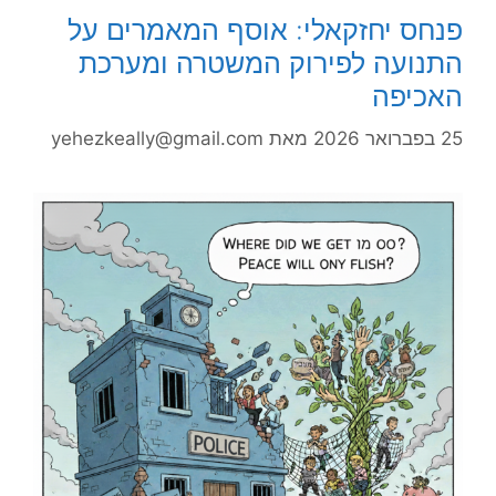
פנחס יחזקאלי: אוסף המאמרים על
התנועה לפירוק המשטרה ומערכת
האכיפה
25 בפברואר 2026
מאת
yehezkeally@gmail.com