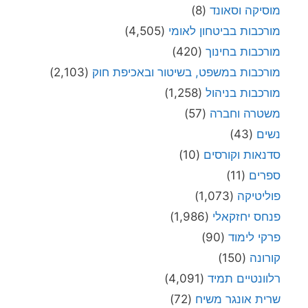
מוסיקה וסאונד
(8)
מורכבות בביטחון לאומי
(4,505)
מורכבות בחינוך
(420)
מורכבות במשפט, בשיטור ובאכיפת חוק
(2,103)
מורכבות בניהול
(1,258)
משטרה וחברה
(57)
נשים
(43)
סדנאות וקורסים
(10)
ספרים
(11)
פוליטיקה
(1,073)
פנחס יחזקאלי
(1,986)
פרקי לימוד
(90)
קורונה
(150)
רלוונטיים תמיד
(4,091)
שרית אונגר משיח
(72)