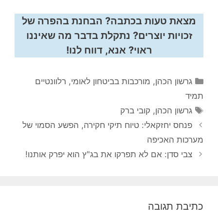
מצאת טעות בכתבה? הבחנת בהפרה של
זכויות יוצרים? נתקלת בדבר מה שאיננו
ראוי? אנא, דווח לנו!
קטגוריות
גרשון הכהן
,
מורכבות בביטחון לאומי
,
רלוונטיים
תמיד
תגיות
גרשון הכהן
,
קובי ברק
פנחס יחזקאלי: טיוח תיקי חקירה, הפשע הסמוי של
מערכות האכיפה
צבי סדן: אם לא תפרקו את בג"ץ הוא יפרק אותנו!
כתיבת תגובה