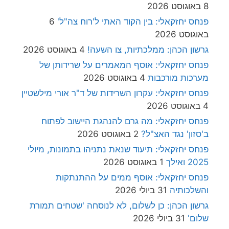
8 באוגוסט 2026
פנחס יחזקאלי: בין הקוד האתי ל'רוח צה"ל'
6
באוגוסט 2026
גרשון הכהן: ממלכתיות, צו השעה!
4 באוגוסט 2026
פנחס יחזקאלי: אוסף המאמרים על שרידותן של
מערכות מורכבות
4 באוגוסט 2026
פנחס יחזקאלי: עקרון השרידות של ד"ר אורי מילשטיין
4 באוגוסט 2026
פנחס יחזקאלי: מה גרם להנהגת היישוב לפתוח
ב'סזון' נגד האצ"ל?
2 באוגוסט 2026
פנחס יחזקאלי: תיעוד שנאת נתניהו בתמונות, מיולי
2025 ואילך
1 באוגוסט 2026
פנחס יחזקאלי: אוסף ממים על ההתנתקות
והשלכותיה
31 ביולי 2026
גרשון הכהן: כן לשלום, לא לנוסחה 'שטחים תמורת
שלום'
31 ביולי 2026