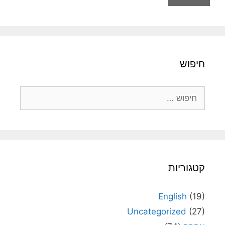
חיפוש
חיפוש:
קטגוריות
English
(19)
Uncategorized
(27)