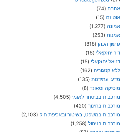
אהבה
(74)
אוטיזם
(15)
אמונה
(1,277)
אמנות
(253)
גרשון הכהן
(818)
דור יחזקאלי
(16)
דניאל יחזקאלי
(15)
ללא קטגוריה
(162)
מדע ועתידנות
(135)
מוסיקה וסאונד
(8)
מורכבות בביטחון לאומי
(4,505)
מורכבות בחינוך
(420)
מורכבות במשפט, בשיטור ובאכיפת חוק
(2,103)
מורכבות בניהול
(1,258)