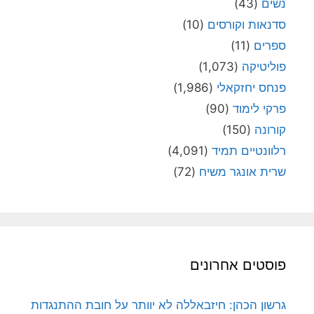
נשים
(43)
סדנאות וקורסים
(10)
ספרים
(11)
פוליטיקה
(1,073)
פנחס יחזקאלי
(1,986)
פרקי לימוד
(90)
קורונה
(150)
רלוונטיים תמיד
(4,091)
שרית אונגר משיח
(72)
פוסטים אחרונים
גרשון הכהן: חיזבאללה לא יוותר על חובת ההתנגדות