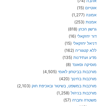
אהבה
(74)
אוטיזם
(15)
אמונה
(1,277)
אמנות
(253)
גרשון הכהן
(818)
דור יחזקאלי
(16)
דניאל יחזקאלי
(15)
ללא קטגוריה
(162)
מדע ועתידנות
(135)
מוסיקה וסאונד
(8)
מורכבות בביטחון לאומי
(4,505)
מורכבות בחינוך
(420)
מורכבות במשפט, בשיטור ובאכיפת חוק
(2,103)
מורכבות בניהול
(1,258)
משטרה וחברה
(57)