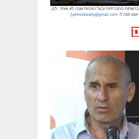
שתות החברתיות ובעל הזכויות שבה לא אותר. לכן,
]
yehezkeally@gmail.com