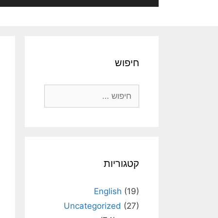
חיפוש
חיפוש:
קטגוריות
English
(19)
Uncategorized
(27)