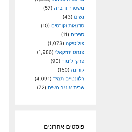
משטרה וחברה
(57)
נשים
(43)
סדנאות וקורסים
(10)
ספרים
(11)
פוליטיקה
(1,073)
פנחס יחזקאלי
(1,986)
פרקי לימוד
(90)
קורונה
(150)
רלוונטיים תמיד
(4,091)
שרית אונגר משיח
(72)
פוסטים אחרונים