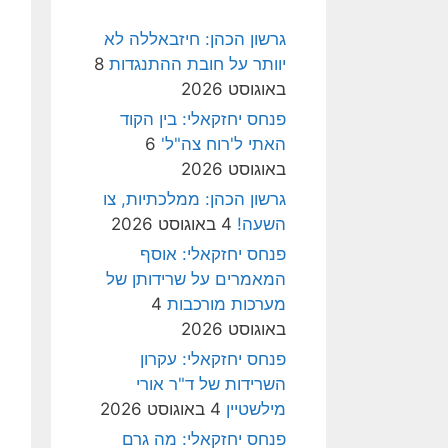
גרשון הכהן: חיזבאללה לא
יוותר על חובת ההתנגדות
8
באוגוסט 2026
פנחס יחזקאלי: בין הקוד
האתי ל'רוח צה"ל'
6
באוגוסט 2026
גרשון הכהן: ממלכתיות, צו
השעה!
4 באוגוסט 2026
פנחס יחזקאלי: אוסף
המאמרים על שרידותן של
מערכות מורכבות
4
באוגוסט 2026
פנחס יחזקאלי: עקרון
השרידות של ד"ר אורי
מילשטיין
4 באוגוסט 2026
פנחס יחזקאלי: מה גרם