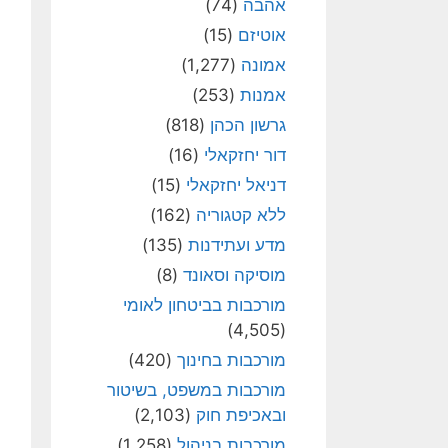
אהבה
(74)
אוטיזם
(15)
אמונה
(1,277)
אמנות
(253)
גרשון הכהן
(818)
דור יחזקאלי
(16)
דניאל יחזקאלי
(15)
ללא קטגוריה
(162)
מדע ועתידנות
(135)
מוסיקה וסאונד
(8)
מורכבות בביטחון לאומי
(4,505)
מורכבות בחינוך
(420)
מורכבות במשפט, בשיטור
ובאכיפת חוק
(2,103)
מורכבות בניהול
(1,258)