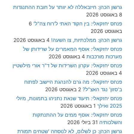
גרשון הכהן: חיזבאללה לא יוותר על חובת ההתנגדות
8 באוגוסט 2026
פנחס יחזקאלי: בין הקוד האתי ל'רוח צה"ל'
6
באוגוסט 2026
גרשון הכהן: ממלכתיות, צו השעה!
4 באוגוסט 2026
פנחס יחזקאלי: אוסף המאמרים על שרידותן של
מערכות מורכבות
4 באוגוסט 2026
פנחס יחזקאלי: עקרון השרידות של ד"ר אורי מילשטיין
4 באוגוסט 2026
פנחס יחזקאלי: מה גרם להנהגת היישוב לפתוח
ב'סזון' נגד האצ"ל?
2 באוגוסט 2026
פנחס יחזקאלי: תיעוד שנאת נתניהו בתמונות, מיולי
2025 ואילך
1 באוגוסט 2026
פנחס יחזקאלי: אוסף ממים על ההתנתקות
והשלכותיה
31 ביולי 2026
גרשון הכהן: כן לשלום, לא לנוסחה 'שטחים תמורת