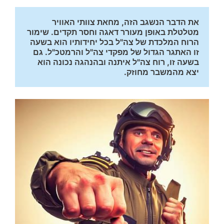
את הדבר הנשגב הזה, מחאת צוותי האוויר 
מטלטלת באופן מעורר דאגה וחסר תקדים. שימור 
הרוח המלכדת של צה"ל בכל יחידותיו הוא בשעה 
זו האתגר הגדול של מפקדי צה"ל והרמטכ"ל. גם 
בשעה זו, רוח צה"ל איתנה ובהנהגה נכונה הוא 
יצא מהמשבר מחוזק.