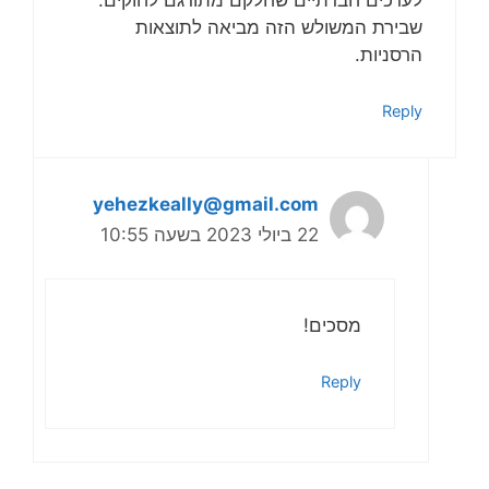
לערכים חברתיים שחלקם מתורגם לחוקים.
שבירת המשולש הזה מביאה לתוצאות
הרסניות.
Reply
yehezkeally@gmail.com
22 ביולי 2023 בשעה 10:55
מסכים!
Reply