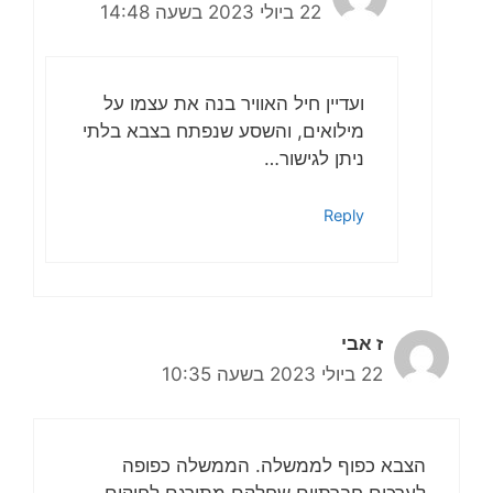
22 ביולי 2023 בשעה 14:48
ועדיין חיל האוויר בנה את עצמו על
מילואים, והשסע שנפתח בצבא בלתי
ניתן לגישור…
Reply
ז אבי
22 ביולי 2023 בשעה 10:35
הצבא כפוף לממשלה. הממשלה כפופה