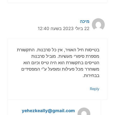
מיכה
22 ביולי 2023 בשעה 12:40
בטייסות חיל האוויר, אין כל סרבנות. התקשורת
מספרת סיפורי מעשיות. מוביל סרבנות
הטייסים בתקשורת הוא היה טייס וכיום הוא
משוחרר מכל פעילות ומופעל ע"י המפסידים
בבחירות.
Reply
yehezkeally@gmail.com