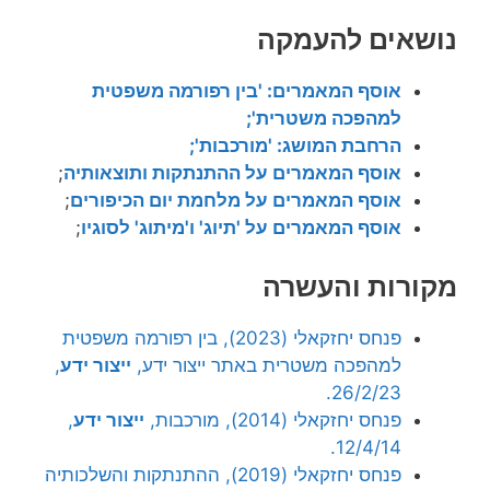
נושאים להעמקה
אוסף המאמרים: 'בין רפורמה משפטית
למהפכה משטרית';
הרחבת המושג: 'מורכבות';
אוסף המאמרים על ההתנתקות ותוצאותיה
;
אוסף המאמרים על מלחמת יום הכיפורים
;
אוסף המאמרים על 'תיוג' ו'מיתוג' לסוגיו
;
מקורות והעשרה
פנחס יחזקאלי (2023), בין רפורמה משפטית
למהפכה משטרית באתר ייצור ידע,
ייצור ידע
,
26/2/23.
פנחס יחזקאלי (2014), מורכבות,
ייצור ידע
,
12/4/14.
פנחס יחזקאלי (2019), ההתנתקות והשלכותיה