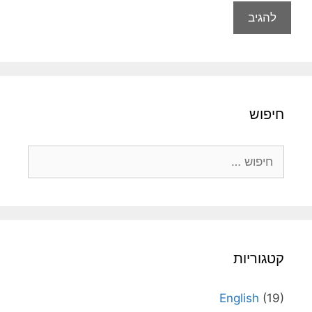
חיפוש
חיפוש:
קטגוריות
English
(19)