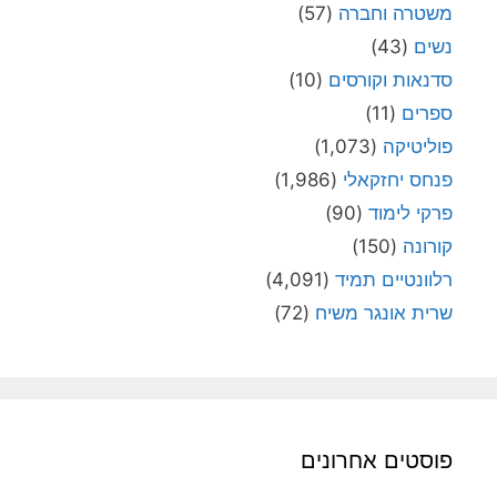
משטרה וחברה
(57)
נשים
(43)
סדנאות וקורסים
(10)
ספרים
(11)
פוליטיקה
(1,073)
פנחס יחזקאלי
(1,986)
פרקי לימוד
(90)
קורונה
(150)
רלוונטיים תמיד
(4,091)
שרית אונגר משיח
(72)
פוסטים אחרונים