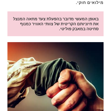
מילואים חוקי.
באופן המעשי מדובר בהפעלת צעד מחאה המנצל 
את חיוניותם הקריטית של צוותי האוויר כמנוף 
סחיטה במאבק פוליטי.