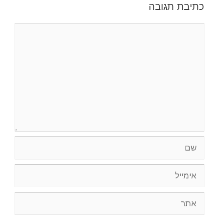
כתיבת תגובה
תגובה
שם
אימייל
אתר