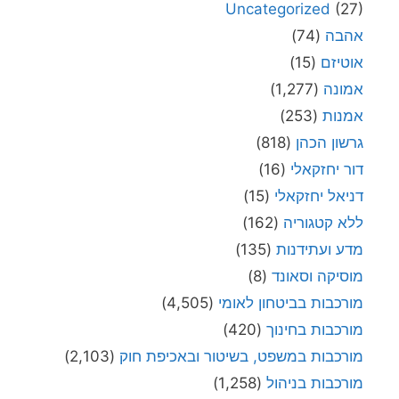
Uncategorized
(27)
אהבה
(74)
אוטיזם
(15)
אמונה
(1,277)
אמנות
(253)
גרשון הכהן
(818)
דור יחזקאלי
(16)
דניאל יחזקאלי
(15)
ללא קטגוריה
(162)
מדע ועתידנות
(135)
מוסיקה וסאונד
(8)
מורכבות בביטחון לאומי
(4,505)
מורכבות בחינוך
(420)
מורכבות במשפט, בשיטור ובאכיפת חוק
(2,103)
מורכבות בניהול
(1,258)