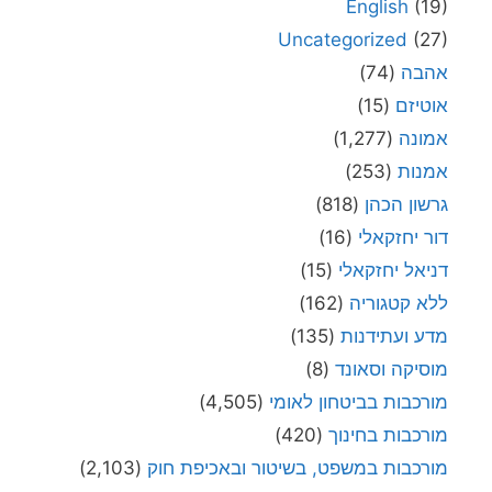
English
(19)
Uncategorized
(27)
אהבה
(74)
אוטיזם
(15)
אמונה
(1,277)
אמנות
(253)
גרשון הכהן
(818)
דור יחזקאלי
(16)
דניאל יחזקאלי
(15)
ללא קטגוריה
(162)
מדע ועתידנות
(135)
מוסיקה וסאונד
(8)
מורכבות בביטחון לאומי
(4,505)
מורכבות בחינוך
(420)
מורכבות במשפט, בשיטור ובאכיפת חוק
(2,103)