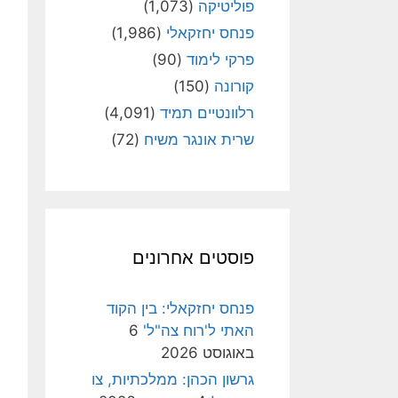
פוליטיקה
(1,073)
פנחס יחזקאלי
(1,986)
פרקי לימוד
(90)
קורונה
(150)
רלוונטיים תמיד
(4,091)
שרית אונגר משיח
(72)
פוסטים אחרונים
פנחס יחזקאלי: בין הקוד
האתי ל'רוח צה"ל'
6
באוגוסט 2026
גרשון הכהן: ממלכתיות, צו