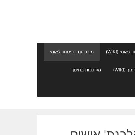
אומי (WIKI)
מורכבות בביטחון לאומי
 (WIKI)
מורכבות בחינוך
לבנת' אישים