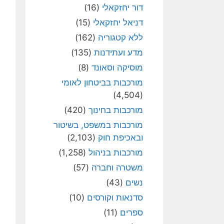
דור יחזקאלי
(16)
דניאל יחזקאלי
(15)
ללא קטגוריה
(162)
מדע ועתידנות
(135)
מוסיקה וסאונד
(8)
מורכבות בביטחון לאומי
(4,504)
מורכבות בחינוך
(420)
מורכבות במשפט, בשיטור
ובאכיפת חוק
(2,103)
מורכבות בניהול
(1,258)
משטרה וחברה
(57)
נשים
(43)
סדנאות וקורסים
(10)
ספרים
(11)