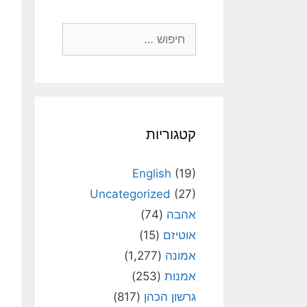
חיפוש:
קטגוריות
English
(19)
Uncategorized
(27)
אהבה
(74)
אוטיזם
(15)
אמונה
(1,277)
אמנות
(253)
גרשון הכהן
(817)