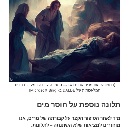
[בתמונה: מות מרים אחות משה… התמונה עובדה במערכת הבינה
המלאכותית של DALL·E ב- Microsoft Bing]
תלונה נוספת על חוסר מים
מיד לאחר הסיפור הקצר על קבורתה של מרים, אנו
מוחזרים למציאות שלא השתנתה – לתלונות.