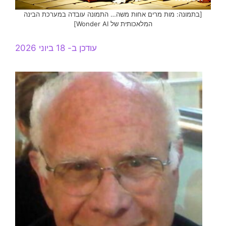
[בתמונה: מות מרים אחות משה… התמונה עובדה במערכת הבינה
המלאכותית של Wonder AI]
עודכן ב- 18 ביוני 2026