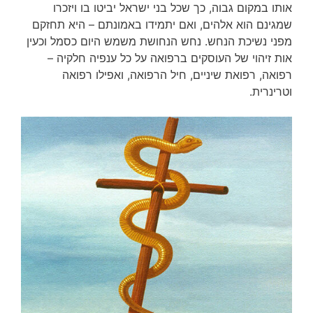
אותו במקום גבוה, כך שכל בני ישראל יביטו בו ויזכרו
שמגינם הוא אלהים, ואם יתמידו באמונתם – היא תחזקם
מפני נשיכת הנחש. נחש הנחושת משמש היום כסמל וכעין
אות זיהוי של העוסקים ברפואה על כל ענפיה חלקיה –
רפואה, רפואת שיניים, חיל הרפואה, ואפילו רפואה
וטרינרית.