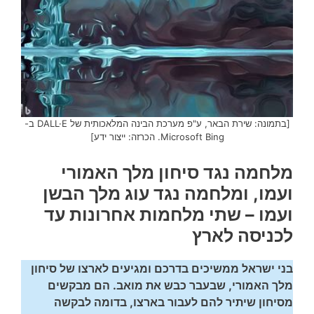
[בתמונה: שירת הבאר, ע"פ מערכת הבינה המלאכותית של DALL·E ב-
Microsoft Bing. הכרזה: ייצור ידע]
מלחמה נגד סיחון מלך האמורי
ועמו, ומלחמה נגד עוג מלך הבשן
ועמו – שתי מלחמות אחרונות עד
לכניסה לארץ
בני ישראל ממשיכים בדרכם ומגיעים לארצו של סיחון
מלך האמורי, שבעבר כבש את מואב. הם מבקשים
מסיחון שיתיר להם לעבור בארצו, בדומה לבקשה