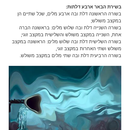
בשירת הבאר ארבע דלתות:
בשורה הראשונה דלת ובה ארבע מלים, שכל שתיים הן
במקצב משולש;
בשורה השנייה דלת ובה שלוש מלים: בראשונה הברה
אחת, השנייה במקצב משולש והשלישית במקצב זוגי;
בשורה השלישית דלת ובה שלוש מלים: הראשונה במקצב
משולש ושתי האחרות במקצב זוגי,
בשורה הרביעית דלת ובה שתי מלים במקצב משולש.