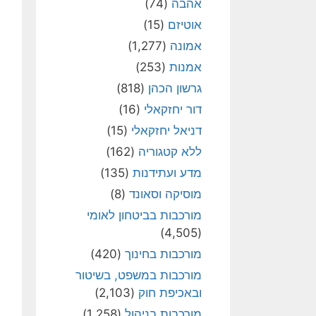
אהבה
(74)
אוטיזם
(15)
אמונה
(1,277)
אמנות
(253)
גרשון הכהן
(818)
דור יחזקאלי
(16)
דניאל יחזקאלי
(15)
ללא קטגוריה
(162)
מדע ועתידנות
(135)
מוסיקה וסאונד
(8)
מורכבות בביטחון לאומי
(4,505)
מורכבות בחינוך
(420)
מורכבות במשפט, בשיטור
ובאכיפת חוק
(2,103)
מורכבות בניהול
(1,258)