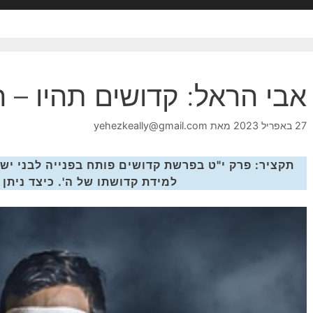
אבי הראל: קדושים תהיו – 
27 באפריל 2023
מאת
yehezkeally@gmail.com
תקציר: פרק י"ט בפרשת קדושים פותח בפנייה לבני יש
למידת קדושתו של ה'. כיצד ניתן