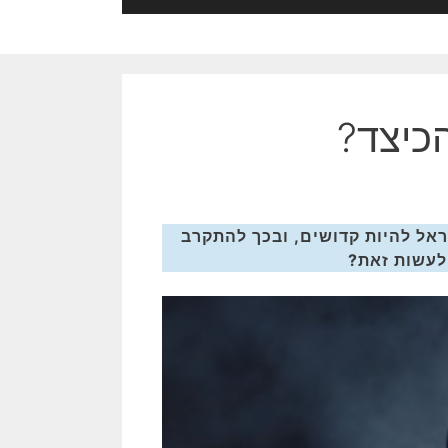
הכיצד?
ראל להיות קדושים, ובכך להתקרב
 לעשות זאת?