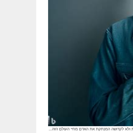
 ולא לקדושה המנתקת את האדם מחיי העולם הזה…