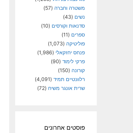
משטרה וחברה
(57)
נשים
(43)
סדנאות וקורסים
(10)
ספרים
(11)
פוליטיקה
(1,073)
פנחס יחזקאלי
(1,986)
פרקי לימוד
(90)
קורונה
(150)
רלוונטיים תמיד
(4,091)
שרית אונגר משיח
(72)
פוסטים אחרונים