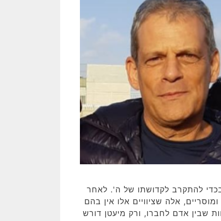
כדי להתקרב לקדושתו של ה'. לאחר
 ומוסריים, אלה שציוויים אלו אין בהם
ות שבין אדם לחברו, ורק מיעטן דורש