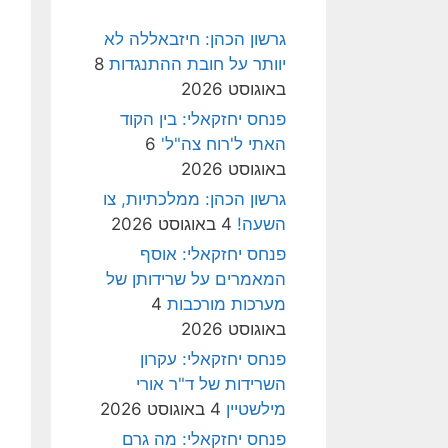
גרשון הכהן: חיזבאללה לא
יוותר על חובת ההתנגדות
8
באוגוסט 2026
פנחס יחזקאלי: בין הקוד
האתי ל'רוח צה"ל'
6
באוגוסט 2026
גרשון הכהן: ממלכתיות, צו
השעה!
4 באוגוסט 2026
פנחס יחזקאלי: אוסף
המאמרים על שרידותן של
מערכות מורכבות
4
באוגוסט 2026
פנחס יחזקאלי: עקרון
השרידות של ד"ר אורי
מילשטיין
4 באוגוסט 2026
פנחס יחזקאלי: מה גרם