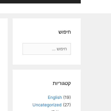
חיפוש
חיפוש:
קטגוריות
English
(19)
Uncategorized
(27)