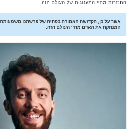
התנזרות מחיי התענוגות של העולם הזה.
המנתקת את האדם מחיי העולם הזה.