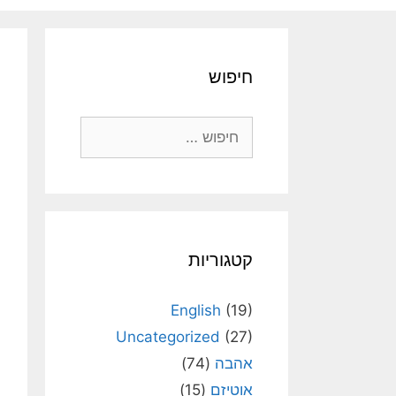
חיפוש
חיפוש:
קטגוריות
English
(19)
Uncategorized
(27)
אהבה
(74)
אוטיזם
(15)