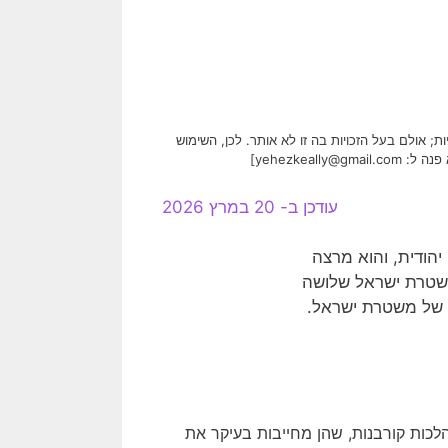
 אולם בעל הזכויות בה זו לא אותר. לכן, השימוש
עודכן ב- 20 במרץ 2026
יהודית, והוא מרצה
משטרת ישראל שלושה
ן של משטרת ישראל.
כות קורבנות, שהן מחייבות בעיקר את