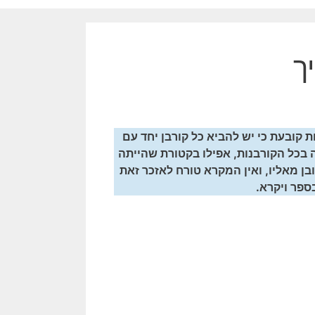
ך
 קובעת כי יש להביא כל קורבן יחד עם
 בכל הקורבנות, אפילו בקטורת שהייתה
ן מאליו, ואין המקרא טורח לאזכר זאת
ספר ויקרא.