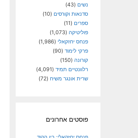
נשים
(43)
סדנאות וקורסים
(10)
ספרים
(11)
פוליטיקה
(1,073)
פנחס יחזקאלי
(1,986)
פרקי לימוד
(90)
קורונה
(150)
רלוונטיים תמיד
(4,091)
שרית אונגר משיח
(72)
פוסטים אחרונים
פנחס יחזקאלי: בין הקוד