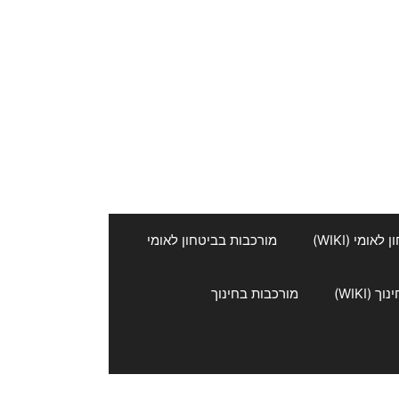
אומי (WIKI)
מורכבות בביטחון לאומי
 (WIKI)
מורכבות בחינוך