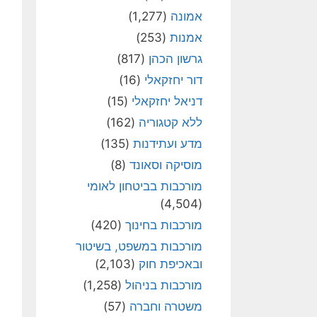
אמונה
(1,277)
אמנות
(253)
גרשון הכהן
(817)
דור יחזקאלי
(16)
דניאל יחזקאלי
(15)
ללא קטגוריה
(162)
מדע ועתידנות
(135)
מוסיקה וסאונד
(8)
מורכבות בביטחון לאומי
(4,504)
מורכבות בחינוך
(420)
מורכבות במשפט, בשיטור
ובאכיפת חוק
(2,103)
מורכבות בניהול
(1,258)
משטרה וחברה
(57)