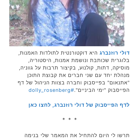
דולי רוזנברג
היא דוקטורנטית לתולדות האמנות,
בלוגרית שכותבת ונושמת אמנות, היסטוריה,
מוסיקה, דתות, קולנוע, בקיצור תרבות על גווניה,
מנהלת יחד עם שני חברים את קבוצת התוכן
"אתנאום" בפייסבוק וחברה בצוות הניהול של דף
הפייסבוק "ימי הביניים".
#dolly_rosenberg
לדף הפייסבוק של דולי רוזנברג, לחצו כאן
* * *
תרשו לי היום להתחיל את המאמר שלי בנימה