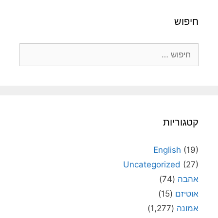
חיפוש
חיפוש:
קטגוריות
English
(19)
Uncategorized
(27)
אהבה
(74)
אוטיזם
(15)
אמונה
(1,277)