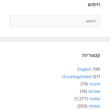
חיפוש
חיפוש:
קטגוריות
English
(19)
Uncategorized
(27)
אהבה
(74)
אוטיזם
(15)
אמונה
(1,277)
אמנות
(253)