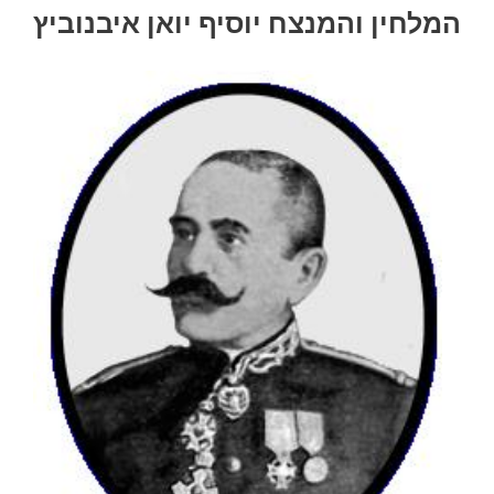
המלחין והמנצח יוסיף יואן איבנוביץ