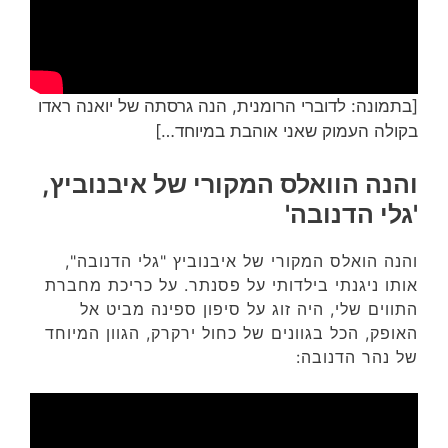
[בתמונה: לדוברי הרומנית, הנה גרסתה של יואנה ראדו
בקולה העמוק שאני אוהבת במיוחד…]
והנה הוואלס המקורי של איבנוביץ,
'גלי הדנובה'
והנה הואלס המקורי של איבנוביץ "גלי הדנובה",
אותו ניגנתי בילדותי על פסנתר. על כריכת מחברת
התווים שלי, היה זוג על סיפון ספינה מביט אל
האופק, הכל בגוונים של כחול ירקרק, הגוון המיוחד
של נהר הדנובה: