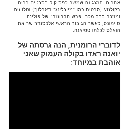
אחרים. המנגינה שמשה כפס קול בסרטים רבים
בקולנוע (סרטים כמו "מיירלינג" ו"אבלון") וטלויזיה
ומוזכר ברב מכר "פרש הברונזה" של פולינה
סיימונס, כאשר הגיבור הראשי אלכסנדר שר את
הואלס לכלתו טטיאנה.
לדוברי הרומנית, הנה גרסתה של
יואנה ראדו בקולה העמוק שאני
אוהבת במיוחד
: