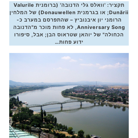
תקציר: 'וואלס גלי הדנובה' (ברומנית Valurile
Dunării; או בגרמנית Donauwellen) של המלחין
הרומני יון איבנוביץ – שהתפרסם במערב כ-
Anniversary Song, לא פחות מוכר מ"הדנובה
הכחולה" של יוהאן שטראוס הבן; אבל, סיפורו
ידוע פחות…