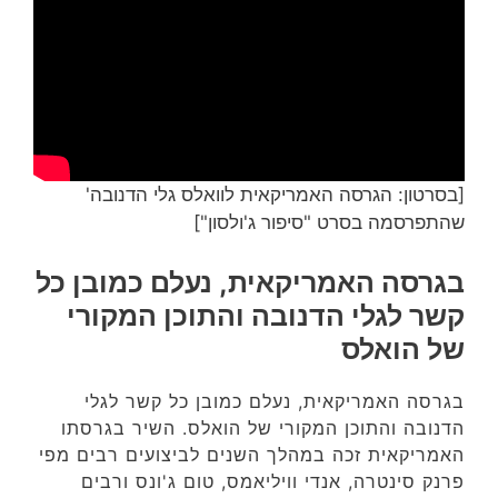
[בסרטון: הגרסה האמריקאית לוואלס גלי הדנובה'
שהתפרסמה בסרט "סיפור ג'ולסון"]
בגרסה האמריקאית, נעלם כמובן כל
קשר לגלי הדנובה והתוכן המקורי
של הואלס
בגרסה האמריקאית, נעלם כמובן כל קשר לגלי
הדנובה והתוכן המקורי של הואלס. השיר בגרסתו
האמריקאית זכה במהלך השנים לביצועים רבים מפי
פרנק סינטרה, אנדי וויליאמס, טום ג'ונס ורבים