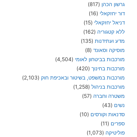
גרשון הכהן
(817)
דור יחזקאלי
(16)
דניאל יחזקאלי
(15)
ללא קטגוריה
(162)
מדע ועתידנות
(135)
מוסיקה וסאונד
(8)
מורכבות בביטחון לאומי
(4,504)
מורכבות בחינוך
(420)
מורכבות במשפט, בשיטור ובאכיפת חוק
(2,103)
מורכבות בניהול
(1,258)
משטרה וחברה
(57)
נשים
(43)
סדנאות וקורסים
(10)
ספרים
(11)
פוליטיקה
(1,073)