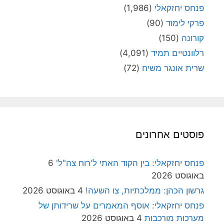
פנחס יחזקאלי
(1,986)
פרקי לימוד
(90)
קורונה
(150)
רלוונטיים תמיד
(4,091)
שרית אונגר משיח
(72)
פוסטים אחרונים
פנחס יחזקאלי: בין הקוד האתי ל'רוח צה"ל'
6
באוגוסט 2026
גרשון הכהן: ממלכתיות, צו השעה!
4 באוגוסט 2026
פנחס יחזקאלי: אוסף המאמרים על שרידותן של
מערכות מורכבות
4 באוגוסט 2026