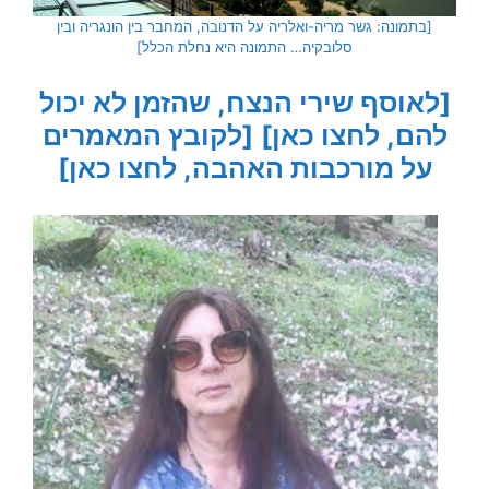
[בתמונה: גשר מריה-ואלריה על הדנובה, המחבר בין הונגריה ובין
סלובקיה… התמונה היא נחלת הכלל]
[לאוסף שירי הנצח, שהזמן לא יכול
להם, לחצו כאן]
[לקובץ המאמרים
על מורכבות האהבה, לחצו כאן]