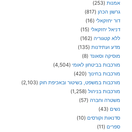
אמנות
(253)
גרשון הכהן
(817)
דור יחזקאלי
(16)
דניאל יחזקאלי
(15)
ללא קטגוריה
(162)
מדע ועתידנות
(135)
מוסיקה וסאונד
(8)
מורכבות בביטחון לאומי
(4,504)
מורכבות בחינוך
(420)
מורכבות במשפט, בשיטור ובאכיפת חוק
(2,103)
מורכבות בניהול
(1,258)
משטרה וחברה
(57)
נשים
(43)
סדנאות וקורסים
(10)
ספרים
(11)