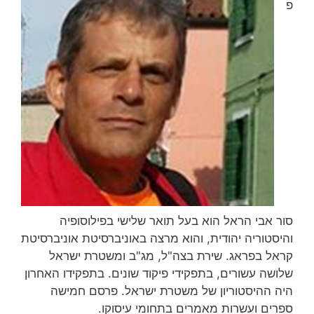
פ
סור אבי הראל הוא בעל תואר שלישי בפילוסופיה
והיסטוריה יהודית, והוא מרצה באוניברסיטת אוניברסיטת
קראל בפראג. שירת בצה"ל, מג"ב ומשטרת ישראל
שלושה עשורים, בתפקידי פיקוד שונים. בתפקידו האחרון
היה ההיסטוריון של משטרת ישראל. פרסם חמישה
ספרים ועשרות מאמרים בתחומי עיסוקו.