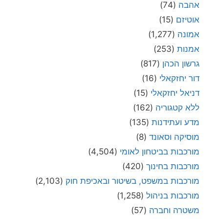
אהבה
(74)
אוטיזם
(15)
אמונה
(1,277)
אמנות
(253)
גרשון הכהן
(817)
דור יחזקאלי
(16)
דניאל יחזקאלי
(15)
ללא קטגוריה
(162)
מדע ועתידנות
(135)
מוסיקה וסאונד
(8)
מורכבות בביטחון לאומי
(4,504)
מורכבות בחינוך
(420)
מורכבות במשפט, בשיטור ובאכיפת חוק
(2,103)
מורכבות בניהול
(1,258)
משטרה וחברה
(57)