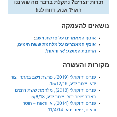
זכויות יוצרים? נתקלת בדבר מה שאיננו
ראוי? אנא, דווח לנו!
נושאים להעמקה
אוסף המאמרים על פרשת וישב
;
אוסף המאמרים על מלחמת ששת הימים
;
הרחבת המושג: 'אי ודאות'.
מקורות והעשרה
פנחס יחזקאלי (2019), פרשת וישב באתר ייצור
ידע,
ייצור ידע
, 15/12/19.
פנחס יחזקאלי (2018), מלחמת ששת הימים
באתר ‘ייצור ידע’,
ייצור ידע
, 5/6/18.
פנחס יחזקאלי (2014), אי ודאות – חוסר
ודאות,
ייצור ידע
, 11/4/14.