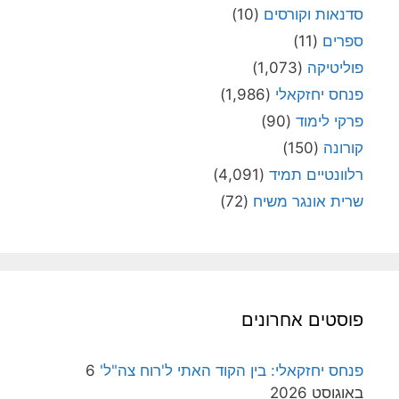
סדנאות וקורסים
(10)
ספרים
(11)
פוליטיקה
(1,073)
פנחס יחזקאלי
(1,986)
פרקי לימוד
(90)
קורונה
(150)
רלוונטיים תמיד
(4,091)
שרית אונגר משיח
(72)
פוסטים אחרונים
פנחס יחזקאלי: בין הקוד האתי ל'רוח צה"ל'
6
באוגוסט 2026