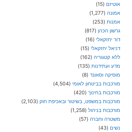
אוטיזם
(15)
אמונה
(1,277)
אמנות
(253)
גרשון הכהן
(817)
דור יחזקאלי
(16)
דניאל יחזקאלי
(15)
ללא קטגוריה
(162)
מדע ועתידנות
(135)
מוסיקה וסאונד
(8)
מורכבות בביטחון לאומי
(4,504)
מורכבות בחינוך
(420)
מורכבות במשפט, בשיטור ובאכיפת חוק
(2,103)
מורכבות בניהול
(1,258)
משטרה וחברה
(57)
נשים
(43)