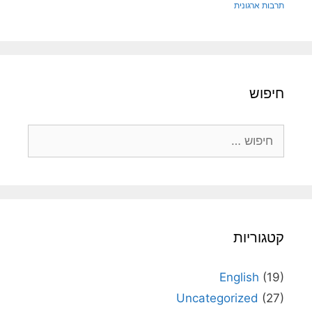
תרבות ארגונית
חיפוש
חיפוש:
קטגוריות
English
(19)
Uncategorized
(27)