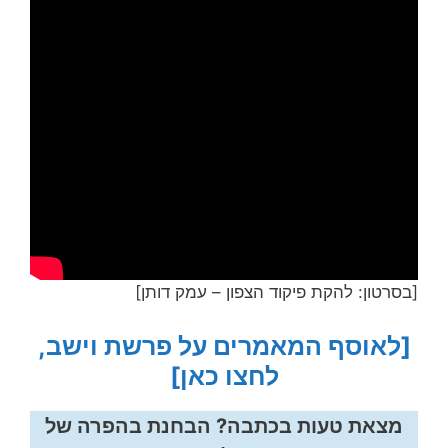
[בסרטון: להקת פיקוד הצפון – עמק דותן]
[לאוסף המאמרים על פרשת וישב,
לחצו כאן]
מצאת טעות בכתבה? הבחנת בהפרה של