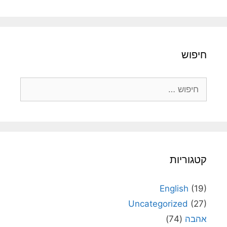
חיפוש
חיפוש:
קטגוריות
English
(19)
Uncategorized
(27)
אהבה
(74)