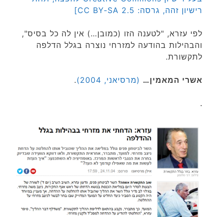
רישיון זהה, גרסה: CC BY-SA 2.5]
לפי עזרא, "לטענה הזו (כמובן…) אין לה כל בסיס",
והבהילות בהודעה למזרחי נוצרה בגלל הדלפה
לתקשורת.
אשרי המאמין…
(מרסיאני, 2004)
.
.