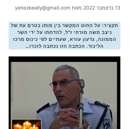
13 בדצמבר 2022
מאת
yehezkeally@gmail.com
תקציר: על החוט המקשר בין מותו בטרם עת של
ניצב משה מזרחי ז"ל, להדחתו על ידי השר
הממונה, גדעון עזרא, שעתיים לפי כינוס מרכז
הליכוד. הכתבה הזו נכתבה לזכרו…