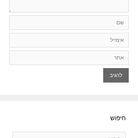
שם
אימייל
אתר
חיפוש
חיפוש: