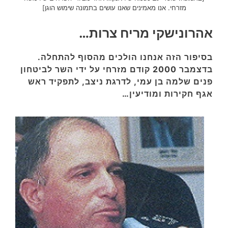
מזרחי. אנו מאמינים שאנו עושים בתמונה שימוש הוגן]
אהרונישקי מריח צרות…
בסיפור הזה אנחנו הולכים מהסוף להתחלה.
בדצמבר 2000 קודם מזרחי על ידי השר לביטחון
פנים שלמה בן עמי, לדרגת ניצב, לתפקיד ראש
אגף חקירות ומודיעין…