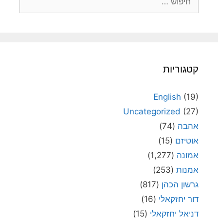
קטגוריות
English
(19)
Uncategorized
(27)
אהבה
(74)
אוטיזם
(15)
אמונה
(1,277)
אמנות
(253)
גרשון הכהן
(817)
דור יחזקאלי
(16)
דניאל יחזקאלי
(15)