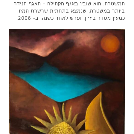
המשטרה. הוא שובץ באגף הקהילה – האגף הנידח
ביותר במשטרה, שנמצא בתחתית שרשרת המזון
כמעין מסדר ביזיון, ופרש לאחר כשנה, ב- 2006.