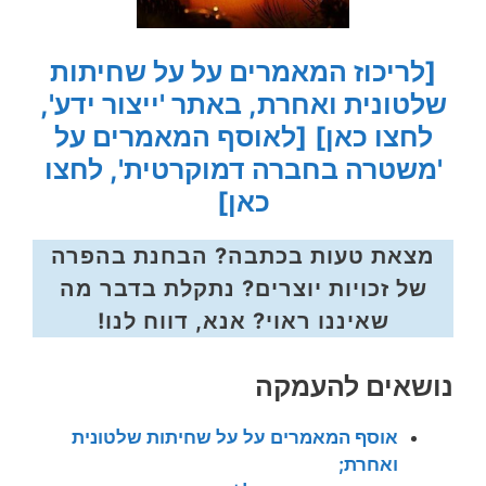
[לריכוז המאמרים על על שחיתות
שלטונית ואחרת, באתר 'ייצור ידע',
לחצו כאן]
[לאוסף המאמרים על
'משטרה בחברה דמוקרטית', לחצו
כאן]
מצאת טעות בכתבה? הבחנת בהפרה
של זכויות יוצרים? נתקלת בדבר מה
שאיננו ראוי? אנא, דווח לנו!
נושאים להעמקה
אוסף המאמרים על על שחיתות שלטונית
ואחרת;