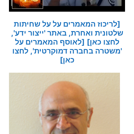
[לריכוז המאמרים על על שחיתות
שלטונית ואחרת, באתר 'ייצור ידע',
לחצו כאן]
[לאוסף המאמרים על
'משטרה בחברה דמוקרטית', לחצו
כאן]