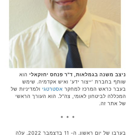
ניצב משנה בגמלאות, ד"ר פנחס יחזקאלי
הוא
שותף בחברת 'ייצור ידע' ואיש אקדמיה. שימש
בעבר כראש המרכז למחקר
אסטרטגי
ולמדיניות של
המכללה לביטחון לאומי, צה"ל. הוא העורך הראשי
של אתר זה.
* * *
בערבו של יום ראשון, ה- 11 בדצמבר 2022, עלה