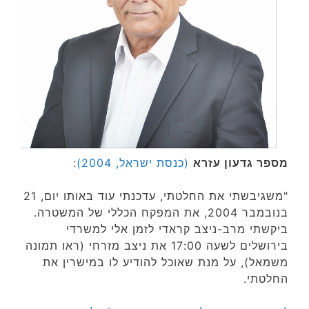
מספר גדעון עזרא
(כנסת ישראל, 2004)
:
"משגיבשתי את החלטתי, עדכנתי עוד באותו יום, 21
בנובמבר 2004, את המפקח הכללי של המשטרה.
ביקשתי מרב-ניצב קראדי לזמן אלי למשרדי
בירושלים לשעה 17:00 את ניצב מזרחי (ראו תמונה
משמאל), על מנת שאוכל להודיע לו במישרין את
החלטתי.