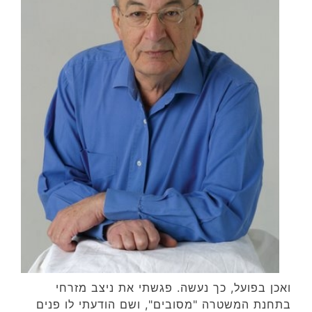
ואכן בפועל, כך נעשה. פגשתי את ניצב מזרחי
בתחנת המשטרה "מסובים", ושם הודעתי לו פנים