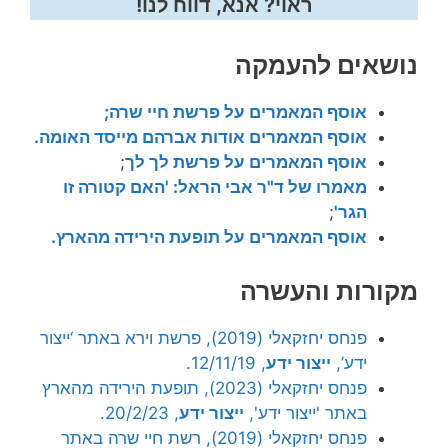
ראוי? אנא, דווח לנו!
נושאים להעמקה
אוסף המאמרים על פרשת חיי שרה;
אוסף
המאמרים אודות אברהם מייסד האומה.
אוסף המאמרים על פרשת לך לך
;
מאמרו של ד"ר אבי הראל: 'האם קטורה זו
הגר'
;
אוסף המאמרים על תופעת הירידה מהארץ.
מקורות והעשרה
פנחס יחזקאלי (2019), פרשת וירא באתר ‘ייצור
ידע’,
ייצור ידע
, 12/11/19.
פנחס יחזקאלי (2023), תופעת הירידה מהארץ
באתר 'ייצור ידע',
ייצור ידע
, 20/2/23.
פנחס יחזקאלי (2019), רשת חיי שרה באתר