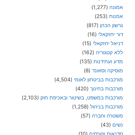
אמונה
(1,277)
אמנות
(253)
גרשון הכהן
(817)
דור יחזקאלי
(16)
דניאל יחזקאלי
(15)
ללא קטגוריה
(162)
מדע ועתידנות
(135)
מוסיקה וסאונד
(8)
מורכבות בביטחון לאומי
(4,504)
מורכבות בחינוך
(420)
מורכבות במשפט, בשיטור ובאכיפת חוק
(2,103)
מורכבות בניהול
(1,258)
משטרה וחברה
(57)
נשים
(43)
סדנאות וקורסים
(10)