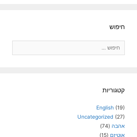
חיפוש
חיפוש:
קטגוריות
English
(19)
Uncategorized
(27)
אהבה
(74)
אוטיזם
(15)