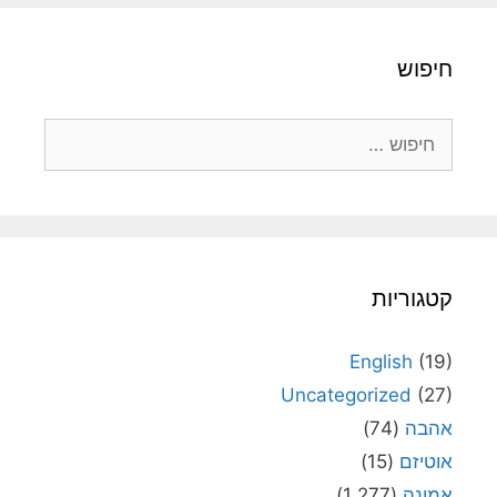
חיפוש
חיפוש:
קטגוריות
English
(19)
Uncategorized
(27)
אהבה
(74)
אוטיזם
(15)
אמונה
(1,277)