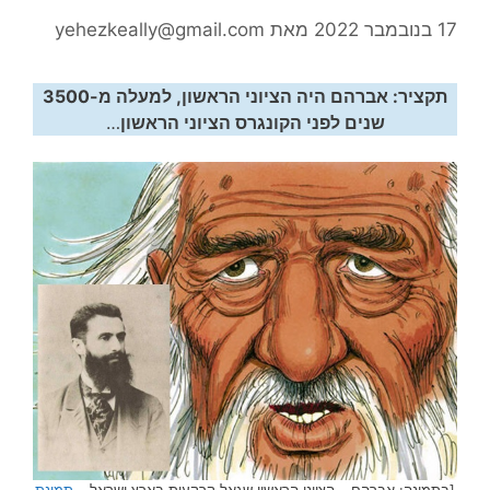
17 בנובמבר 2022
מאת
yehezkeally@gmail.com
תקציר: אברהם היה הציוני הראשון, למעלה מ-3500
שנים לפני הקונגרס הציוני הראשון
…