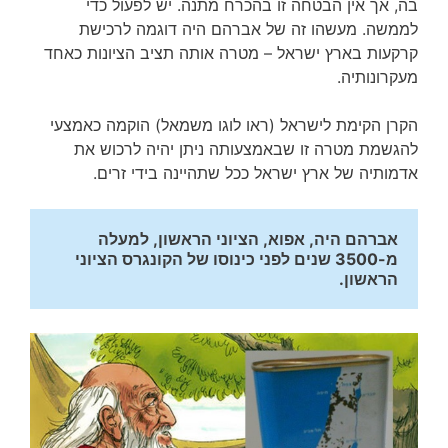
בה, אך אין הבטחה זו בהכרח מתנה. יש לפעול כדי
לממשה. מעשהו זה של אברהם היה דוגמה לרכישת
קרקעות בארץ ישראל – מטרה אותה תציב הציונות כאחד
מעקרונותיה.
הקרן הקימת לישראל (ראו לוגו משמאל) הוקמה כאמצעי
להגשמת מטרה זו שבאמצעותה ניתן יהיה לרכוש את
אדמותיה של ארץ ישראל ככל שתהיינה בידי זרים.
אברהם היה, אפוא, הציוני הראשון, למעלה 
מ-3500 שנים לפני כינוסו של הקונגרס הציוני 
הראשון.