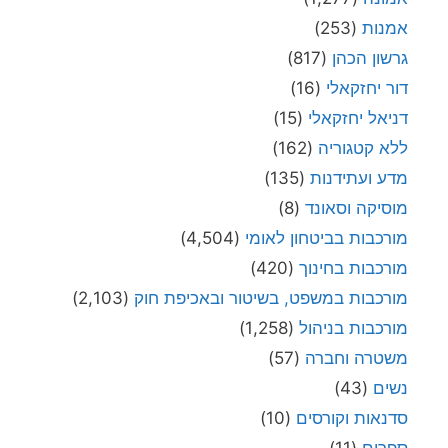
אמנות
(253)
גרשון הכהן
(817)
דור יחזקאלי
(16)
דניאל יחזקאלי
(15)
ללא קטגוריה
(162)
מדע ועתידנות
(135)
מוסיקה וסאונד
(8)
מורכבות בביטחון לאומי
(4,504)
מורכבות בחינוך
(420)
מורכבות במשפט, בשיטור ובאכיפת חוק
(2,103)
מורכבות בניהול
(1,258)
משטרה וחברה
(57)
נשים
(43)
סדנאות וקורסים
(10)