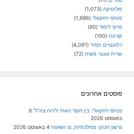
ספרים
(11)
פוליטיקה
(1,073)
פנחס יחזקאלי
(1,986)
פרקי לימוד
(90)
קורונה
(150)
רלוונטיים תמיד
(4,091)
שרית אונגר משיח
(72)
פוסטים אחרונים
פנחס יחזקאלי: בין הקוד האתי ל'רוח צה"ל'
6
באוגוסט 2026
גרשון הכהן: ממלכתיות, צו השעה!
4 באוגוסט 2026