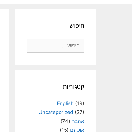
חיפוש
חיפוש:
קטגוריות
English
(19)
Uncategorized
(27)
אהבה
(74)
אוטיזם
(15)