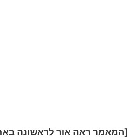
[המאמר ראה אור לראשונה באתר