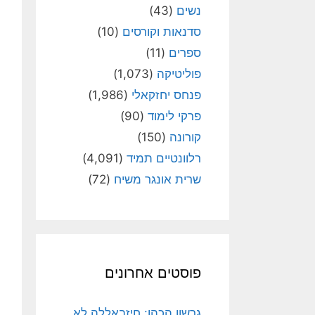
נשים
(43)
סדנאות וקורסים
(10)
ספרים
(11)
פוליטיקה
(1,073)
פנחס יחזקאלי
(1,986)
פרקי לימוד
(90)
קורונה
(150)
רלוונטיים תמיד
(4,091)
שרית אונגר משיח
(72)
פוסטים אחרונים
גרשון הכהן: חיזבאללה לא