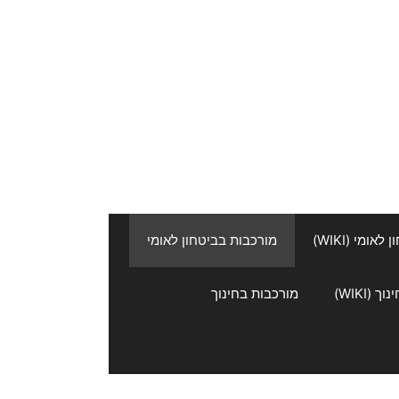
אומי (WIKI)
מורכבות בביטחון לאומי
 (WIKI)
מורכבות בחינוך