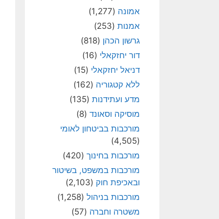
אמונה
(1,277)
אמנות
(253)
גרשון הכהן
(818)
דור יחזקאלי
(16)
דניאל יחזקאלי
(15)
ללא קטגוריה
(162)
מדע ועתידנות
(135)
מוסיקה וסאונד
(8)
מורכבות בביטחון לאומי
(4,505)
מורכבות בחינוך
(420)
מורכבות במשפט, בשיטור
ובאכיפת חוק
(2,103)
מורכבות בניהול
(1,258)
משטרה וחברה
(57)