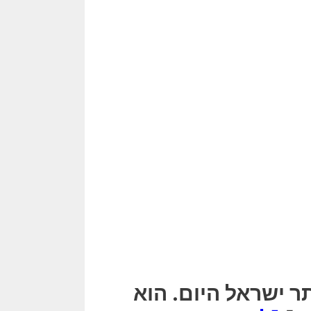
 ישראל היום. הוא