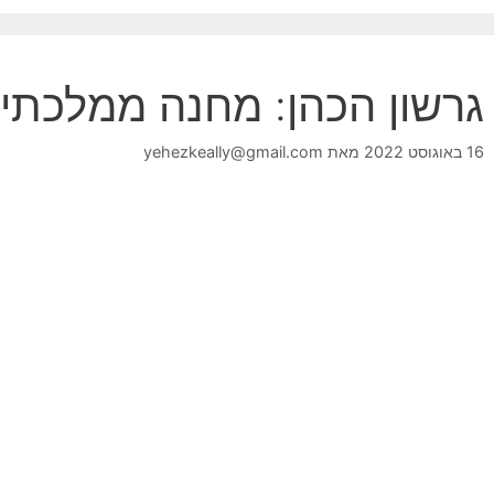
גרשון הכהן: מחנה ממלכתי
16 באוגוסט 2022
מאת
yehezkeally@gmail.com