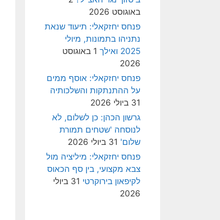
באוגוסט 2026
פנחס יחזקאלי: תיעוד שנאת
נתניהו בתמונות, מיולי
2025 ואילך
1 באוגוסט
2026
פנחס יחזקאלי: אוסף ממים
על ההתנתקות והשלכותיה
31 ביולי 2026
גרשון הכהן: כן לשלום, לא
לנוסחה 'שטחים תמורת
שלום'
31 ביולי 2026
פנחס יחזקאלי: מיליציה מול
צבא מקצועי, בין סף הכאוס
לקיפאון בירוקרטי
31 ביולי
2026