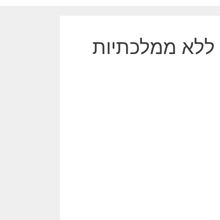
 ללא ממלכתיות