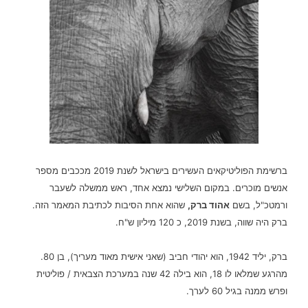
ברשימת הפוליטיקאים העשירים בישראל לשנת 2019 מככבים מספר
אנשים מוכרים.
במקום השלישי נמצא אחד, ראש ממשלה לשעבר
ורמטכ"ל, בשם
אהוד ברק,
שהוא אחת הסיבות לכתיבת המאמר הזה.
ברק היה שווה, בשנת 2019, כ 120 מיליון ש"ח.
ברק, יליד 1942,
הוא יהודי חביב (שאני אישית מאוד מעריך), בן 80.
מהרגע שמלאו לו 18, הוא בילה 42 שנה במערכת הצבאית / פוליטית
ופרש ממנה בגיל 60 לערך.