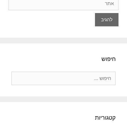
חיפוש
חיפוש:
קטגוריות