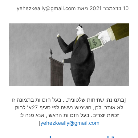
10 בדצמבר 2021
מאת
yehezkeally@gmail.com
[בתמונה: שחיתות שלטונית… בעל הזכויות בתמונה זו
לא אותר. לכן, השימוש נעשה לפי סעיף 27א' לחוק
זכויות יוצרים. בעל הזכויות הראשי, אנא פנה ל:
]
yehezkeally@gmail.com