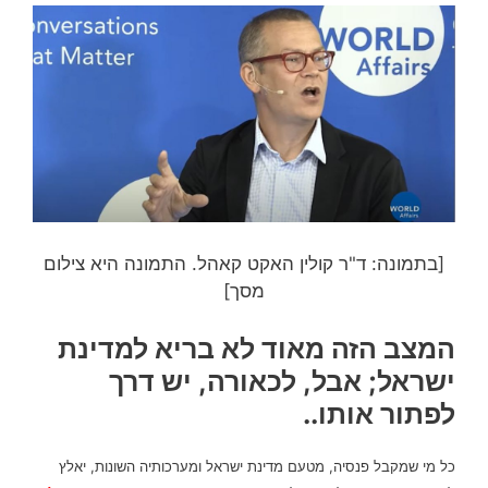
[בתמונה: ד"ר קולין האקט קאהל. התמונה היא צילום
מסך]
המצב הזה מאוד לא בריא למדינת
ישראל; אבל, לכאורה, יש דרך
לפתור אותו..
כל מי שמקבל פנסיה, מטעם מדינת ישראל ומערכותיה השונות, יאלץ