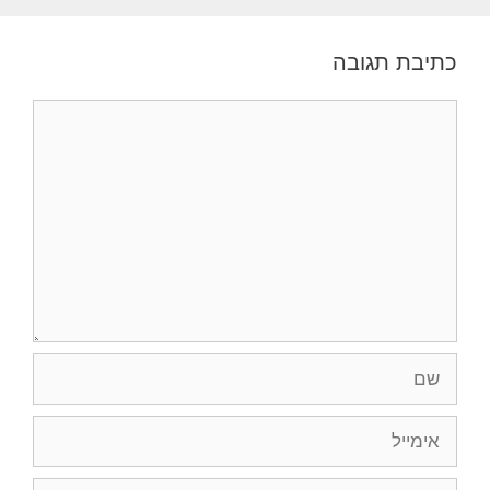
כתיבת תגובה
תגובה
שם
אימייל
אתר