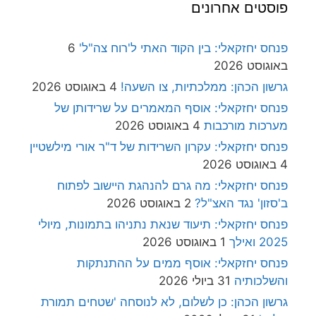
פוסטים אחרונים
פנחס יחזקאלי: בין הקוד האתי ל'רוח צה"ל'
6
באוגוסט 2026
גרשון הכהן: ממלכתיות, צו השעה!
4 באוגוסט 2026
פנחס יחזקאלי: אוסף המאמרים על שרידותן של
מערכות מורכבות
4 באוגוסט 2026
פנחס יחזקאלי: עקרון השרידות של ד"ר אורי מילשטיין
4 באוגוסט 2026
פנחס יחזקאלי: מה גרם להנהגת היישוב לפתוח
ב'סזון' נגד האצ"ל?
2 באוגוסט 2026
פנחס יחזקאלי: תיעוד שנאת נתניהו בתמונות, מיולי
2025 ואילך
1 באוגוסט 2026
פנחס יחזקאלי: אוסף ממים על ההתנתקות
והשלכותיה
31 ביולי 2026
גרשון הכהן: כן לשלום, לא לנוסחה 'שטחים תמורת