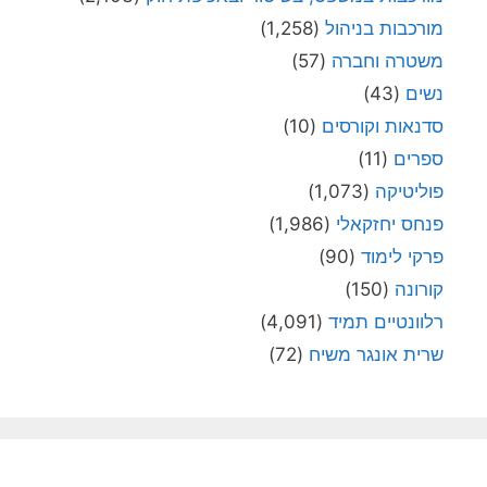
מורכבות בניהול
(1,258)
משטרה וחברה
(57)
נשים
(43)
סדנאות וקורסים
(10)
ספרים
(11)
פוליטיקה
(1,073)
פנחס יחזקאלי
(1,986)
פרקי לימוד
(90)
קורונה
(150)
רלוונטיים תמיד
(4,091)
שרית אונגר משיח
(72)