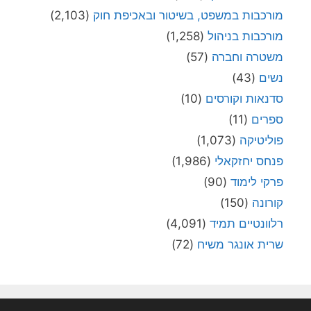
מורכבות במשפט, בשיטור ובאכיפת חוק
(2,103)
מורכבות בניהול
(1,258)
משטרה וחברה
(57)
נשים
(43)
סדנאות וקורסים
(10)
ספרים
(11)
פוליטיקה
(1,073)
פנחס יחזקאלי
(1,986)
פרקי לימוד
(90)
קורונה
(150)
רלוונטיים תמיד
(4,091)
שרית אונגר משיח
(72)