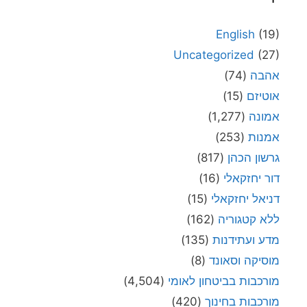
English
(19)
Uncategorized
(27)
אהבה
(74)
אוטיזם
(15)
אמונה
(1,277)
אמנות
(253)
גרשון הכהן
(817)
דור יחזקאלי
(16)
דניאל יחזקאלי
(15)
ללא קטגוריה
(162)
מדע ועתידנות
(135)
מוסיקה וסאונד
(8)
מורכבות בביטחון לאומי
(4,504)
מורכבות בחינוך
(420)