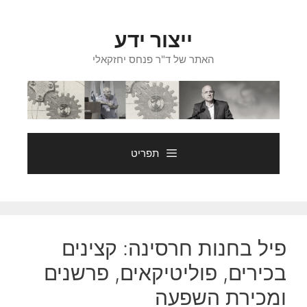
דלג
תוכן
ייצור ידע
האתר של ד"ר פנחס יחזקאלי
תפריט
פיל בחנות חרסינה: קצינים
בכירים, פוליטיקאים, פרשנים
ומכירת השפעה