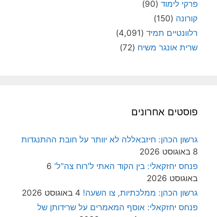
פרקי לימוד
(90)
קורונה
(150)
רלוונטיים תמיד
(4,091)
שרית אונגר משיח
(72)
פוסטים אחרונים
גרשון הכהן: חיזבאללה לא יוותר על חובת ההתנגדות
8 באוגוסט 2026
פנחס יחזקאלי: בין הקוד האתי ל'רוח צה"ל'
6
באוגוסט 2026
גרשון הכהן: ממלכתיות, צו השעה!
4 באוגוסט 2026
פנחס יחזקאלי: אוסף המאמרים על שרידותן של