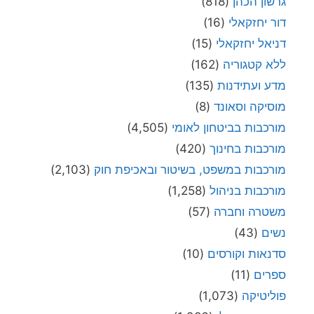
גרשון הכהן
(818)
דור יחזקאלי
(16)
דניאל יחזקאלי
(15)
ללא קטגוריה
(162)
מדע ועתידנות
(135)
מוסיקה וסאונד
(8)
מורכבות בביטחון לאומי
(4,505)
מורכבות בחינוך
(420)
מורכבות במשפט, בשיטור ובאכיפת חוק
(2,103)
מורכבות בניהול
(1,258)
משטרה וחברה
(57)
נשים
(43)
סדנאות וקורסים
(10)
ספרים
(11)
פוליטיקה
(1,073)