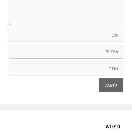
שם
אימייל
אתר
חיפוש