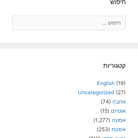
חיפוש
חיפוש:
קטגוריות
English
(19)
Uncategorized
(27)
אהבה
(74)
אוטיזם
(15)
אמונה
(1,277)
אמנות
(253)