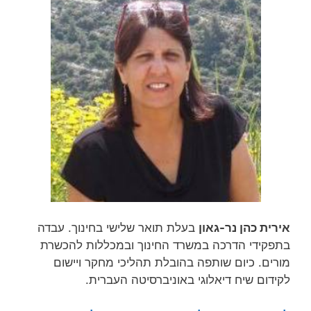
אירית כהן נר-גאון
בעלת תואר שלישי בחינוך. עבדה
בתפקידי הדרכה במשרד החינוך ובמכללות להכשרת
מורים. כיום שותפה בהובלת תהליכי מחקר ויישום
לקידום שיח דיאלוגי באוניברסיטה העברית.