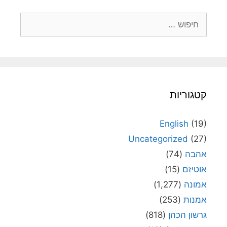
חיפוש:
קטגוריות
English
(19)
Uncategorized
(27)
אהבה
(74)
אוטיזם
(15)
אמונה
(1,277)
אמנות
(253)
גרשון הכהן
(818)