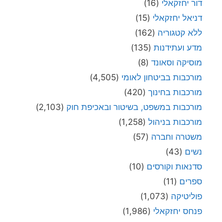
דור יחזקאלי
(16)
דניאל יחזקאלי
(15)
ללא קטגוריה
(162)
מדע ועתידנות
(135)
מוסיקה וסאונד
(8)
מורכבות בביטחון לאומי
(4,505)
מורכבות בחינוך
(420)
מורכבות במשפט, בשיטור ובאכיפת חוק
(2,103)
מורכבות בניהול
(1,258)
משטרה וחברה
(57)
נשים
(43)
סדנאות וקורסים
(10)
ספרים
(11)
פוליטיקה
(1,073)
פנחס יחזקאלי
(1,986)