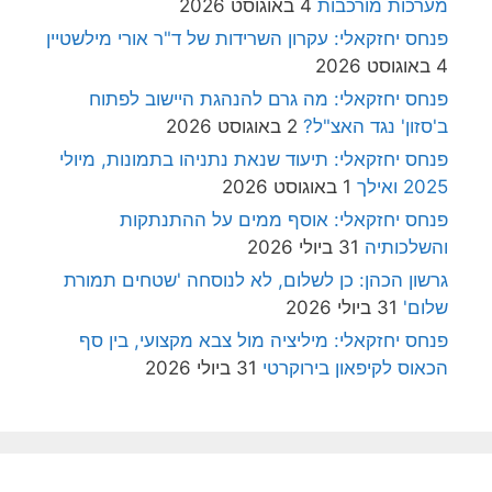
מערכות מורכבות
4 באוגוסט 2026
פנחס יחזקאלי: עקרון השרידות של ד"ר אורי מילשטיין
4 באוגוסט 2026
פנחס יחזקאלי: מה גרם להנהגת היישוב לפתוח
ב'סזון' נגד האצ"ל?
2 באוגוסט 2026
פנחס יחזקאלי: תיעוד שנאת נתניהו בתמונות, מיולי
2025 ואילך
1 באוגוסט 2026
פנחס יחזקאלי: אוסף ממים על ההתנתקות
והשלכותיה
31 ביולי 2026
גרשון הכהן: כן לשלום, לא לנוסחה 'שטחים תמורת
שלום'
31 ביולי 2026
פנחס יחזקאלי: מיליציה מול צבא מקצועי, בין סף
הכאוס לקיפאון בירוקרטי
31 ביולי 2026