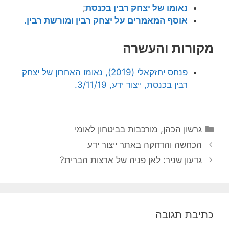
נאומו של יצחק רבין בכנסת
;
אוסף המאמרים על יצחק רבין ומורשת רבין.
מקורות והעשרה
פנחס יחזקאלי (2019), נאומו האחרון של יצחק
רבין בכנסת, ייצור ידע, 3/11/19.
קטגוריות
גרשון הכהן
,
מורכבות בביטחון לאומי
הכחשה והדחקה באתר ייצור ידע
גדעון שניר: לאן פניה של ארצות הברית?
כתיבת תגובה