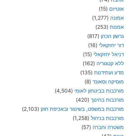
אוטיזם
(15)
אמונה
(1,277)
אמנות
(253)
גרשון הכהן
(817)
דור יחזקאלי
(16)
דניאל יחזקאלי
(15)
ללא קטגוריה
(162)
מדע ועתידנות
(135)
מוסיקה וסאונד
(8)
מורכבות בביטחון לאומי
(4,504)
מורכבות בחינוך
(420)
מורכבות במשפט, בשיטור ובאכיפת חוק
(2,103)
מורכבות בניהול
(1,258)
משטרה וחברה
(57)