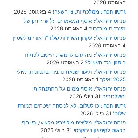
באוגוסט 2026
גרשון הכהן: ממלכתיות, צו השעה!
4 באוגוסט 2026
פנחס יחזקאלי: אוסף המאמרים על שרידותן של
מערכות מורכבות
4 באוגוסט 2026
פנחס יחזקאלי: עקרון השרידות של ד"ר אורי מילשטיין
4 באוגוסט 2026
פנחס יחזקאלי: מה גרם להנהגת היישוב לפתוח
ב'סזון' נגד האצ"ל?
2 באוגוסט 2026
פנחס יחזקאלי: תיעוד שנאת נתניהו בתמונות, מיולי
2025 ואילך
1 באוגוסט 2026
פנחס יחזקאלי: אוסף ממים על ההתנתקות
והשלכותיה
31 ביולי 2026
גרשון הכהן: כן לשלום, לא לנוסחה 'שטחים תמורת
שלום'
31 ביולי 2026
פנחס יחזקאלי: מיליציה מול צבא מקצועי, בין סף
הכאוס לקיפאון בירוקרטי
31 ביולי 2026