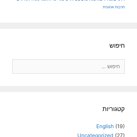
תרבות ארגונית
חיפוש
חיפוש:
קטגוריות
English
(19)
Uncategorized
(27)