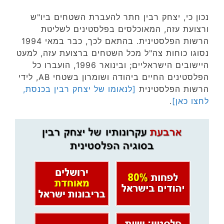
נכון כי,
יצחק רבין חתר להעברת השטחים ביו"ש
ורצועת עזה, המאוכלסים בפלסטינים לשליטת
הרשות הפלסטינית. בהתאם לכך, כבר במאי 1994
נסוגו כוחות צה"ל מכל השטחים ברצועת עזה, למעט
היישובים הישראליים; ובינואר 1996, הועברו כל
הפלסטינים החיים ביהודה ושומרון בשטחי AB, לידי
הרשות הפלסטינית
[לנאומו של יצחק רבין בכנסת,
לחצו כאן]
.