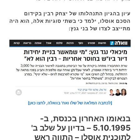
עיון בהגיון התנהלותו של יצחק רבין בקידום
הסכם אוסלו, ילמד כי בשתי סוגיות אלה, הוא היה
מתייצב לצדו של בני גנץ:
[לכתבה המלאה של שלו ואח' בוואלה, לחצו כאן]
בנאומו האחרון בכנסת, ב-
5.10.1995 – בדיון על שלב ב'
לתוכנית אוסלו – התווה ראש