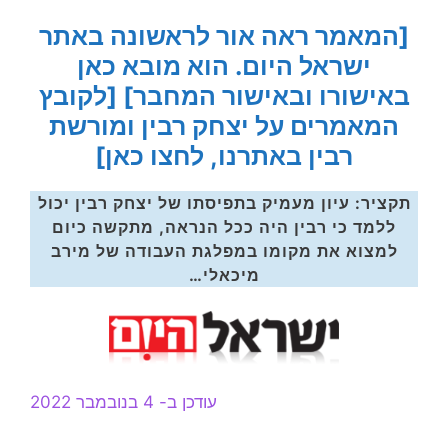
[המאמר ראה אור לראשונה באתר
ישראל היום. הוא מובא כאן
באישורו ובאישור המחבר]
[לקובץ
המאמרים על יצחק רבין ומורשת
רבין באתרנו, לחצו כאן]
תקציר: עיון מעמיק בתפיסתו של יצחק רבין יכול
ללמד כי רבין היה ככל הנראה, מתקשה כיום
למצוא את מקומו במפלגת העבודה של מירב
מיכאלי…
עודכן ב- 4 בנובמבר 2022