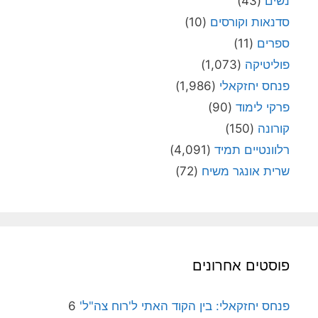
נשים
(43)
סדנאות וקורסים
(10)
ספרים
(11)
פוליטיקה
(1,073)
פנחס יחזקאלי
(1,986)
פרקי לימוד
(90)
קורונה
(150)
רלוונטיים תמיד
(4,091)
שרית אונגר משיח
(72)
פוסטים אחרונים
פנחס יחזקאלי: בין הקוד האתי ל'רוח צה"ל'
6