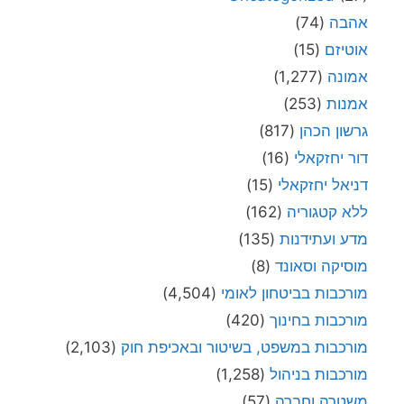
אהבה
(74)
אוטיזם
(15)
אמונה
(1,277)
אמנות
(253)
גרשון הכהן
(817)
דור יחזקאלי
(16)
דניאל יחזקאלי
(15)
ללא קטגוריה
(162)
מדע ועתידנות
(135)
מוסיקה וסאונד
(8)
מורכבות בביטחון לאומי
(4,504)
מורכבות בחינוך
(420)
מורכבות במשפט, בשיטור ובאכיפת חוק
(2,103)
מורכבות בניהול
(1,258)
משטרה וחברה
(57)