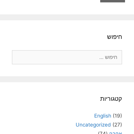
חיפוש
חיפוש:
קטגוריות
English
(19)
Uncategorized
(27)
אהבה
(74)