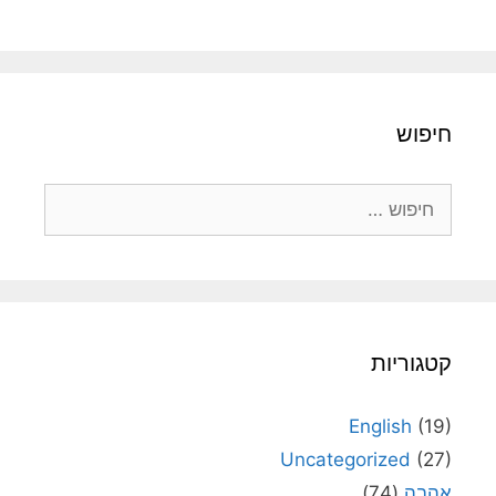
חיפוש
חיפוש:
קטגוריות
English
(19)
Uncategorized
(27)
אהבה
(74)