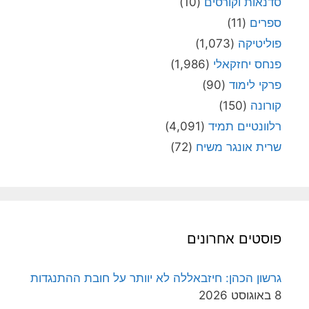
סדנאות וקורסים
(10)
ספרים
(11)
פוליטיקה
(1,073)
פנחס יחזקאלי
(1,986)
פרקי לימוד
(90)
קורונה
(150)
רלוונטיים תמיד
(4,091)
שרית אונגר משיח
(72)
פוסטים אחרונים
גרשון הכהן: חיזבאללה לא יוותר על חובת ההתנגדות
8 באוגוסט 2026