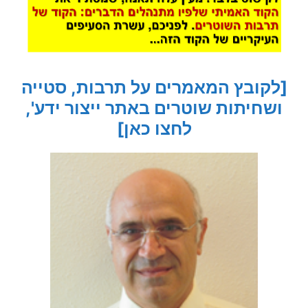
[לקובץ המאמרים על תרבות, סטייה
ושחיתות שוטרים באתר ייצור ידע',
לחצו כאן]