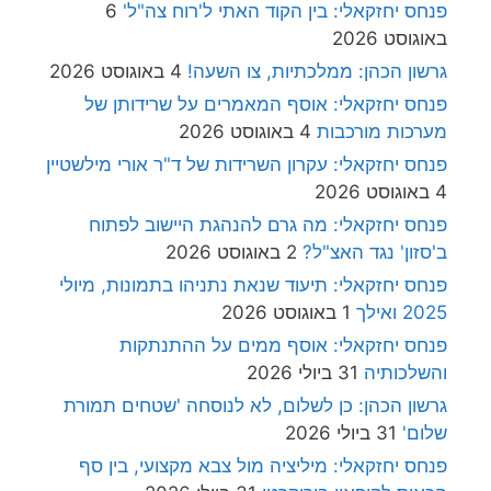
פנחס יחזקאלי: בין הקוד האתי ל'רוח צה"ל'
6
באוגוסט 2026
גרשון הכהן: ממלכתיות, צו השעה!
4 באוגוסט 2026
פנחס יחזקאלי: אוסף המאמרים על שרידותן של
מערכות מורכבות
4 באוגוסט 2026
פנחס יחזקאלי: עקרון השרידות של ד"ר אורי מילשטיין
4 באוגוסט 2026
פנחס יחזקאלי: מה גרם להנהגת היישוב לפתוח
ב'סזון' נגד האצ"ל?
2 באוגוסט 2026
פנחס יחזקאלי: תיעוד שנאת נתניהו בתמונות, מיולי
2025 ואילך
1 באוגוסט 2026
פנחס יחזקאלי: אוסף ממים על ההתנתקות
והשלכותיה
31 ביולי 2026
גרשון הכהן: כן לשלום, לא לנוסחה 'שטחים תמורת
שלום'
31 ביולי 2026
פנחס יחזקאלי: מיליציה מול צבא מקצועי, בין סף