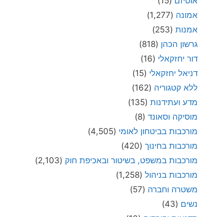
אוטיזם
(15)
אמונה
(1,277)
אמנות
(253)
גרשון הכהן
(818)
דור יחזקאלי
(16)
דניאל יחזקאלי
(15)
ללא קטגוריה
(162)
מדע ועתידנות
(135)
מוסיקה וסאונד
(8)
מורכבות בביטחון לאומי
(4,505)
מורכבות בחינוך
(420)
מורכבות במשפט, בשיטור ובאכיפת חוק
(2,103)
מורכבות בניהול
(1,258)
משטרה וחברה
(57)
נשים
(43)