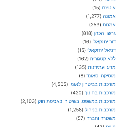
אוטיזם
(15)
אמונה
(1,277)
אמנות
(253)
גרשון הכהן
(818)
דור יחזקאלי
(16)
דניאל יחזקאלי
(15)
ללא קטגוריה
(162)
מדע ועתידנות
(135)
מוסיקה וסאונד
(8)
מורכבות בביטחון לאומי
(4,505)
מורכבות בחינוך
(420)
מורכבות במשפט, בשיטור ובאכיפת חוק
(2,103)
מורכבות בניהול
(1,258)
משטרה וחברה
(57)
נשים
(43)