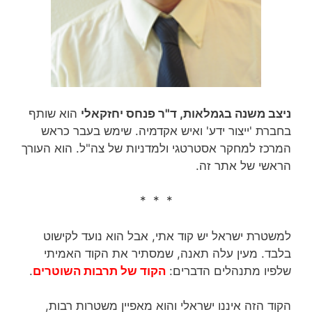
ניצב משנה בגמלאות, ד"ר פנחס יחזקאלי
הוא שותף
בחברת 'ייצור ידע' ואיש אקדמיה. שימש בעבר כראש
המרכז למחקר אסטרטגי ולמדניות של צה"ל. הוא העורך
הראשי של אתר זה.
* * *
למשטרת ישראל יש קוד אתי, אבל הוא נועד לקישוט
בלבד. מעין עלה תאנה, שמסתיר את הקוד האמיתי
שלפיו מתנהלים הדברים:
הקוד של תרבות השוטרים
.
הקוד הזה איננו ישראלי והוא מאפיין משטרות רבות,