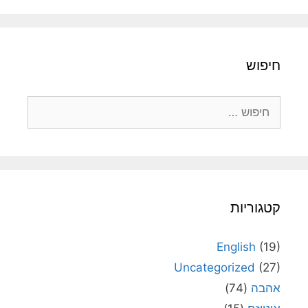
חיפוש
חיפוש:
קטגוריות
English
(19)
Uncategorized
(27)
אהבה
(74)