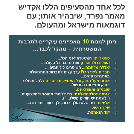
לכל אחד מהסעיפים הללו אקדיש
מאמר נפרד, שיבהיר אותו; עם
דוגמאות מישראל ומהעולם.