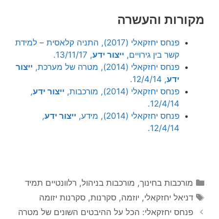
מקורות והעשרה
פנחס יחזקאלי (2017), התניה קלאסית – למידת
קשר בין גירויים,
ייצור ידע
, 13/11/17.
פנחס יחזקאלי (2014), מטרה של מערכת,
ייצור
ידע
, 12/4/14.
פנחס יחזקאלי (2014), מורכבות,
ייצור ידע
,
12/4/14.
פנחס יחזקאלי (2014), מידע,
ייצור ידע
,
12/4/14.
קטגוריות
מורכבות בחינוך
,
מורכבות בניהול
,
רלוונטיים תמיד
תגיות
דניאל יחזקאלי
,
יוזמה
,
סקרנות
,
סקרנות יזומה
פנחס יחזקאלי: הכל על ההיבטים השונים של מטרה