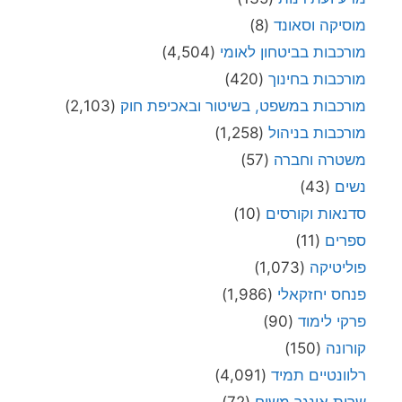
מוסיקה וסאונד
(8)
מורכבות בביטחון לאומי
(4,504)
מורכבות בחינוך
(420)
מורכבות במשפט, בשיטור ובאכיפת חוק
(2,103)
מורכבות בניהול
(1,258)
משטרה וחברה
(57)
נשים
(43)
סדנאות וקורסים
(10)
ספרים
(11)
פוליטיקה
(1,073)
פנחס יחזקאלי
(1,986)
פרקי לימוד
(90)
קורונה
(150)
רלוונטיים תמיד
(4,091)