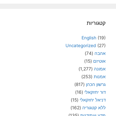
קטגוריות
English
(19)
Uncategorized
(27)
אהבה
(74)
אוטיזם
(15)
אמונה
(1,277)
אמנות
(253)
גרשון הכהן
(817)
דור יחזקאלי
(16)
דניאל יחזקאלי
(15)
ללא קטגוריה
(162)
מדע ועתידנות
(135)