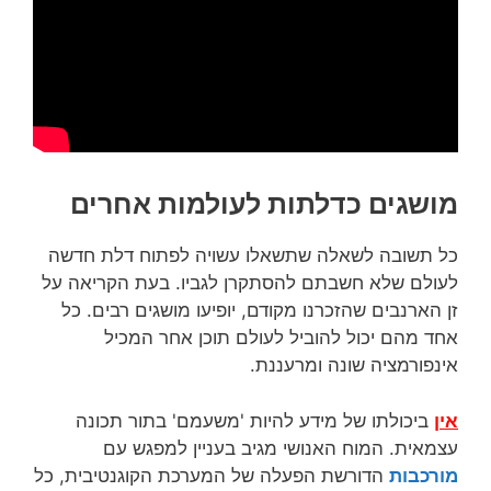
מושגים כדלתות לעולמות אחרים
כל תשובה לשאלה שתשאלו עשויה לפתוח דלת חדשה
לעולם שלא חשבתם להסתקרן לגביו. בעת הקריאה על
זן הארנבים שהזכרנו מקודם, יופיעו מושגים רבים. כל
אחד מהם יכול להוביל לעולם תוכן אחר המכיל
אינפורמציה שונה ומרעננת.
אין
ביכולתו של מידע להיות 'משעמם' בתור תכונה
עצמאית. המוח האנושי מגיב בעניין למפגש עם
מורכבות
הדורשת הפעלה של המערכת הקוגנטיבית, כל