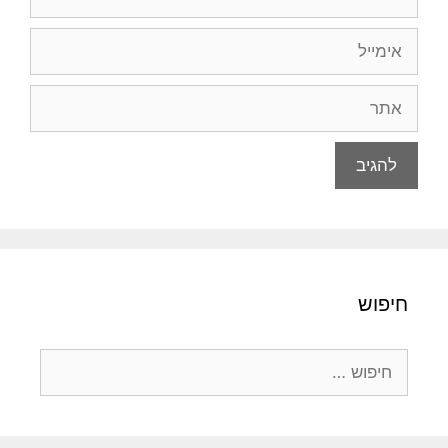
אימייל
אתר
חיפוש
חיפוש: