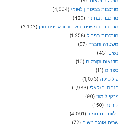
מוסיקה וסאונד
(8)
מורכבות בביטחון לאומי
(4,504)
מורכבות בחינוך
(420)
מורכבות במשפט, בשיטור ובאכיפת חוק
(2,103)
מורכבות בניהול
(1,258)
משטרה וחברה
(57)
נשים
(43)
סדנאות וקורסים
(10)
ספרים
(11)
פוליטיקה
(1,073)
פנחס יחזקאלי
(1,986)
פרקי לימוד
(90)
קורונה
(150)
רלוונטיים תמיד
(4,091)
שרית אונגר משיח
(72)