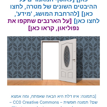
ההיבטים השונים של מטרה, לחצו
כאן]
[להרחבת המושג, 'מידע',
לחצו כאן]
[על הארנבים שתקפו את
נפוליאון, קראו כאן]
[בתמונה:
איזו דלת היא הבאה שאפתח, ומה אמצא
שם?
תמונה חופשית – CC0 Creative Commons –