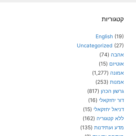
קטגוריות
English
(19)
Uncategorized
(27)
אהבה
(74)
אוטיזם
(15)
אמונה
(1,277)
אמנות
(253)
גרשון הכהן
(817)
דור יחזקאלי
(16)
דניאל יחזקאלי
(15)
ללא קטגוריה
(162)
מדע ועתידנות
(135)