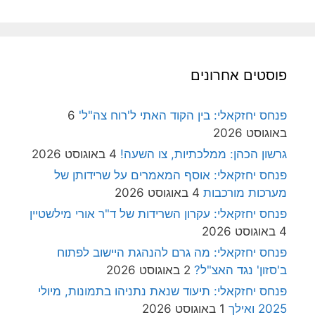
פוסטים אחרונים
פנחס יחזקאלי: בין הקוד האתי ל'רוח צה"ל'
6
באוגוסט 2026
גרשון הכהן: ממלכתיות, צו השעה!
4 באוגוסט 2026
פנחס יחזקאלי: אוסף המאמרים על שרידותן של
מערכות מורכבות
4 באוגוסט 2026
פנחס יחזקאלי: עקרון השרידות של ד"ר אורי מילשטיין
4 באוגוסט 2026
פנחס יחזקאלי: מה גרם להנהגת היישוב לפתוח
ב'סזון' נגד האצ"ל?
2 באוגוסט 2026
פנחס יחזקאלי: תיעוד שנאת נתניהו בתמונות, מיולי
2025 ואילך
1 באוגוסט 2026