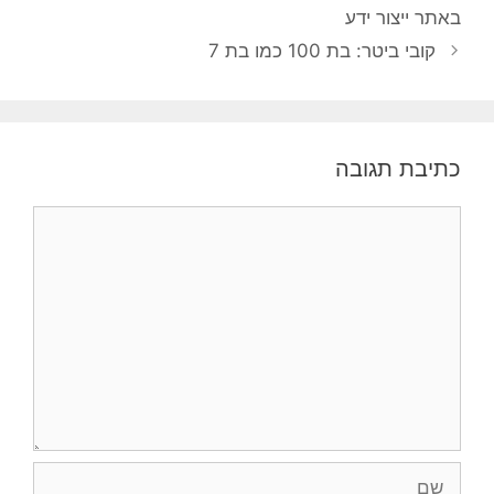
באתר ייצור ידע
קובי ביטר: בת 100 כמו בת 7
כתיבת תגובה
תגובה
שם