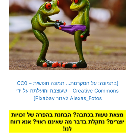
[בתמונה: על הסקרנות… תמונה חופשית – CC0
Creative Commons – שעוצבה והועלתה על ידי
Alexas_Fotos לאתר Pixabay]