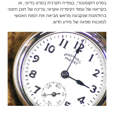
בסרט דוקומנטרי, בצפייה חקרנית בסרט בדיוני, או
בקריאה של עמוד ויקיפדיה אקראי; צריכה של תוכן חיצוני
בהזדמנות שנקבעה מראש מביאה את המוח האנושי
למוכנות ספיגה של מידע חדש.