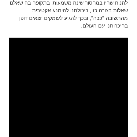
להניח שהיו במחסור שינה משמעותי בתקופה בה שאלנו
שאלות בצורה כזו, ביכולתנו להימנע אקטיבית
מהתשובה "ככה", ובכך להגיע לעומקים יוצאים דופן
בהיכרותנו עם העולם.