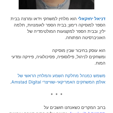
דניאל יחזקאלי
הוא מלחין למשחקי וידאו ומרצה בבית
הספר למוסיקה רימון; בבית הספר לאומנויות, תלמה
ילין; ובבית הספר למקצועות המולטימדיה של
האוניברסיטה הפתוחה.
הוא עוסק בחיבור שבין מוסיקה
ומשחקים לניהול, פילוסופיה, פסיכולוגיה, פיזיקה ומדעי
המוח.
משמש כמנהל מחלקת השמע והמלחין הראשי של
אולפן המשחקים האמריקאי-שווייצרי Amstad Digital
.
* * *
ברוב המקרים כשאנחנו חושבים על