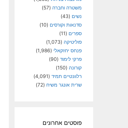
משטרה וחברה
(57)
נשים
(43)
סדנאות וקורסים
(10)
ספרים
(11)
פוליטיקה
(1,073)
פנחס יחזקאלי
(1,986)
פרקי לימוד
(90)
קורונה
(150)
רלוונטיים תמיד
(4,091)
שרית אונגר משיח
(72)
פוסטים אחרונים