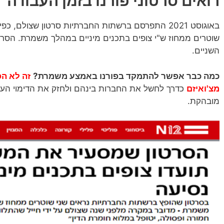
רואים סרטוני פורנו בזמן העבודה
באוגוסט 2021 התפרסם ברשתות החברתיות סרטון שצולם, 
שוטרים ממחוז ש"י צופים בתכנים מיניים במהלך משמרת. הסרטון
השניים.
כמה כבר אפשר להתמקד בפורנו באמצע משמרת?
זה לא הפ
מצ'ואיזם
כדרך לחשל את החברות בינהם ולחזק את הדימוי העצמ
מובהקת.