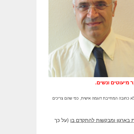
ר מיעוטים ונשים.
לא כחובה המחייבת דוגמה אישית, כפי שהם צריכים
 בארגון ומבקשות להתקדם בו
(על כך