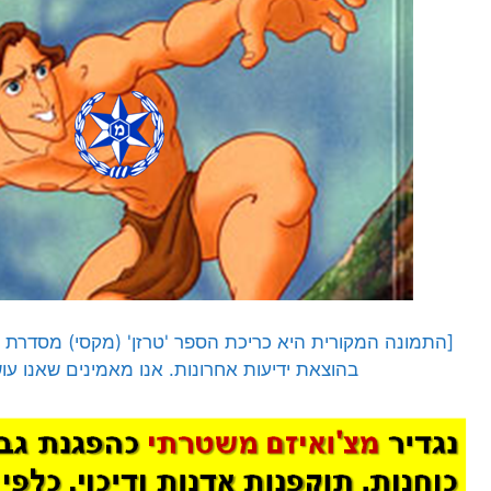
בהוצאת ידיעות אחרונות. אנו מאמינים שאנו עו