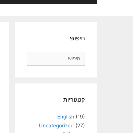
חיפוש
חיפוש:
קטגוריות
English
(19)
Uncategorized
(27)