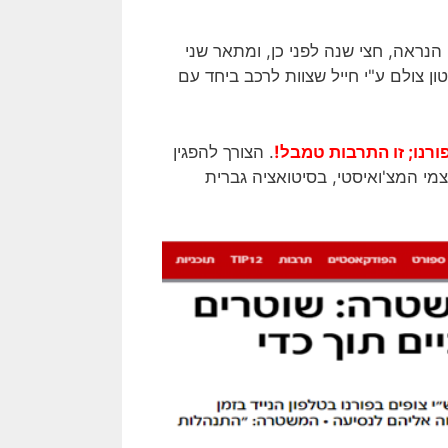
כפי הנראה, חצי שנה לפני כן, ומתאר שני
 צולם ע"י חייל שצוות לרכב ביחד עם
ורנו; זו התרבות טמבל!
. הצורך להפגין
י המצ'ואיסטי, בסיטואציה גברית