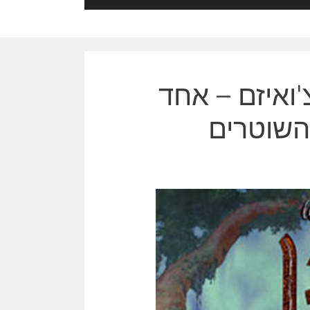
'ואיזם – אחד
השוטרים