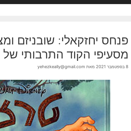
פנחס יחזקאלי: שובניזם ומצ
מסעיפי הקוד התרבותי של 
8 בספטמבר 2021
מאת
yehezkeally@gmail.com