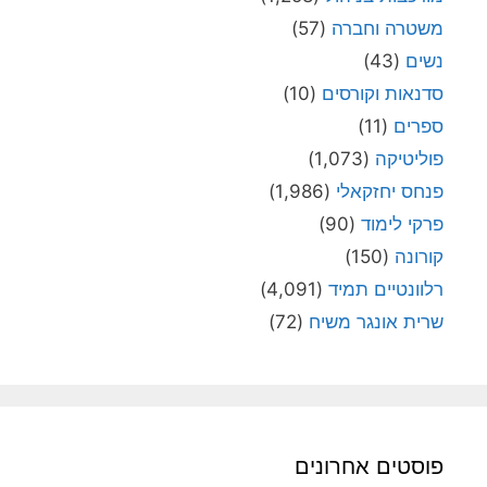
משטרה וחברה
(57)
נשים
(43)
סדנאות וקורסים
(10)
ספרים
(11)
פוליטיקה
(1,073)
פנחס יחזקאלי
(1,986)
פרקי לימוד
(90)
קורונה
(150)
רלוונטיים תמיד
(4,091)
שרית אונגר משיח
(72)
פוסטים אחרונים