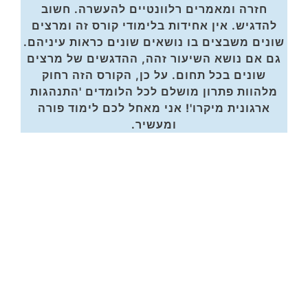
חזרה ומאמרים רלוונטיים להעשרה. חשוב
להדגיש. אין אחידות בלימודי קורס זה ומרצים
שונים משבצים בו נושאים שונים כראות עיניהם.
גם אם נושא השיעור זהה, ההדגשים של מרצים
שונים בכל תחום. על כן, הקורס הזה רחוק
מלהוות פתרון מושלם לכל הלומדים 'התנהגות
ארגונית מיקרו'! אני מאחל לכם לימוד פורה
ומעשיר.