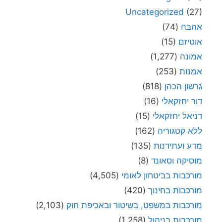
Uncategorized
(27)
אהבה
(74)
אוטיזם
(15)
אמונה
(1,277)
אמנות
(253)
גרשון הכהן
(818)
דור יחזקאלי
(16)
דניאל יחזקאלי
(15)
ללא קטגוריה
(162)
מדע ועתידנות
(135)
מוסיקה וסאונד
(8)
מורכבות בביטחון לאומי
(4,505)
מורכבות בחינוך
(420)
מורכבות במשפט, בשיטור ובאכיפת חוק
(2,103)
מורכבות בניהול
(1,258)