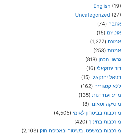
English
(19)
Uncategorized
(27)
אהבה
(74)
אוטיזם
(15)
אמונה
(1,277)
אמנות
(253)
גרשון הכהן
(818)
דור יחזקאלי
(16)
דניאל יחזקאלי
(15)
ללא קטגוריה
(162)
מדע ועתידנות
(135)
מוסיקה וסאונד
(8)
מורכבות בביטחון לאומי
(4,505)
מורכבות בחינוך
(420)
מורכבות במשפט, בשיטור ובאכיפת חוק
(2,103)