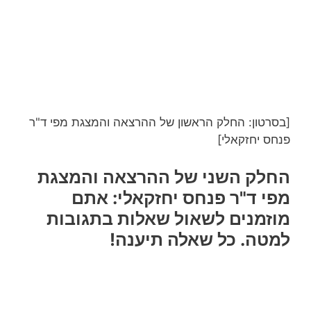
[בסרטון: החלק הראשון של ההרצאה והמצגת מפי ד"ר
פנחס יחזקאלי]
החלק השני של ההרצאה והמצגת
מפי ד"ר פנחס יחזקאלי: אתם
מוזמנים לשאול שאלות בתגובות
למטה. כל שאלה תיענה!