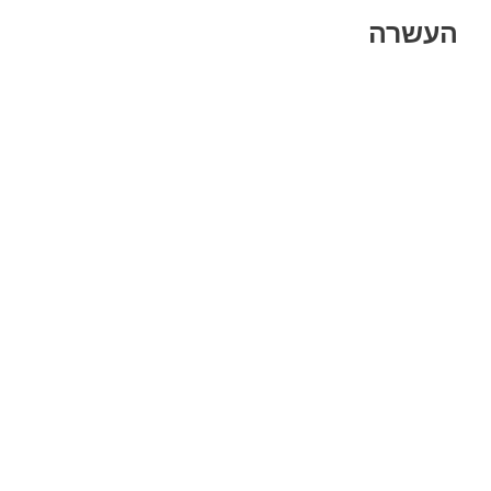
העשרה