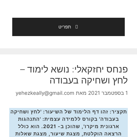
תפריט
פנחס יחזקאלי: נושא לימוד –
לחץ ושחיקה בעבודה
1 בספטמבר 2021
מאת
yehezkeally@gmail.com
תקציר: זהו דף הלימוד של השיעור: 'לחץ ושחיקה
בעבודה' בקורס ללמידה עצמית: 'התנהגות
ארגונית מיקרו', שהוכן ב- 2021. הוא כולל
הרצאה הוקלטת, מצגת שיעור, מצגת שאלות