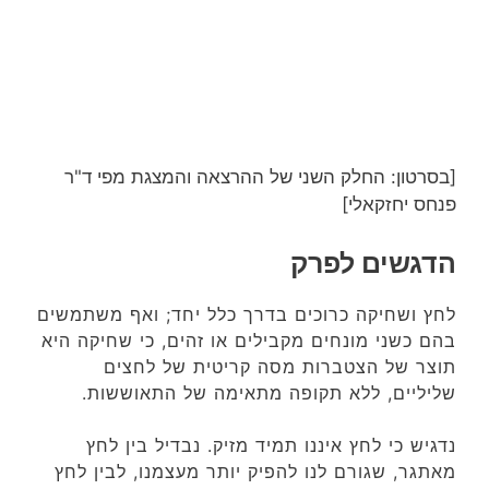
[בסרטון: החלק השני של ההרצאה והמצגת מפי ד"ר
פנחס יחזקאלי]
הדגשים לפרק
לחץ ושחיקה כרוכים בדרך כלל יחד; ואף משתמשים
בהם כשני מונחים מקבילים או זהים, כי שחיקה היא
תוצר של הצטברות מסה קריטית של לחצים
שליליים, ללא תקופה מתאימה של התאוששות.
נדגיש כי לחץ איננו תמיד מזיק. נבדיל בין לחץ
מאתגר, שגורם לנו להפיק יותר מעצמנו, לבין לחץ