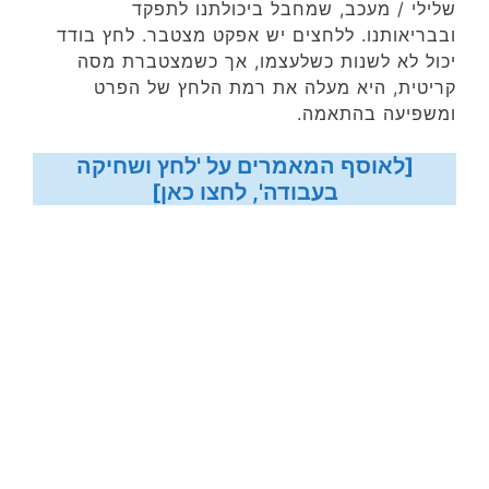
שלילי / מעכב, שמחבל ביכולתנו לתפקד
ובבריאותנו. ללחצים יש אפקט מצטבר. לחץ בודד
יכול לא לשנות כשלעצמו, אך כשמצטברת מסה
קריטית, היא מעלה את רמת הלחץ של הפרט
ומשפיעה בהתאמה.
[לאוסף המאמרים על 'לחץ ושחיקה
בעבודה', לחצו כאן]