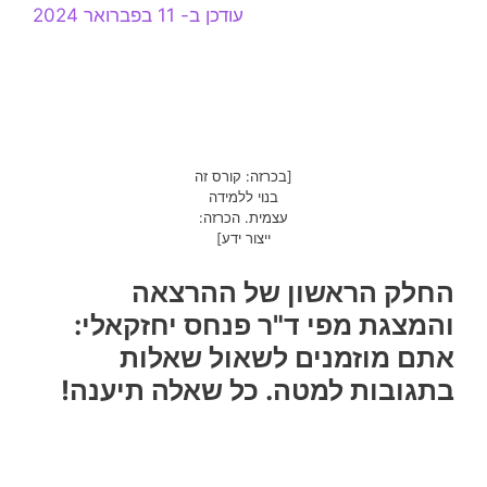
עודכן ב- 11 בפברואר 2024
[בכרזה: קורס זה
בנוי ללמידה
עצמית. הכרזה:
ייצור ידע]
החלק הראשון של ההרצאה
והמצגת מפי ד"ר פנחס יחזקאלי:
אתם מוזמנים לשאול שאלות
בתגובות למטה. כל שאלה תיענה!