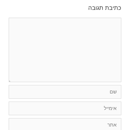
כתיבת תגובה
תגובה
שם
אימייל
אתר