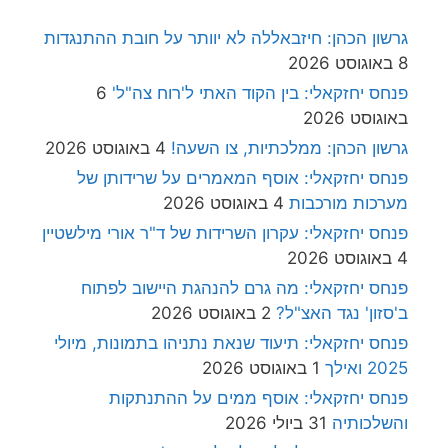
גרשון הכהן: חיזבאללה לא יוותר על חובת ההתנגדות
8 באוגוסט 2026
פנחס יחזקאלי: בין הקוד האתי ל'רוח צה"ל'
6
באוגוסט 2026
גרשון הכהן: ממלכתיות, צו השעה!
4 באוגוסט 2026
פנחס יחזקאלי: אוסף המאמרים על שרידותן של
מערכות מורכבות
4 באוגוסט 2026
פנחס יחזקאלי: עקרון השרידות של ד"ר אורי מילשטיין
4 באוגוסט 2026
פנחס יחזקאלי: מה גרם להנהגת היישוב לפתוח
ב'סזון' נגד האצ"ל?
2 באוגוסט 2026
פנחס יחזקאלי: תיעוד שנאת נתניהו בתמונות, מיולי
2025 ואילך
1 באוגוסט 2026
פנחס יחזקאלי: אוסף ממים על ההתנתקות
והשלכותיה
31 ביולי 2026