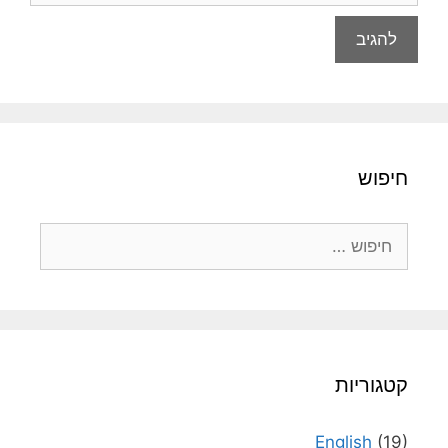
חיפוש
חיפוש:
קטגוריות
English
(19)