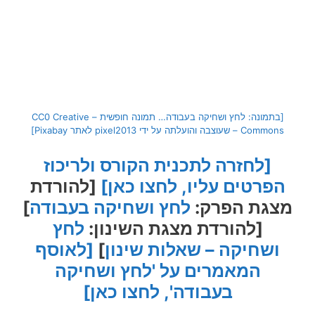
[בתמונה: לחץ ושחיקה בעבודה… תמונה חופשית – CC0 Creative
Commons – שעוצבה והועלתה על ידי pixel2013 לאתר Pixabay]
[לחזרה לתכנית הקורס ולריכוז
הפרטים עליו, לחצו כאן]
[להורדת
מצגת הפרק:
לחץ ושחיקה בעבודה
]
[להורדת מצגת השינון:
לחץ
ושחיקה – שאלות שינון
]
[לאוסף
המאמרים על 'לחץ ושחיקה
בעבודה', לחצו כאן]