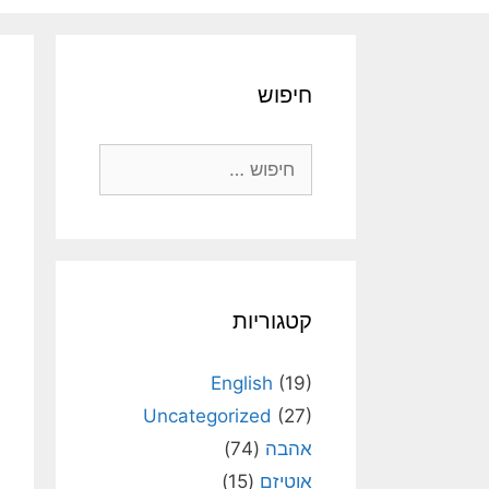
חיפוש
חיפוש:
קטגוריות
English
(19)
Uncategorized
(27)
אהבה
(74)
אוטיזם
(15)