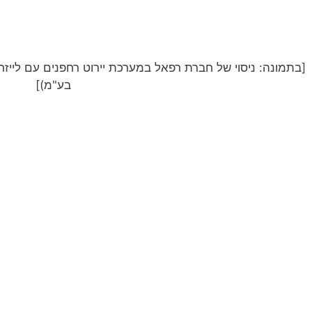
[בתמונה:
ניסוי של חברת רפאל במערכת יירוט רחפנים עם לייזר
בע"מ
)]