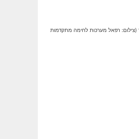
(
צילום: רפאל מערכות לחימה מתקדמות