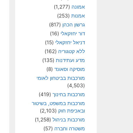
אמונה
(1,277)
אמנות
(253)
גרשון הכהן
(817)
דור יחזקאלי
(16)
דניאל יחזקאלי
(15)
ללא קטגוריה
(162)
מדע ועתידנות
(135)
מוסיקה וסאונד
(8)
מורכבות בביטחון לאומי
(4,503)
מורכבות בחינוך
(419)
מורכבות במשפט, בשיטור
ובאכיפת חוק
(2,103)
מורכבות בניהול
(1,258)
משטרה וחברה
(57)