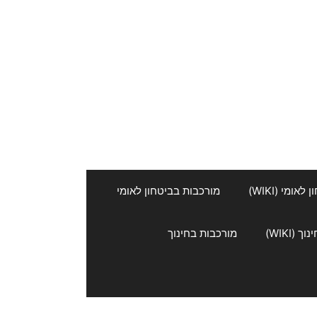
אומי (WIKI)
מורכבות בביטחון לאומי
 (WIKI)
מורכבות בחינוך