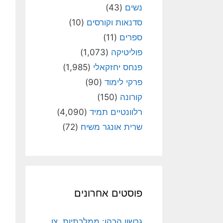
נשים
(43)
סדנאות וקורסים
(10)
ספרים
(11)
פוליטיקה
(1,073)
פנחס יחזקאלי
(1,985)
פרקי לימוד
(90)
קורונה
(150)
רלוונטיים תמיד
(4,090)
שרית אונגר משיח
(72)
פוסטים אחרונים
גרשון הכהן: ממלכתיות, צו