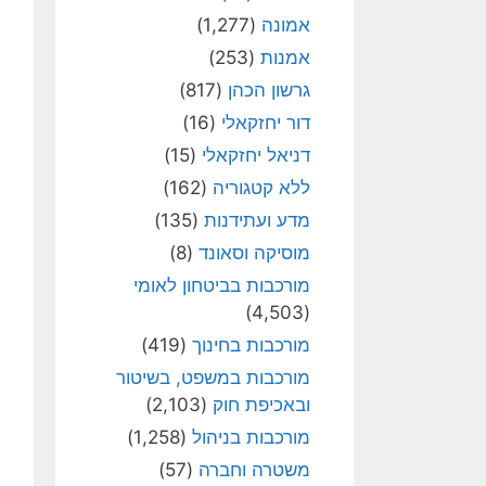
אמונה
(1,277)
אמנות
(253)
גרשון הכהן
(817)
דור יחזקאלי
(16)
דניאל יחזקאלי
(15)
ללא קטגוריה
(162)
מדע ועתידנות
(135)
מוסיקה וסאונד
(8)
מורכבות בביטחון לאומי
(4,503)
מורכבות בחינוך
(419)
מורכבות במשפט, בשיטור
ובאכיפת חוק
(2,103)
מורכבות בניהול
(1,258)
משטרה וחברה
(57)