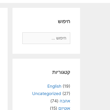
חיפוש
חיפוש:
קטגוריות
English
(19)
Uncategorized
(27)
אהבה
(74)
אוטיזם
(15)