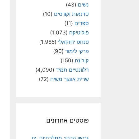
נשים
(43)
סדנאות וקורסים
(10)
ספרים
(11)
פוליטיקה
(1,073)
פנחס יחזקאלי
(1,985)
פרקי לימוד
(90)
קורונה
(150)
רלוונטיים תמיד
(4,090)
שרית אונגר משיח
(72)
פוסטים אחרונים
גרשון הכהן: ממלכתיות, צו