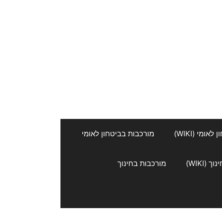
אומי (WIKI)
מורכבות בביטחון לאומי
 (WIKI)
מורכבות בחינוך