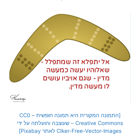
[התמונה המקורית היא תמונה חופשית – CC0
Creative Commons – שעוצבה והועלתה על ידי
Clker-Free-Vector-Images לאתר Pixabay]