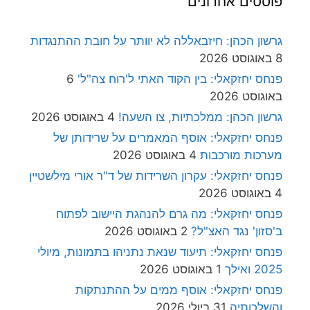
פוסטים אחרונים
גרשון הכהן: חיזבאללה לא יוותר על חובת ההתנגדות
8 באוגוסט 2026
פנחס יחזקאלי: בין הקוד האתי ל'רוח צה"ל'
6
באוגוסט 2026
גרשון הכהן: ממלכתיות, צו השעה!
4 באוגוסט 2026
פנחס יחזקאלי: אוסף המאמרים על שרידותן של
מערכות מורכבות
4 באוגוסט 2026
פנחס יחזקאלי: עקרון השרידות של ד"ר אורי מילשטיין
4 באוגוסט 2026
פנחס יחזקאלי: מה גרם להנהגת היישוב לפתוח
ב'סזון' נגד האצ"ל?
2 באוגוסט 2026
פנחס יחזקאלי: תיעוד שנאת נתניהו בתמונות, מיולי
2025 ואילך
1 באוגוסט 2026
פנחס יחזקאלי: אוסף ממים על ההתנתקות
והשלכותיה
31 ביולי 2026