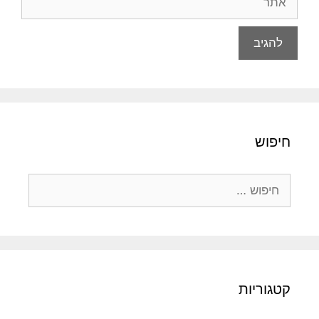
חיפוש
חיפוש:
קטגוריות