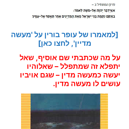
[למאמרו של עופר בורין על 'מעשה
מדיין', לחצו כאן]
על מה שכתבתי שם אוסיף, שאל
יתפלא זה שמתפלל – שאלוהיו
יעשה כמעשה מדין – שגם אויביו
עושים לו מעשה מדין.