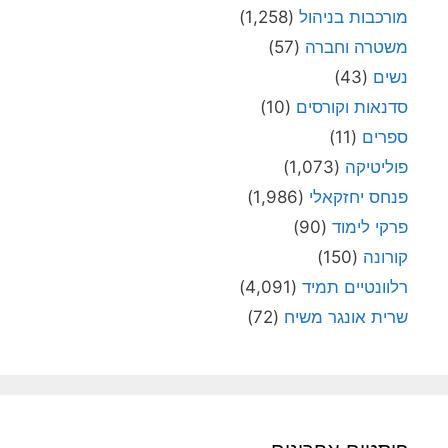
מורכבות בניהול
(1,258)
משטרה וחברה
(57)
נשים
(43)
סדנאות וקורסים
(10)
ספרים
(11)
פוליטיקה
(1,073)
פנחס יחזקאלי
(1,986)
פרקי לימוד
(90)
קורונה
(150)
רלוונטיים תמיד
(4,091)
שרית אונגר משיח
(72)