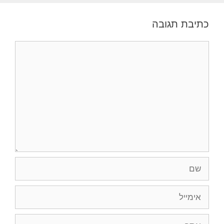
כתיבת תגובה
תגובה
שם
אימייל
אתר