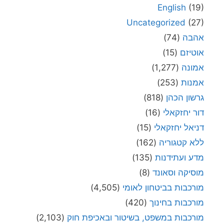
English
(19)
Uncategorized
(27)
אהבה
(74)
אוטיזם
(15)
אמונה
(1,277)
אמנות
(253)
גרשון הכהן
(818)
דור יחזקאלי
(16)
דניאל יחזקאלי
(15)
ללא קטגוריה
(162)
מדע ועתידנות
(135)
מוסיקה וסאונד
(8)
מורכבות בביטחון לאומי
(4,505)
מורכבות בחינוך
(420)
מורכבות במשפט, בשיטור ובאכיפת חוק
(2,103)