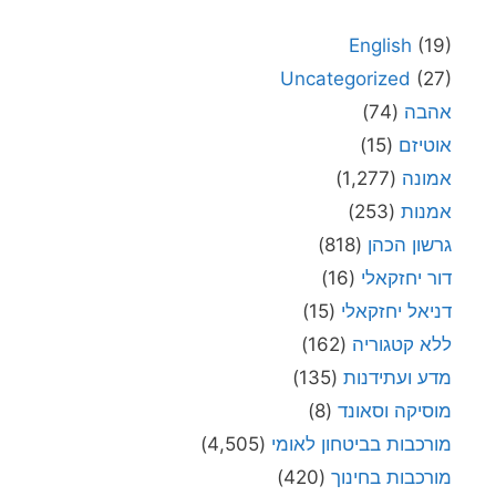
English
(19)
Uncategorized
(27)
אהבה
(74)
אוטיזם
(15)
אמונה
(1,277)
אמנות
(253)
גרשון הכהן
(818)
דור יחזקאלי
(16)
דניאל יחזקאלי
(15)
ללא קטגוריה
(162)
מדע ועתידנות
(135)
מוסיקה וסאונד
(8)
מורכבות בביטחון לאומי
(4,505)
מורכבות בחינוך
(420)