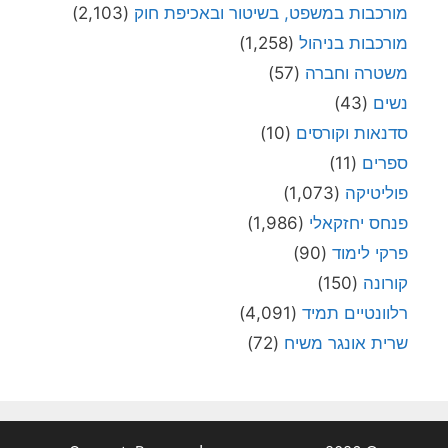
מורכבות במשפט, בשיטור ובאכיפת חוק
(2,103)
מורכבות בניהול
(1,258)
משטרה וחברה
(57)
נשים
(43)
סדנאות וקורסים
(10)
ספרים
(11)
פוליטיקה
(1,073)
פנחס יחזקאלי
(1,986)
פרקי לימוד
(90)
קורונה
(150)
רלוונטיים תמיד
(4,091)
שרית אונגר משיח
(72)