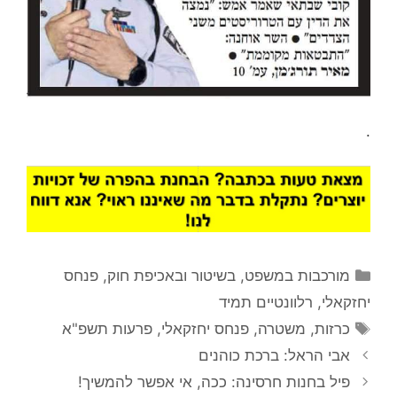
.
קטגוריות
מורכבות במשפט, בשיטור ובאכיפת חוק
,
פנחס
יחזקאלי
,
רלוונטיים תמיד
תגיות
כרזות
,
משטרה
,
פנחס יחזקאלי
,
פרעות תשפ"א
אבי הראל: ברכת כוהנים
פיל בחנות חרסינה: ככה, אי אפשר להמשיך!