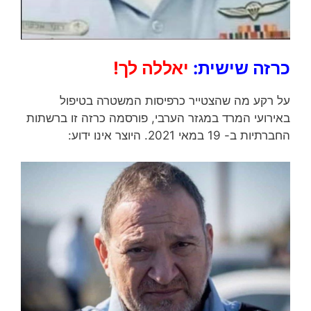
כרזה שישית:
יאללה לך!
על רקע מה שהצטייר כרפיסות המשטרה בטיפול
באירועי המרד במגזר הערבי, פורסמה כרזה זו ברשתות
החברתיות ב- 19 במאי 2021. היוצר אינו ידוע: