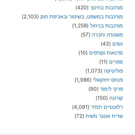
מורכבות בחינוך
(420)
מורכבות במשפט, בשיטור ובאכיפת חוק
(2,103)
מורכבות בניהול
(1,258)
משטרה וחברה
(57)
נשים
(43)
סדנאות וקורסים
(10)
ספרים
(11)
פוליטיקה
(1,073)
פנחס יחזקאלי
(1,986)
פרקי לימוד
(90)
קורונה
(150)
רלוונטיים תמיד
(4,091)
שרית אונגר משיח
(72)