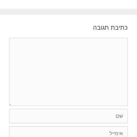
כתיבת תגובה
תגובה
שם
אימייל