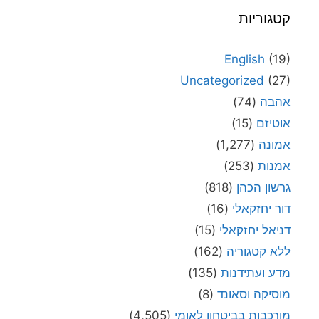
קטגוריות
English
(19)
Uncategorized
(27)
אהבה
(74)
אוטיזם
(15)
אמונה
(1,277)
אמנות
(253)
גרשון הכהן
(818)
דור יחזקאלי
(16)
דניאל יחזקאלי
(15)
ללא קטגוריה
(162)
מדע ועתידנות
(135)
מוסיקה וסאונד
(8)
מורכבות בביטחון לאומי
(4,505)