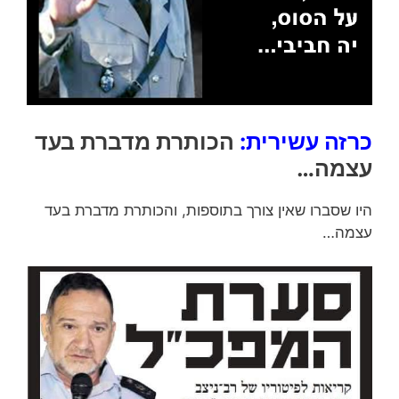
כרזה עשירית:
הכותרת מדברת בעד
עצמה…
היו שסברו שאין צורך בתוספות, והכותרת מדברת בעד
עצמה…