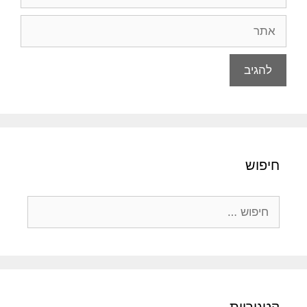
אתר
חיפוש
חיפוש: