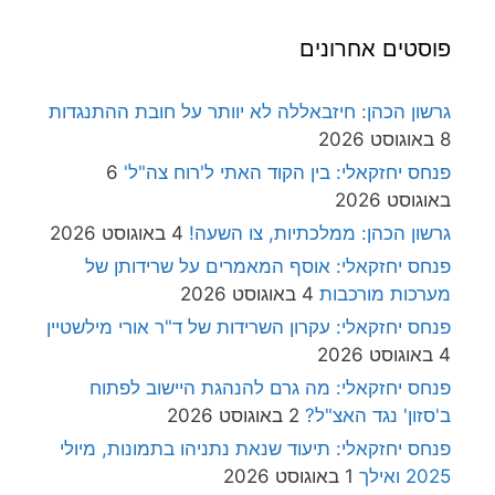
פוסטים אחרונים
גרשון הכהן: חיזבאללה לא יוותר על חובת ההתנגדות
8 באוגוסט 2026
פנחס יחזקאלי: בין הקוד האתי ל'רוח צה"ל'
6
באוגוסט 2026
גרשון הכהן: ממלכתיות, צו השעה!
4 באוגוסט 2026
פנחס יחזקאלי: אוסף המאמרים על שרידותן של
מערכות מורכבות
4 באוגוסט 2026
פנחס יחזקאלי: עקרון השרידות של ד"ר אורי מילשטיין
4 באוגוסט 2026
פנחס יחזקאלי: מה גרם להנהגת היישוב לפתוח
ב'סזון' נגד האצ"ל?
2 באוגוסט 2026
פנחס יחזקאלי: תיעוד שנאת נתניהו בתמונות, מיולי
2025 ואילך
1 באוגוסט 2026