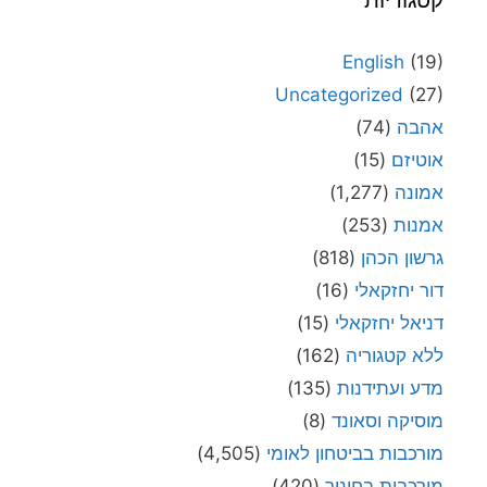
קטגוריות
English
(19)
Uncategorized
(27)
אהבה
(74)
אוטיזם
(15)
אמונה
(1,277)
אמנות
(253)
גרשון הכהן
(818)
דור יחזקאלי
(16)
דניאל יחזקאלי
(15)
ללא קטגוריה
(162)
מדע ועתידנות
(135)
מוסיקה וסאונד
(8)
מורכבות בביטחון לאומי
(4,505)
מורכבות בחינוך
(420)