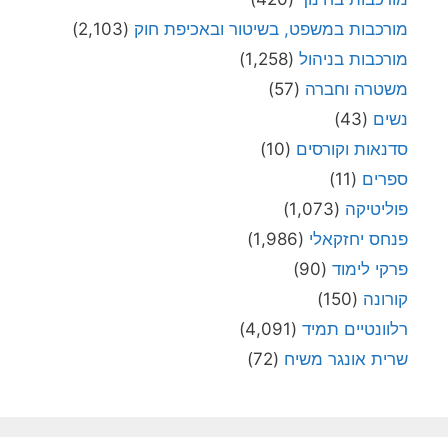
מורכבות במשפט, בשיטור ובאכיפת חוק
(2,103)
מורכבות בניהול
(1,258)
משטרה וחברה
(57)
נשים
(43)
סדנאות וקורסים
(10)
ספרים
(11)
פוליטיקה
(1,073)
פנחס יחזקאלי
(1,986)
פרקי לימוד
(90)
קורונה
(150)
רלוונטיים תמיד
(4,091)
שרית אונגר משיח
(72)