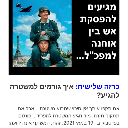
כרזה שלישית:
איך גורמים למשטרה
להגיע?
אם תקפו אותך אין סיכוי שתבוא משטרה… אבל אם
תתקוף חזרה, מיד תגיע המשטרה להפריד… פורסם
בפייסבוק ב- 19 במאי 2021. זהות המשתף אינה ידועה: