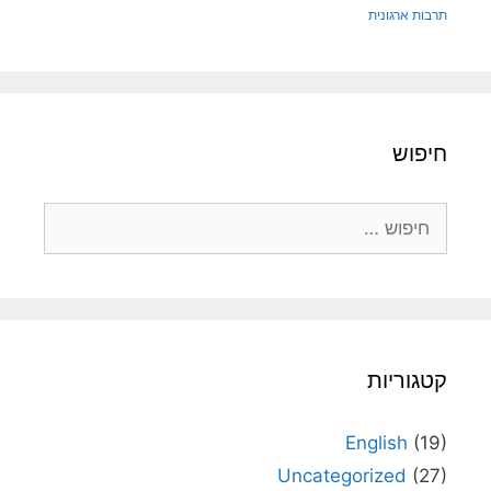
תרבות ארגונית
חיפוש
חיפוש:
קטגוריות
English
(19)
Uncategorized
(27)