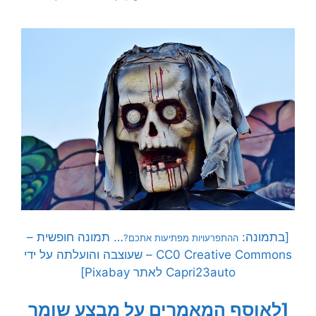
[בתמונה:
… תמונה חופשית –
ההתפרעויות מפתיעות אתכם?
CC0 Creative Commons – שעוצבה והועלתה על ידי
Capri23auto לאתר Pixabay]
[לאוסף המאמרים על מבצע שומר