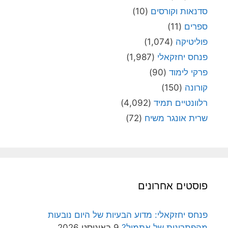
סדנאות וקורסים
(10)
ספרים
(11)
פוליטיקה
(1,074)
פנחס יחזקאלי
(1,987)
פרקי לימוד
(90)
קורונה
(150)
רלוונטיים תמיד
(4,092)
שרית אונגר משיח
(72)
פוסטים אחרונים
פנחס יחזקאלי: מדוע הבעיות של היום נובעות
מהפתרונות של אתמול?
9 באוגוסט 2026