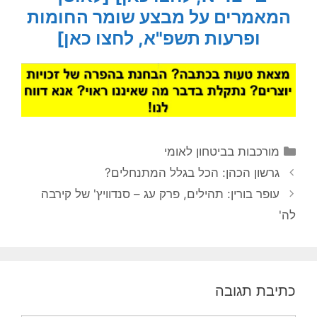
המאמרים על מבצע שומר החומות
ופרעות תשפ"א, לחצו כאן]
קטגוריות
מורכבות בביטחון לאומי
גרשון הכהן: הכל בגלל המתנחלים?
עופר בורין: תהילים, פרק עג – סנדוויץ' של קירבה
לה'
כתיבת תגובה