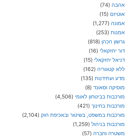
אהבה
(74)
אוטיזם
(15)
אמונה
(1,277)
אמנות
(253)
גרשון הכהן
(818)
דור יחזקאלי
(16)
דניאל יחזקאלי
(15)
ללא קטגוריה
(162)
מדע ועתידנות
(135)
מוסיקה וסאונד
(8)
מורכבות בביטחון לאומי
(4,506)
מורכבות בחינוך
(421)
מורכבות במשפט, בשיטור ובאכיפת חוק
(2,104)
מורכבות בניהול
(1,259)
משטרה וחברה
(57)