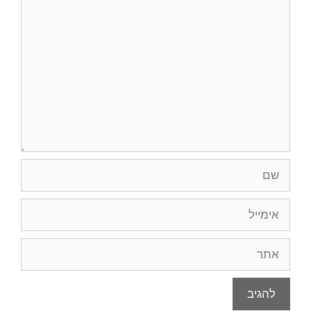
תגובה
שם
אימייל
אתר