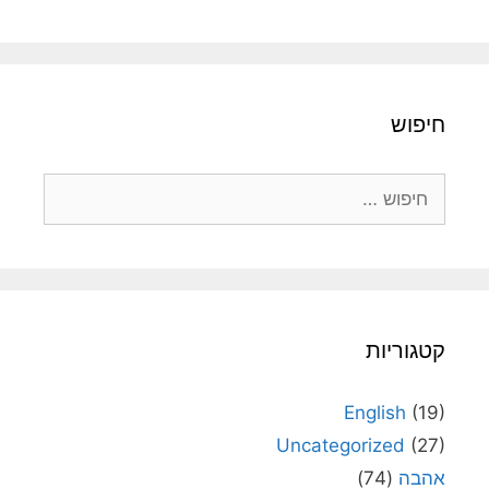
חיפוש
חיפוש:
קטגוריות
English
(19)
Uncategorized
(27)
אהבה
(74)