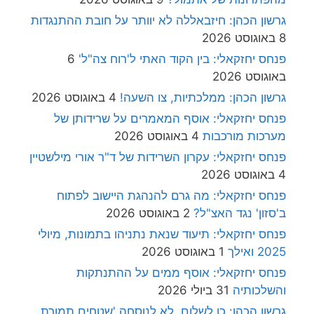
גרשון הכהן: חיזבאללה לא יוותר על חובת ההתנגדות
8 באוגוסט 2026
פנחס יחזקאלי: בין הקוד האתי ל'רוח צה"ל'
6
באוגוסט 2026
גרשון הכהן: ממלכתיות, צו השעה!
4 באוגוסט 2026
פנחס יחזקאלי: אוסף המאמרים על שרידותן של
מערכות מורכבות
4 באוגוסט 2026
פנחס יחזקאלי: עקרון השרידות של ד"ר אורי מילשטיין
4 באוגוסט 2026
פנחס יחזקאלי: מה גרם להנהגת היישוב לפתוח
ב'סזון' נגד האצ"ל?
2 באוגוסט 2026
פנחס יחזקאלי: תיעוד שנאת נתניהו בתמונות, מיולי
2025 ואילך
1 באוגוסט 2026
פנחס יחזקאלי: אוסף ממים על ההתנתקות
והשלכותיה
31 ביולי 2026
גרשון הכהן: כן לשלום, לא לנוסחה 'שטחים תמורת