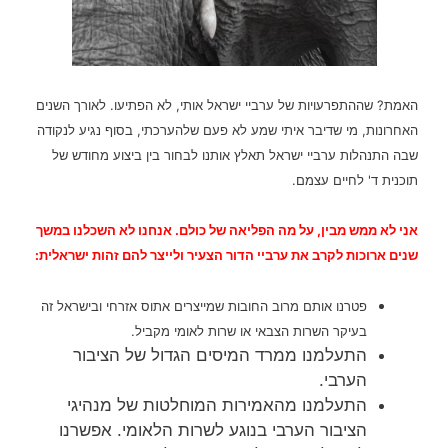
האמת? שההתפרעויות של ערביי ישראל אותי, לא הפתיעו.
לאורך השנים
האחרונות, מי שדיבר איתי שמע לא פעם שלהערכתי, בסוף נגיע לנקודה
שבה התנהלות ערביי ישראל תאלץ אותנו לבחור בין ביצוע מחודש של
תוכנית ד' לחיים עצמם.
אני לא ממש מבין, על מה הפליאה של כולם.
אנחנו לא השכלנו במשך
שנים ארוכות לקרב את ערביי הדור הצעיר ולייצר להם זהות ישראלית:
פטרנו אותם מרוב החובות שמייצרים אתוס אזרחי ובישראל זה
בעיקר השרות הצבאי או שרות לאומי מקביל.
התעלמנו ממרד המיסים הגדול של הציבור
הערבי.
התעלמנו מהאמירות המוחלטות של מנהיגי
הציבור הערבי בנוגע לשרות הלאומי. אפשרנו