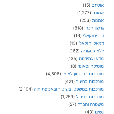
אוטיזם
(15)
אמונה
(1,277)
אמנות
(253)
גרשון הכהן
(818)
דור יחזקאלי
(16)
דניאל יחזקאלי
(15)
ללא קטגוריה
(162)
מדע ועתידנות
(135)
מוסיקה וסאונד
(8)
מורכבות בביטחון לאומי
(4,506)
מורכבות בחינוך
(421)
מורכבות במשפט, בשיטור ובאכיפת חוק
(2,104)
מורכבות בניהול
(1,259)
משטרה וחברה
(57)
נשים
(43)