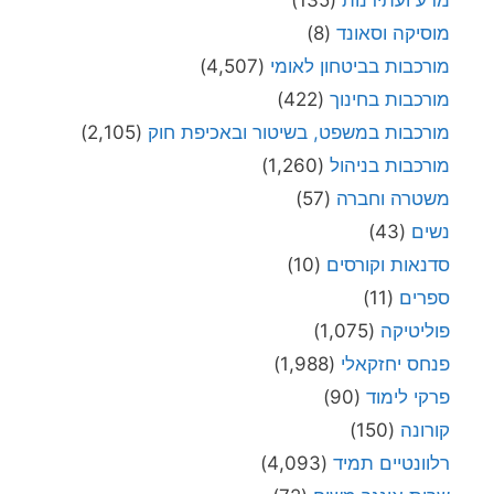
מדע ועתידנות
(135)
מוסיקה וסאונד
(8)
מורכבות בביטחון לאומי
(4,507)
מורכבות בחינוך
(422)
מורכבות במשפט, בשיטור ובאכיפת חוק
(2,105)
מורכבות בניהול
(1,260)
משטרה וחברה
(57)
נשים
(43)
סדנאות וקורסים
(10)
ספרים
(11)
פוליטיקה
(1,075)
פנחס יחזקאלי
(1,988)
פרקי לימוד
(90)
קורונה
(150)
רלוונטיים תמיד
(4,093)