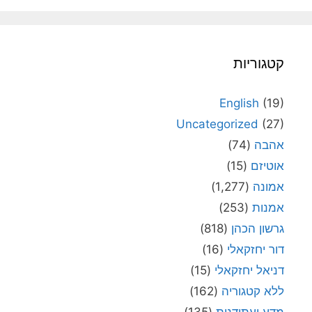
קטגוריות
English
(19)
Uncategorized
(27)
אהבה
(74)
אוטיזם
(15)
אמונה
(1,277)
אמנות
(253)
גרשון הכהן
(818)
דור יחזקאלי
(16)
דניאל יחזקאלי
(15)
ללא קטגוריה
(162)