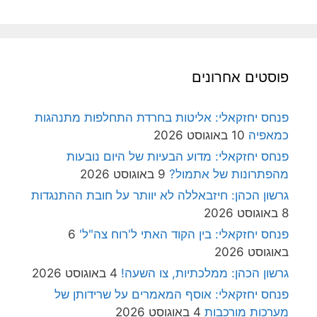
פוסטים אחרונים
פנחס יחזקאלי: אליטות בחרדת התחלפות מתנהגות
כמאפיה
10 באוגוסט 2026
פנחס יחזקאלי: מדוע הבעיות של היום נובעות
מהפתרונות של אתמול?
9 באוגוסט 2026
גרשון הכהן: חיזבאללה לא יוותר על חובת ההתנגדות
8 באוגוסט 2026
פנחס יחזקאלי: בין הקוד האתי ל'רוח צה"ל'
6
באוגוסט 2026
גרשון הכהן: ממלכתיות, צו השעה!
4 באוגוסט 2026
פנחס יחזקאלי: אוסף המאמרים על שרידותן של
מערכות מורכבות
4 באוגוסט 2026