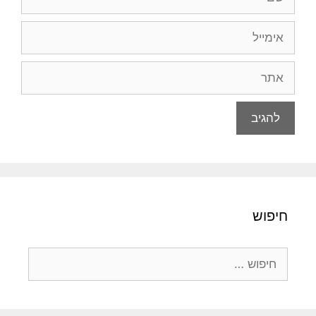
אימייל
אתר
חיפוש
חיפוש: