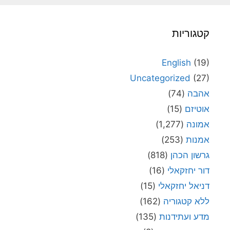
קטגוריות
English
(19)
Uncategorized
(27)
אהבה
(74)
אוטיזם
(15)
אמונה
(1,277)
אמנות
(253)
גרשון הכהן
(818)
דור יחזקאלי
(16)
דניאל יחזקאלי
(15)
ללא קטגוריה
(162)
מדע ועתידנות
(135)