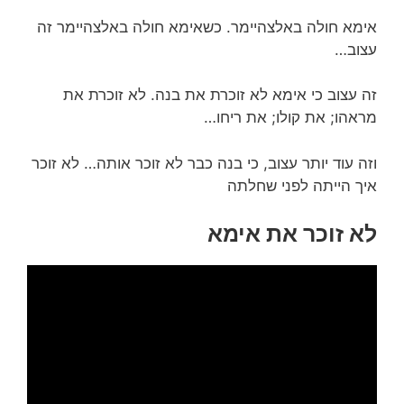
אימא חולה באלצהיימר. כשאימא חולה באלצהיימר זה
עצוב…
זה עצוב כי אימא לא זוכרת את בנה. לא זוכרת את
מראהו; את קולו; את ריחו…
וזה עוד יותר עצוב, כי בנה כבר לא זוכר אותה… לא זוכר
איך הייתה לפני שחלתה
לא זוכר את אימא