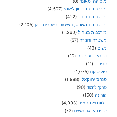
מוסיקה וסאונד
(8)
מורכבות בביטחון לאומי
(4,507)
מורכבות בחינוך
(422)
מורכבות במשפט, בשיטור ובאכיפת חוק
(2,105)
מורכבות בניהול
(1,260)
משטרה וחברה
(57)
נשים
(43)
סדנאות וקורסים
(10)
ספרים
(11)
פוליטיקה
(1,075)
פנחס יחזקאלי
(1,988)
פרקי לימוד
(90)
קורונה
(150)
רלוונטיים תמיד
(4,093)
שרית אונגר משיח
(72)