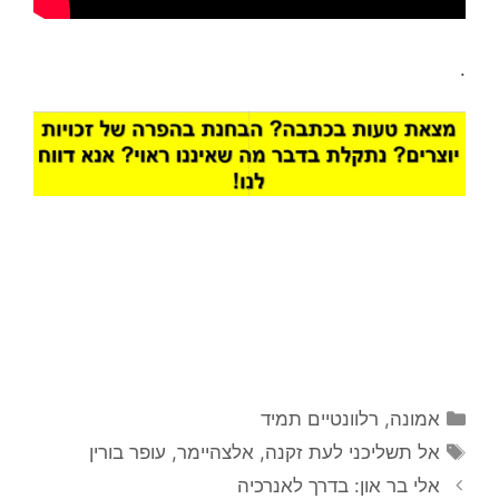
.
קטגוריות
אמונה
,
רלוונטיים תמיד
תגיות
אל תשליכני לעת זקנה
,
אלצהיימר
,
עופר בורין
אלי בר און: בדרך לאנרכיה