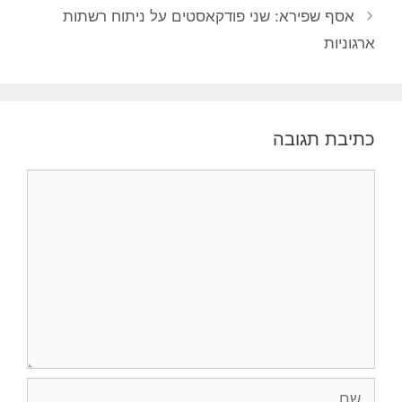
אסף שפירא: שני פודקאסטים על ניתוח רשתות
ארגוניות
כתיבת תגובה
תגובה
שם