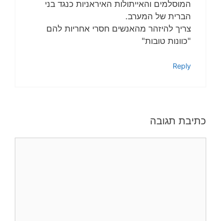
המוסלמים והאייתולות האיראניות כנגד בני
הברית של המערב.
צריך להיזהר מהאנשים חסרי אחריות להם
"כוונות טובות"
Reply
כתיבת תגובה
תגובה