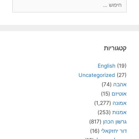
חיפוש:
קטגוריות
English
(19)
Uncategorized
(27)
אהבה
(74)
אוטיזם
(15)
אמונה
(1,277)
אמנות
(253)
גרשון הכהן
(817)
דור יחזקאלי
(16)