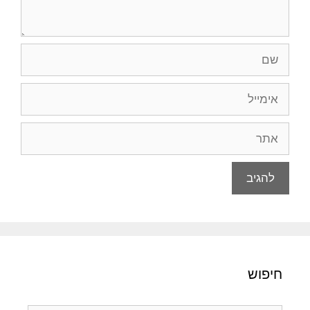
שם
אימייל
אתר
חיפוש