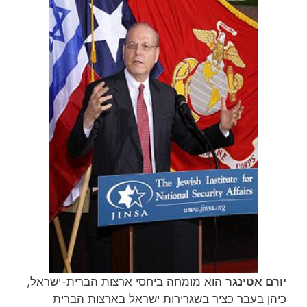
יורם אטינגר
הוא מומחה ביחסי ארצות הברית-ישראל,
כיהן בעבר כציר בשגרירות ישראל בארצות הברית