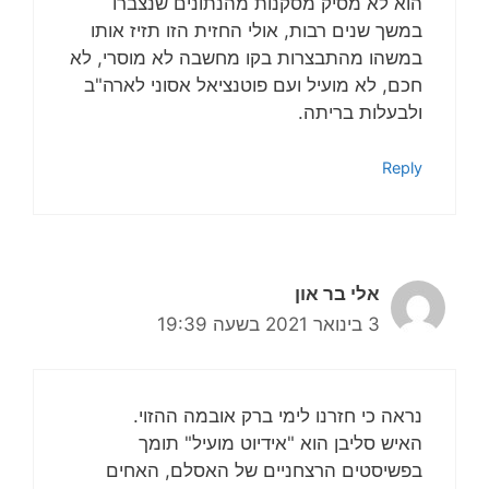
הוא לא מסיק מסקנות מהנתונים שנצברו
במשך שנים רבות, אולי החזית הזו תזיז אותו
במשהו מהתבצרות בקו מחשבה לא מוסרי, לא
חכם, לא מועיל ועם פוטנציאל אסוני לארה"ב
ולבעלות בריתה.
Reply
אלי בר און
3 בינואר 2021 בשעה 19:39
נראה כי חזרנו לימי ברק אובמה ההזוי.
האיש סליבן הוא "אידיוט מועיל" תומך
בפשיסטים הרצחניים של האסלם, האחים