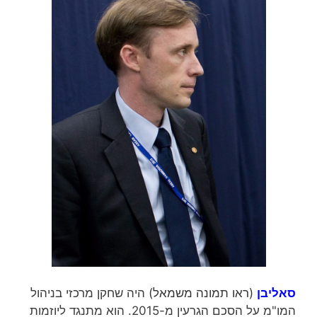
סאליבן
(ראו תמונה משמאל)
היה שחקן מרכזי בניהול
המו"מ על הסכם הגרעין מ-2015. הוא מתנגד ליוזמות