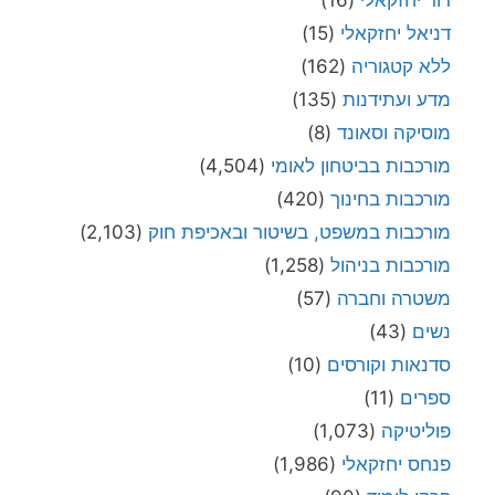
דניאל יחזקאלי
(15)
ללא קטגוריה
(162)
מדע ועתידנות
(135)
מוסיקה וסאונד
(8)
מורכבות בביטחון לאומי
(4,504)
מורכבות בחינוך
(420)
מורכבות במשפט, בשיטור ובאכיפת חוק
(2,103)
מורכבות בניהול
(1,258)
משטרה וחברה
(57)
נשים
(43)
סדנאות וקורסים
(10)
ספרים
(11)
פוליטיקה
(1,073)
פנחס יחזקאלי
(1,986)