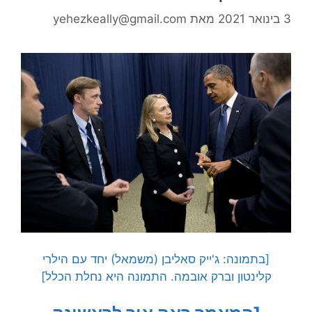
3 בינואר 2021
מאת
yehezkeally@gmail.com
[בתמונה: ג'ייק סאליבן (משמאל) יחד עם הילרי
קלינטון וברק אובמה. התמונה היא נחלת הכלל]