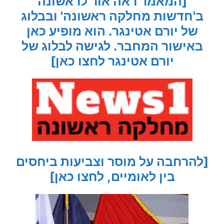
[המאמר ראה אור לראשונה
ב'חדשות מחלקה ראשונה' ובבלוג
של יורם אטינגר. הוא מופיע כאן
באישור המחבר. לגישה לבלוג של
יורם אטינגר לחצו כאן]
[להרחבה על מוסר וצביעות ביחסים
בין לאומיים, לחצו כאן]