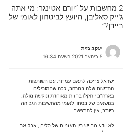
2 מחשבות על “יורם אטינגר: מי אתה
ג'ייק סאליבן, היועץ לביטחון לאומי של
ביידן?”
יעקב גזית
5 בינואר 2021 בשעה 16:34
ישראל צריכה לתאם עמדות עם השותפות
החדשות שלה במרחב, ככה שהמובילים
בארה"ב ייתקלו בחזית מאוחדת ונוקשה מולה.
בנושאים של בטחון לאומי מהחשיבות הגבוהה
ביותר, אין להתפשר.
לא יודע מה יש בין האזניים של סליבן, אבל אם