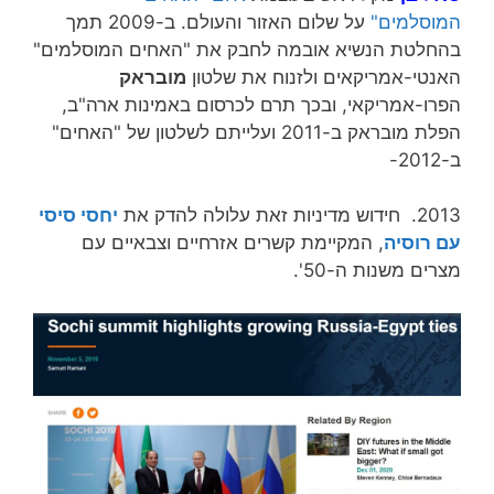
המוסלמים"
על שלום האזור והעולם. ב-2009 תמך
בהחלטת הנשיא אובמה לחבק את "האחים המוסלמים"
האנטי-אמריקאים ולזנוח את שלטון
מובראק
הפרו-אמריקאי, ובכך תרם לכרסום באמינות ארה"ב,
הפלת מובראק ב-2011 ועלייתם לשלטון של "האחים"
ב-2012-
2013. חידוש מדיניות זאת עלולה להדק את
יחסי סיסי
עם רוסיה
, המקיימת קשרים אזרחיים וצבאיים עם
מצרים משנות ה-50'.