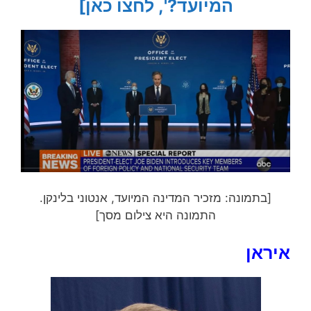
המיועד?', לחצו כאן]
[בתמונה: מזכיר המדינה המיועד, אנטוני בלינקן.
התמונה היא צילום מסך]
איראן