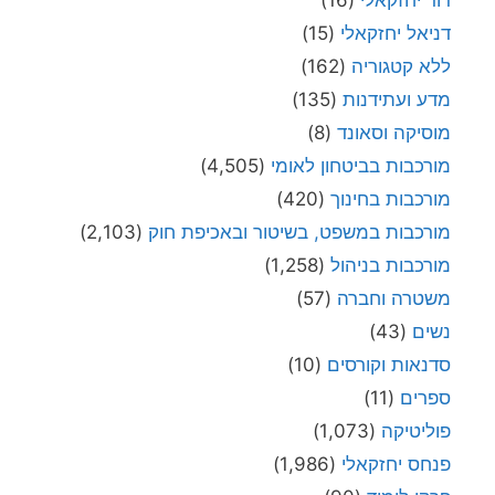
דניאל יחזקאלי
(15)
ללא קטגוריה
(162)
מדע ועתידנות
(135)
מוסיקה וסאונד
(8)
מורכבות בביטחון לאומי
(4,505)
מורכבות בחינוך
(420)
מורכבות במשפט, בשיטור ובאכיפת חוק
(2,103)
מורכבות בניהול
(1,258)
משטרה וחברה
(57)
נשים
(43)
סדנאות וקורסים
(10)
ספרים
(11)
פוליטיקה
(1,073)
פנחס יחזקאלי
(1,986)