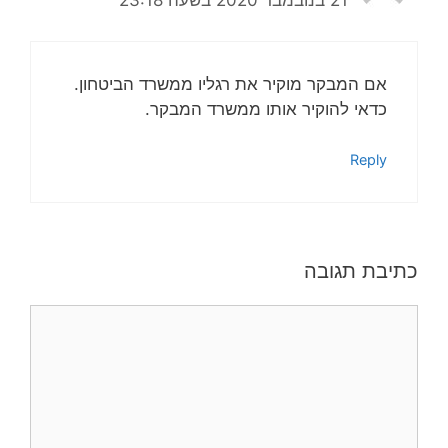
21 בנובמבר 2020 בשעה 23:18
אם המבקר מוקיר את רגליו ממשרד הביטחון.
כדאי להוקיר אותו ממשרד המבקר.
Reply
כתיבת תגובה
תגובה