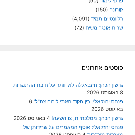
פרקי לימוד
(90)
קורונה
(150)
רלוונטיים תמיד
(4,091)
שרית אונגר משיח
(72)
פוסטים אחרונים
גרשון הכהן: חיזבאללה לא יוותר על חובת ההתנגדות
8 באוגוסט 2026
פנחס יחזקאלי: בין הקוד האתי ל'רוח צה"ל'
6
באוגוסט 2026
גרשון הכהן: ממלכתיות, צו השעה!
4 באוגוסט 2026
פנחס יחזקאלי: אוסף המאמרים על שרידותן של
מערכות מורכבות
4 באוגוסט 2026