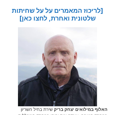
[לריכוז המאמרים על על שחיתות
שלטונית ואחרת, לחצו כאן]
האלוף במילואים יצחק בריק
שירת בחיל השריון