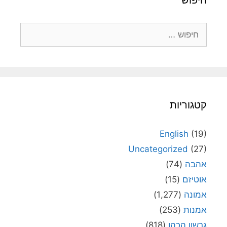
חיפוש:
קטגוריות
English
(19)
Uncategorized
(27)
אהבה
(74)
אוטיזם
(15)
אמונה
(1,277)
אמנות
(253)
גרשון הכהן
(818)