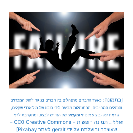
[בתמונה:
כאשר הדברים מתנהלים בין חברים בניגוד לחוק המכרזים
והנהלים המחייבים, ההתנהלות מביאה לידי בזבוז של מיליארדי שקלים,
גורמת לאי-ביצוע איכותי ומקצועי של הנדרש לבצע, ומתקרבת לרף
תמונה חופשית – CC0 Creative Commons –
הפלילי…
שעוצבה והועלתה על ידי geralt לאתר Pixabay]