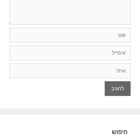
שם
אימייל
אתר
חיפוש