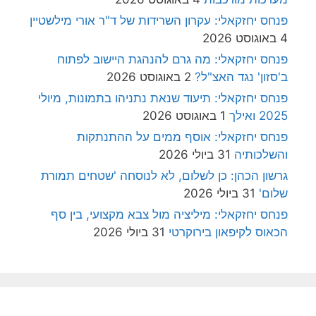
פנחס יחזקאלי: עקרון השרידות של ד"ר אורי מילשטיין
4 באוגוסט 2026
פנחס יחזקאלי: מה גרם להנהגת היישוב לפתוח
ב'סזון' נגד האצ"ל?
2 באוגוסט 2026
פנחס יחזקאלי: תיעוד שנאת נתניהו בתמונות, מיולי
2025 ואילך
1 באוגוסט 2026
פנחס יחזקאלי: אוסף ממים על ההתנתקות
והשלכותיה
31 ביולי 2026
גרשון הכהן: כן לשלום, לא לנוסחה 'שטחים תמורת
שלום'
31 ביולי 2026
פנחס יחזקאלי: מיליציה מול צבא מקצועי, בין סף
הכאוס לקיפאון בירוקרטי
31 ביולי 2026