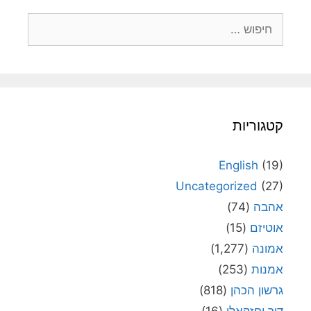
חיפוש:
קטגוריות
English
(19)
Uncategorized
(27)
אהבה
(74)
אוטיזם
(15)
אמונה
(1,277)
אמנות
(253)
גרשון הכהן
(818)
דור יחזקאלי
(16)