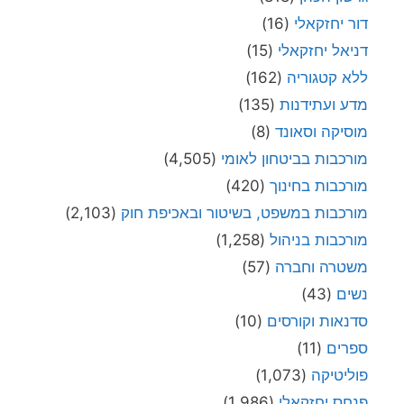
דור יחזקאלי
(16)
דניאל יחזקאלי
(15)
ללא קטגוריה
(162)
מדע ועתידנות
(135)
מוסיקה וסאונד
(8)
מורכבות בביטחון לאומי
(4,505)
מורכבות בחינוך
(420)
מורכבות במשפט, בשיטור ובאכיפת חוק
(2,103)
מורכבות בניהול
(1,258)
משטרה וחברה
(57)
נשים
(43)
סדנאות וקורסים
(10)
ספרים
(11)
פוליטיקה
(1,073)
פנחס יחזקאלי
(1,986)