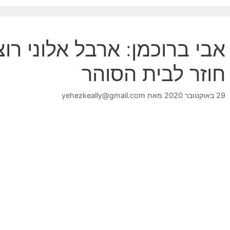
אבי ברוכמן: ארבל אלוני רוצ
חוזר לבית הסוהר
29 באוקטובר 2020
מאת
yehezkeally@gmail.com