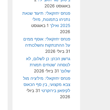
באוגוסט 2026
פנחס יחזקאלי: תיעוד שנאת
נתניהו בתמונות, מיולי
2025 ואילך
1 באוגוסט
2026
פנחס יחזקאלי: אוסף ממים
על ההתנתקות והשלכותיה
31 ביולי 2026
גרשון הכהן: כן לשלום, לא
לנוסחה 'שטחים תמורת
שלום'
31 ביולי 2026
פנחס יחזקאלי: מיליציה מול
צבא מקצועי, בין סף הכאוס
לקיפאון בירוקרטי
31 ביולי
2026