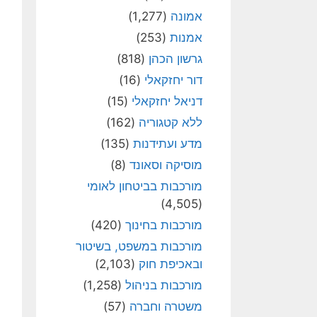
אמונה
(1,277)
אמנות
(253)
גרשון הכהן
(818)
דור יחזקאלי
(16)
דניאל יחזקאלי
(15)
ללא קטגוריה
(162)
מדע ועתידנות
(135)
מוסיקה וסאונד
(8)
מורכבות בביטחון לאומי
(4,505)
מורכבות בחינוך
(420)
מורכבות במשפט, בשיטור
ובאכיפת חוק
(2,103)
מורכבות בניהול
(1,258)
משטרה וחברה
(57)