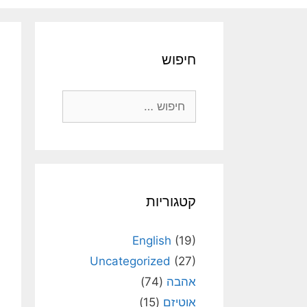
חיפוש
חיפוש:
קטגוריות
English
(19)
Uncategorized
(27)
אהבה
(74)
אוטיזם
(15)