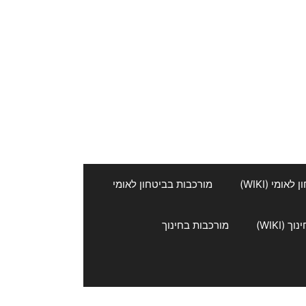
אומי (WIKI)
מורכבות בביטחון לאומי
 (WIKI)
מורכבות בחינוך