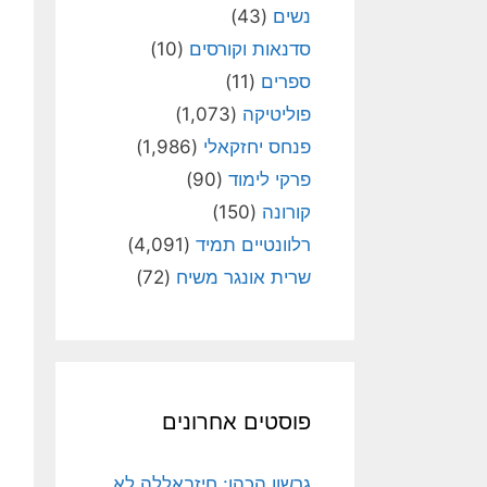
נשים
(43)
סדנאות וקורסים
(10)
ספרים
(11)
פוליטיקה
(1,073)
פנחס יחזקאלי
(1,986)
פרקי לימוד
(90)
קורונה
(150)
רלוונטיים תמיד
(4,091)
שרית אונגר משיח
(72)
פוסטים אחרונים
גרשון הכהן: חיזבאללה לא