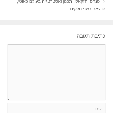
פנחס יחזקאלי: תכנון ואסטרטגיה בעולם כאוטי,
הרצאה בשני חלקים
כתיבת תגובה
תגובה
שם