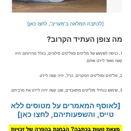
[לכתבה המלאה ב'מעריב', לחצו כאן]
מה צופן העתיד הקרוב?
1, כניסה לשימוש של מל"טים ומזל"טים סילוניים, בגלל מהירותם יהיה
קשה מאוד ליירט אותם.
2, מל"טים ומזל"טים חמקניים, כנ"ל, יהיה קשה ליירט.
3, שימוש בנחילי מזל"טים מתאבדים, שוב קשה יהיה ליירט את מרביתם.
[לאוסף המאמרים על מטוסים ללא
טייס, והשפעותיהם, לחצו כאן]