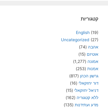
קטגוריות
English
(19)
Uncategorized
(27)
אהבה
(74)
אוטיזם
(15)
אמונה
(1,277)
אמנות
(253)
גרשון הכהן
(817)
דור יחזקאלי
(16)
דניאל יחזקאלי
(15)
ללא קטגוריה
(162)
מדע ועתידנות
(135)