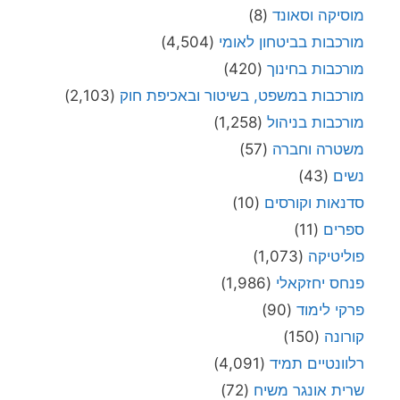
מוסיקה וסאונד
(8)
מורכבות בביטחון לאומי
(4,504)
מורכבות בחינוך
(420)
מורכבות במשפט, בשיטור ובאכיפת חוק
(2,103)
מורכבות בניהול
(1,258)
משטרה וחברה
(57)
נשים
(43)
סדנאות וקורסים
(10)
ספרים
(11)
פוליטיקה
(1,073)
פנחס יחזקאלי
(1,986)
פרקי לימוד
(90)
קורונה
(150)
רלוונטיים תמיד
(4,091)
שרית אונגר משיח
(72)