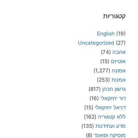
קטגוריות
English
(19)
Uncategorized
(27)
אהבה
(74)
אוטיזם
(15)
אמונה
(1,277)
אמנות
(253)
גרשון הכהן
(817)
דור יחזקאלי
(16)
דניאל יחזקאלי
(15)
ללא קטגוריה
(162)
מדע ועתידנות
(135)
מוסיקה וסאונד
(8)