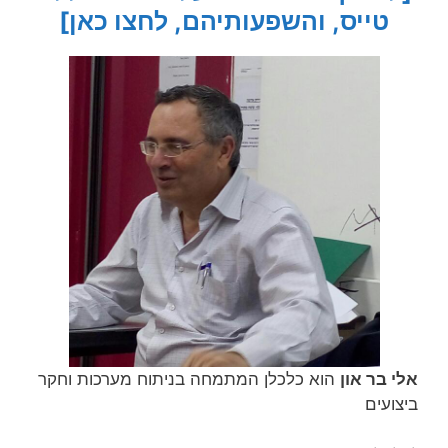
טייס, והשפעותיהם, לחצו כאן]
אלי בר און
הוא כלכלן המתמחה בניתוח מערכות וחקר
ביצועים