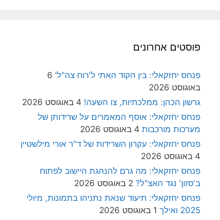
פוסטים אחרונים
פנחס יחזקאלי: בין הקוד האתי ל'רוח צה"ל'
6
באוגוסט 2026
גרשון הכהן: ממלכתיות, צו השעה!
4 באוגוסט 2026
פנחס יחזקאלי: אוסף המאמרים על שרידותן של
מערכות מורכבות
4 באוגוסט 2026
פנחס יחזקאלי: עקרון השרידות של ד"ר אורי מילשטיין
4 באוגוסט 2026
פנחס יחזקאלי: מה גרם להנהגת היישוב לפתוח
ב'סזון' נגד האצ"ל?
2 באוגוסט 2026
פנחס יחזקאלי: תיעוד שנאת נתניהו בתמונות, מיולי
2025 ואילך
1 באוגוסט 2026