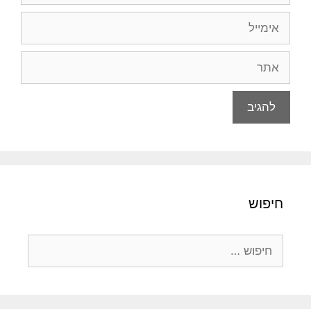
אימייל
אתר
חיפוש
חיפוש: