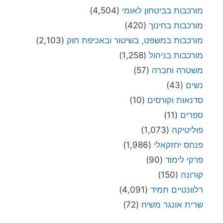
מורכבות בביטחון לאומי
(4,504)
מורכבות בחינוך
(420)
מורכבות במשפט, בשיטור ובאכיפת חוק
(2,103)
מורכבות בניהול
(1,258)
משטרה וחברה
(57)
נשים
(43)
סדנאות וקורסים
(10)
ספרים
(11)
פוליטיקה
(1,073)
פנחס יחזקאלי
(1,986)
פרקי לימוד
(90)
קורונה
(150)
רלוונטיים תמיד
(4,091)
שרית אונגר משיח
(72)