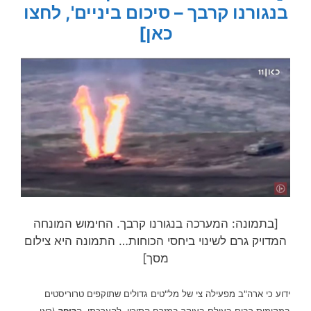
בנגורנו קרבך – סיכום ביניים', לחצו
כאן]
[בתמונה: המערכה בנגורנו קרבך. החימוש המונחה
המדויק גרם לשינוי ביחסי הכוחות… התמונה היא צילום
מסך]
ידוע כי ארה"ב מפעילה צי של מל"טים גדולים שתוקפים טרוריסטים