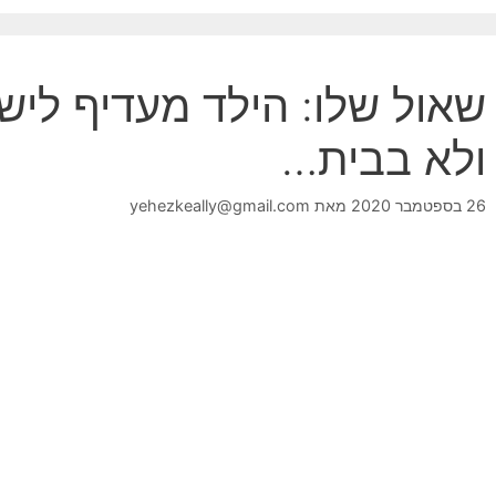
שאול שלו: הילד מעדיף ליש
ולא בבית…
26 בספטמבר 2020
מאת
yehezkeally@gmail.com