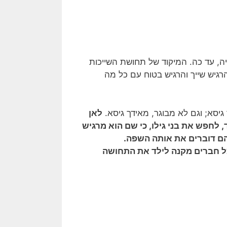
, עד כה. המיקוד של תחושת השייכות
רגיש שייך והרגיש בטוח עם כל מה
גיסא; וגם לא מבוגר, מאידך גיסא.
לאן
ד, לחפש את בני גילו, כי שם הוא מרגיש
הם דוברים את אותה השפה.
 אצל חברים מקנה לילד את התחושה