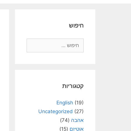
חיפוש
חיפוש:
קטגוריות
English
(19)
Uncategorized
(27)
אהבה
(74)
אוטיזם
(15)