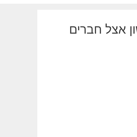
ון אצל חברים