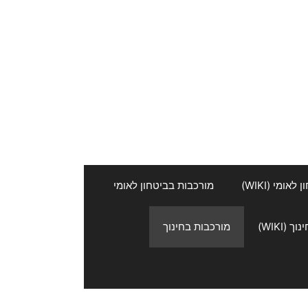
אומי (WIKI)
מורכבות בביטחון לאומי
 (WIKI)
מורכבות בחינוך