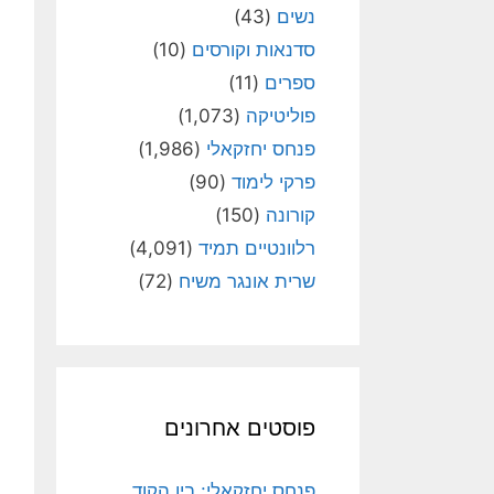
נשים
(43)
סדנאות וקורסים
(10)
ספרים
(11)
פוליטיקה
(1,073)
פנחס יחזקאלי
(1,986)
פרקי לימוד
(90)
קורונה
(150)
רלוונטיים תמיד
(4,091)
שרית אונגר משיח
(72)
פוסטים אחרונים
פנחס יחזקאלי: בין הקוד