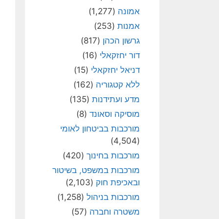
אמונה
(1,277)
אמנות
(253)
גרשון הכהן
(817)
דור יחזקאלי
(16)
דניאל יחזקאלי
(15)
ללא קטגוריה
(162)
מדע ועתידנות
(135)
מוסיקה וסאונד
(8)
מורכבות בביטחון לאומי
(4,504)
מורכבות בחינוך
(420)
מורכבות במשפט, בשיטור
ובאכיפת חוק
(2,103)
מורכבות בניהול
(1,258)
משטרה וחברה
(57)