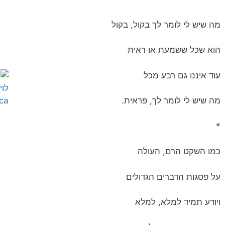
מה שיש לי לומר לך בקול, בקול
הוא שכל ששמעת או ראית
עוד איננו גם רבע מכל
מה שיש לי לומר לך, פראית.
*
כמו השקט הרם, העולה
על פסגות הדברים הגדולים
ויודע תמיד למלא, למלא