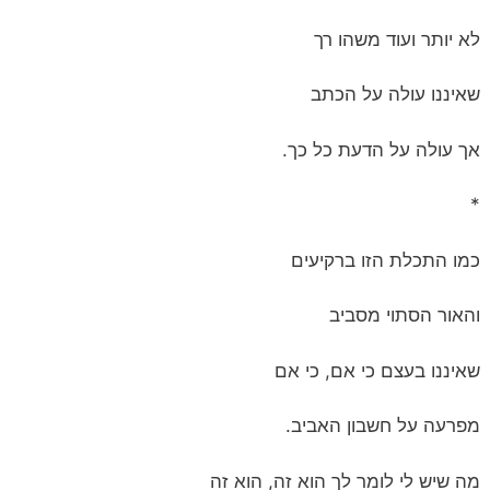
לא יותר ועוד משהו רך
שאיננו עולה על הכתב
אך עולה על הדעת כל כך.
*
כמו התכלת הזו ברקיעים
והאור הסתוי מסביב
שאיננו בעצם כי אם, כי אם
מפרעה על חשבון האביב.
מה שיש לי לומר לך הוא זה, הוא זה