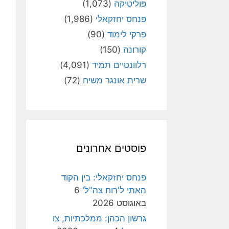
פוליטיקה
(1,073)
פנחס יחזקאלי
(1,986)
פרקי לימוד
(90)
קורונה
(150)
רלוונטיים תמיד
(4,091)
שרית אונגר משיח
(72)
פוסטים אחרונים
פנחס יחזקאלי: בין הקוד
האתי ל'רוח צה"ל'
6
באוגוסט 2026
גרשון הכהן: ממלכתיות, צו