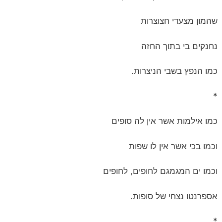
שהמון מצעדי חצוצרות
נחנקים בי בתוך החזה
כמו הנפץ בשבי הניצרות.
*
כמו אילמות אשר אין לה סופים
וכמו בכי אשר אין לו שפות
וכמו ים המגמגם לחופים, לחופים
אספרנטו נצחי של סופות.
*