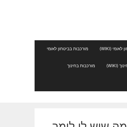
אומי (WIKI)
מורכבות בביטחון לאומי
 (WIKI)
מורכבות בחינוך
מה שיש לי לומר