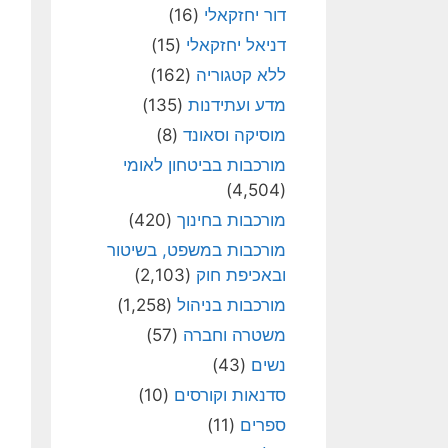
דור יחזקאלי
(16)
דניאל יחזקאלי
(15)
ללא קטגוריה
(162)
מדע ועתידנות
(135)
מוסיקה וסאונד
(8)
מורכבות בביטחון לאומי
(4,504)
מורכבות בחינוך
(420)
מורכבות במשפט, בשיטור
ובאכיפת חוק
(2,103)
מורכבות בניהול
(1,258)
משטרה וחברה
(57)
נשים
(43)
סדנאות וקורסים
(10)
ספרים
(11)