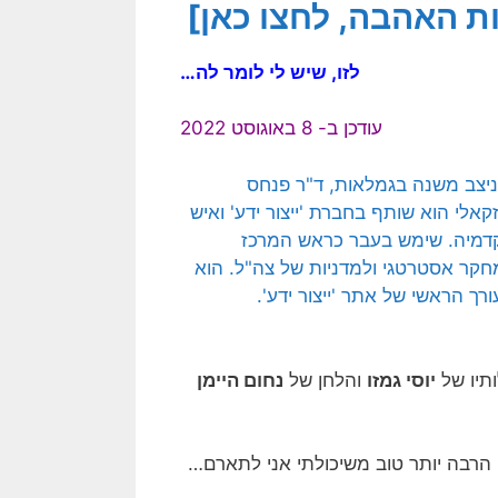
ת האהבה, לחצו כאן]
לזו, שיש לי לומר לה…
עודכן ב- 8 באוגוסט 2022
ותיו של
יוסי גמזו
והלחן של
נחום היימן
, הרבה יותר טוב משיכולתי אני לתארם…