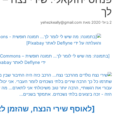
לך
2 ביולי 2020
מאת
yehezkeally@gmail.com
ידי Deflyne לאתר Pixabay]
[לאוסף שירי הנצח, שהזמן לא