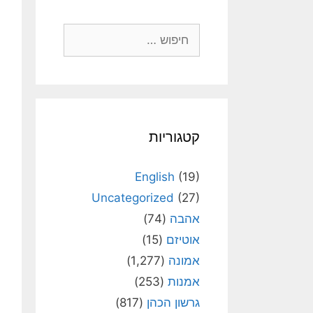
חיפוש:
קטגוריות
English
(19)
Uncategorized
(27)
אהבה
(74)
אוטיזם
(15)
אמונה
(1,277)
אמנות
(253)
גרשון הכהן
(817)