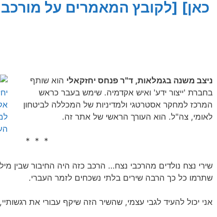
כאן]
[לקובץ המאמרים על מורכבו
ניצב משנה בגמלאות, ד"ר פנחס יחזקאלי
הוא שותף
בחברת 'ייצור ידע' ואיש אקדמיה. שימש בעבר כראש
המרכז למחקר אסטרטגי ולמדיניות של המכללה לביטחון
לאומי, צה"ל. הוא העורך הראשי של אתר זה.
* * *
שירי נצח נולדים מהרכבי נצח… הרכב כזה היה החיבור שבין מיל
שתרמו כל כך הרבה שירים בלתי נשכחים לזמר העברי.
אני יכול להעיד לגבי עצמי, שהשיר הזה שיקף עבורי את רגשותיי