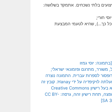
צועים בלתי נשכחים. אתמקד בשלושה:
סי חורי;
כל כך…), שהיא לטעמי המבצעת